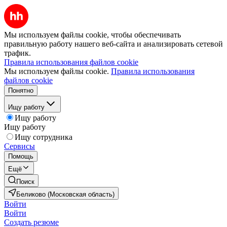
Мы используем файлы cookie, чтобы обеспечивать
правильную работу нашего веб-сайта и анализировать сетевой
трафик.
Правила использования файлов cookie
Мы используем файлы cookie.
Правила использования
файлов cookie
Понятно
Ищу работу
Ищу работу
Ищу работу
Ищу сотрудника
Сервисы
Помощь
Ещё
Поиск
Беликово (Московская область)
Войти
Войти
Создать резюме