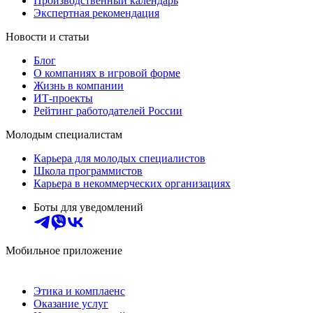
Производственный календарь
Экспертная рекомендация
Новости и статьи
Блог
О компаниях в игровой форме
Жизнь в компании
ИТ-проекты
Рейтинг работодателей России
Молодым специалистам
Карьера для молодых специалистов
Школа программистов
Карьера в некоммерческих организациях
Боты для уведомлений
Мобильное приложение
Этика и комплаенс
Оказание услуг