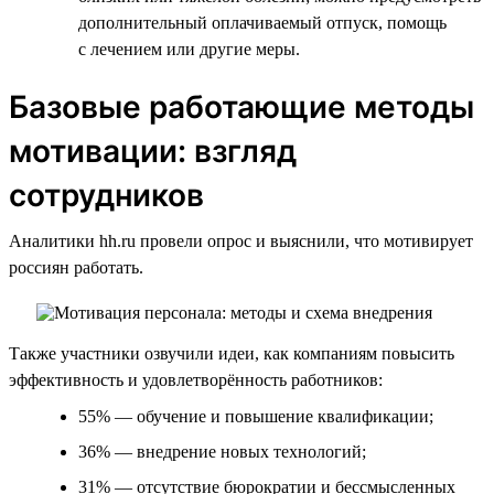
дополнительный оплачиваемый отпуск, помощь
с лечением или другие меры.
Базовые работающие методы
мотивации: взгляд
сотрудников
Аналитики hh.ru провели опрос и выяснили, что мотивирует
россиян работать.
Также участники озвучили идеи, как компаниям повысить
эффективность и удовлетворённость работников:
55% — обучение и повышение квалификации;
36% — внедрение новых технологий;
31% — отсутствие бюрократии и бессмысленных