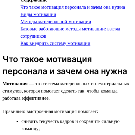
Что такое мотивация персонала и зачем она нужна
Виды мотивации
Методы материальной мотивации
Базовые работающие методы мотивации: взгляд
сотрудников
Как внедрить систему мотивации
Что такое мотивация
персонала и зачем она нужна
Мотивация
— это система материальных и нематериальных
стимулов, которая помогает сделать так, чтобы команда
работала эффективнее.
Правильно выстроенная мотивация помогает:
снизить текучесть кадров и сохранить сильную
команду;