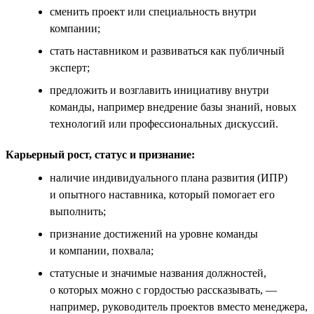
сменить проект или специальность внутри
компании;
стать наставником и развиваться как публичный
эксперт;
предложить и возглавить инициативу внутри
команды, например внедрение базы знаний, новых
технологий или профессиональных дискуссий.
Карьерный рост, статус и признание:
наличие индивидуального плана развития (ИПР)
и опытного наставника, который помогает его
выполнить;
признание достижений на уровне команды
и компании, похвала;
статусные и значимые названия должностей,
о которых можно с гордостью рассказывать, —
например, руководитель проектов вместо менеджера,