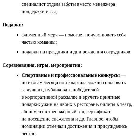
специалист отдела заботы вместо менеджера
поддержки и т. д.
Подарки:
фирменный мерч — помогает почувствовать себя
частью команды;
подарки на праздники и дни рождения сотрудников.
Соревнования, игры, мероприятия:
Спортивные и профессиональные конкурсы
—
по итогам месяца или квартала можно голосовать
за лучших, публиковать победителей
в корпоративной рассылке и вручать приятные
подарки: ужин на двоих в ресторане, билеты в театр,
абонемент в тренажёрный зал, сертификат
на посещение спа-салона и др. Главное, чтобы
номинации отмечали достижения и присуждались
честно.