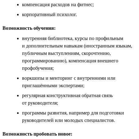
компенсация расходов на фитнес;
корпоративный психолог.
Возможность обучения:
внутренняя библиотека, курсы по профильным
и дополнительным навыкам (иностранным языкам,
публичным выступлениям, скорочтению,
программированию), компенсация внешнего
профобучения;
воркшопы и менторинг с внутренними или
приглашёнными экспертами;
регулярная конструктивная обратная связь
от руководителя;
программы развития, например для подготовки
руководителей или молодых специалистов.
Возможность пробовать новое: