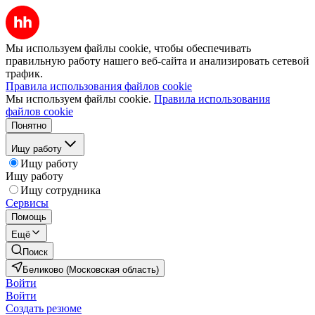
Мы используем файлы cookie, чтобы обеспечивать
правильную работу нашего веб-сайта и анализировать сетевой
трафик.
Правила использования файлов cookie
Мы используем файлы cookie.
Правила использования
файлов cookie
Понятно
Ищу работу
Ищу работу
Ищу работу
Ищу сотрудника
Сервисы
Помощь
Ещё
Поиск
Беликово (Московская область)
Войти
Войти
Создать резюме