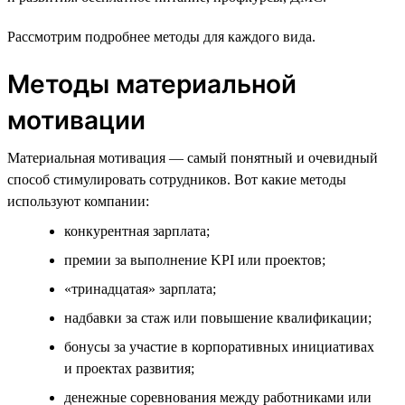
Рассмотрим подробнее методы для каждого вида.
Методы материальной
мотивации
Материальная мотивация — самый понятный и очевидный
способ стимулировать сотрудников. Вот какие методы
используют компании:
конкурентная зарплата;
премии за выполнение KPI или проектов;
«тринадцатая» зарплата;
надбавки за стаж или повышение квалификации;
бонусы за участие в корпоративных инициативах
и проектах развития;
денежные соревнования между работниками или