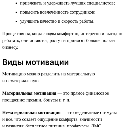
привлекать и удерживать лучших специалистов;
повысить вовлечённость сотрудников;
улучшить качество и скорость работы.
Проще говоря, когда людям комфортно, интересно и выгодно
работать, они остаются, растут и приносят больше пользы
бизнесу.
Виды мотивации
Мотивацию можно разделить на материальную
и нематериальную.
Материальная мотивация
— это прямое финансовое
поощрение: премии, бонусы и т. п.
Нематериальная мотивация
— это неденежные стимулы
и всё, что создаёт ощущение комфорта, значимости
и развития: бесплатное питание, профкурсы, ДМС.