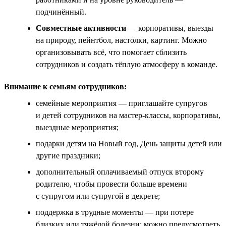
подчинённый.
Совместные активности
— корпоративы, выезды
на природу, пейнтбол, настолки, картинг. Можно
организовывать всё, что помогает сблизить
сотрудников и создать тёплую атмосферу в команде.
Внимание к семьям сотрудников:
семейные мероприятия — приглашайте супругов
и детей сотрудников на мастер-классы, корпоративы,
выездные мероприятия;
подарки детям на Новый год, День защиты детей или
другие праздники;
дополнительный оплачиваемый отпуск второму
родителю, чтобы провести больше времени
с супругом или супругой в декрете;
поддержка в трудные моменты — при потере
близких или тяжёлой болезни; можно предусмотреть