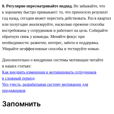
8. Регулярно пересматривайте подход.
Не забывайте, что
к хорошему быстро привыкают: то, что приносило результат
год назад, сегодня может перестать действовать. Раз в квартал
или полугодие анализируйте, насколько прежние способы
востребованы у сотрудников и работают на цель. Собирайте
обратную связь у команды. Меняйте фокус при
необходимости: развитие, интерес, забота и поддержка.
Убирайте неэффективные способы и тестируйте новые.
Дополнительно о внедрении системы мотивации читайте
в наших статьях:
Как внедрять изменения и мотивировать сотрудников
в сложный период
Что учесть, разрабатывая систему мотивации для
продажников
Запомнить