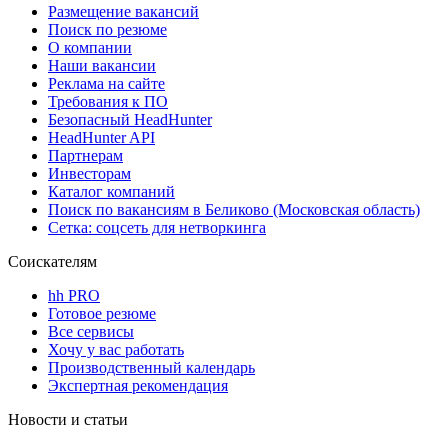
Размещение вакансий
Поиск по резюме
О компании
Наши вакансии
Реклама на сайте
Требования к ПО
Безопасный HeadHunter
HeadHunter API
Партнерам
Инвесторам
Каталог компаний
Поиск по вакансиям в Беликово (Московская область)
Сетка: соцсеть для нетворкинга
Соискателям
hh PRO
Готовое резюме
Все сервисы
Хочу у вас работать
Производственный календарь
Экспертная рекомендация
Новости и статьи