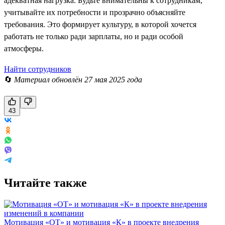
адекватная нагрузка. Будьте внимательны к сотрудникам,
учитывайте их потребности и прозрачно объясняйте
требования. Это формирует культуру, в которой хочется
работать не только ради зарплаты, но и ради особой
атмосферы.
Найти сотрудников
🔄
Материал обновлён 27 мая 2025 года
43
Читайте также
Мотивация «ОТ» и мотивация «К» в проекте внедрения