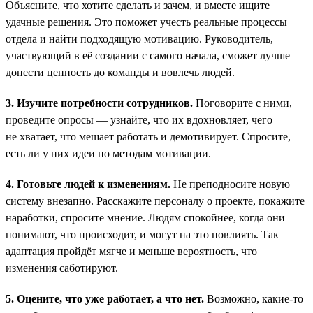
Объясните, что хотите сделать и зачем, и вместе ищите
удачные решения. Это поможет учесть реальные процессы
отдела и найти подходящую мотивацию. Руководитель,
участвующий в её создании с самого начала, сможет лучше
донести ценность до команды и вовлечь людей.
3. Изучите потребности сотрудников.
Поговорите с ними,
проведите опросы — узнайте, что их вдохновляет, чего
не хватает, что мешает работать и демотивирует. Спросите,
есть ли у них идеи по методам мотивации.
4. Готовьте людей к изменениям.
Не преподносите новую
систему внезапно. Расскажите персоналу о проекте, покажите
наработки, спросите мнение. Людям спокойнее, когда они
понимают, что происходит, и могут на это повлиять. Так
адаптация пройдёт мягче и меньше вероятность, что
изменения саботируют.
5. Оцените, что уже работает, а что нет.
Возможно, какие-то