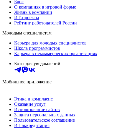
Блог
О компаниях в игровой форме
Жизнь в компании
ИТ-проекты
Рейтинг работодателей России
Молодым специалистам
Карьера для молодых специалистов
Школа программистов
Карьера в некоммерческих организациях
Боты для уведомлений
Мобильное приложение
Этика и комплаенс
Оказание услуг
Использование сайтов
Защита персональных данных
Пользовательское соглашение
ИТ аккредитация