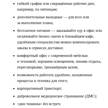
гибкий график или сокращённые рабочие дни,
например, по пятницам;
дополнительные выходные — для всех или
за выполнение плана;
бесплатное питание — заказывайте еду в офис или
оплачивайте бизнес-ланчи в ближайшем кафе,
удалённым специалистам можно компенсировать
заказы в сервисах доставки;
комфортный офис с современной мебелью
и техникой, хорошим освещением, зонами отдыха,
переговорками, тренажёрным залом;
возможность работать удалённо, налаженные
процессы и техника для этого;
корпоративный транспорт;
добровольное медицинское страхование (ДМС);
«дни тишины» без встреч;