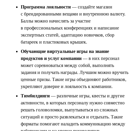
Программа лояльности
— создайте магазин
с брендированными вещами и внутреннюю валюту.
Баллы можно начислять за участие
в профессиональных конференциях и написание
экспертных статей, адаптацию новичков, сбор
батареек и пластиковых крышек.
Обучающие виртуальные игры на знание
продуктов и услуг компании
— в них персонал
может соревноваться между собой, выполнять
задания и получать награды. Лучшим можно вручить
ценные призы. Такие игры объединяют работников,
укрепляют доверие и лояльность к компании.
Тимбилдинги
— различные игры, квесты и другие
активности, в которых персоналу нужно совместно
решать головоломки, выпутываться из сложных
ситуаций и просто развлекаться и отдыхать. Такие
форматы помогают наладить коммуникацию между
работниками и на уровне руководитель —