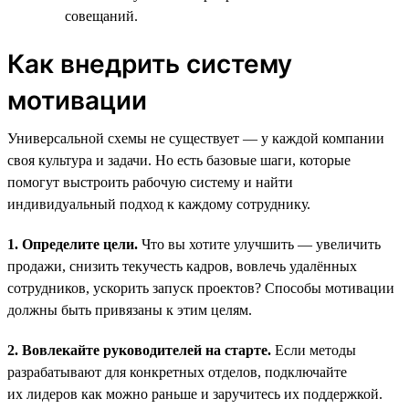
совещаний.
Как внедрить систему
мотивации
Универсальной схемы не существует — у каждой компании
своя культура и задачи. Но есть базовые шаги, которые
помогут выстроить рабочую систему и найти
индивидуальный подход к каждому сотруднику.
1. Определите цели.
Что вы хотите улучшить — увеличить
продажи, снизить текучесть кадров, вовлечь удалённых
сотрудников, ускорить запуск проектов? Способы мотивации
должны быть привязаны к этим целям.
2. Вовлекайте руководителей на старте.
Если методы
разрабатывают для конкретных отделов, подключайте
их лидеров как можно раньше и заручитесь их поддержкой.