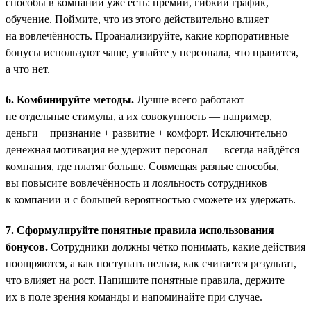
способы в компании уже есть: премии, гибкий график,
обучение. Поймите, что из этого действительно влияет
на вовлечённость. Проанализируйте, какие корпоративные
бонусы используют чаще, узнайте у персонала, что нравится,
а что нет.
6. Комбинируйте методы.
Лучше всего работают
не отдельные стимулы, а их совокупность — например,
деньги + признание + развитие + комфорт. Исключительно
денежная мотивация не удержит персонал — всегда найдётся
компания, где платят больше. Совмещая разные способы,
вы повысите вовлечённость и лояльность сотрудников
к компании и с большей вероятностью сможете их удержать.
7. Сформулируйте понятные правила использования
бонусов.
Сотрудники должны чётко понимать, какие действия
поощряются, а как поступать нельзя, как считается результат,
что влияет на рост. Напишите понятные правила, держите
их в поле зрения команды и напоминайте при случае.