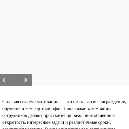
/
Сильная система мотивации — это не только вознаграждение,
обучение и комфортный офис. Лояльными к компании
сотрудников делают простые вещи: вежливое общение и
открытость, интересные задачи и реалистичные сроки,