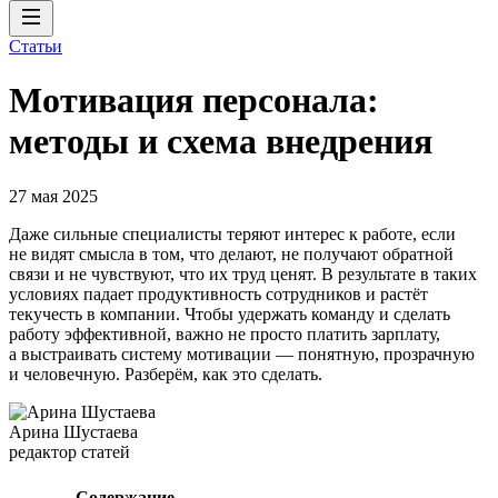
Статьи
Мотивация персонала:
методы и схема внедрения
27 мая 2025
Даже сильные специалисты теряют интерес к работе, если
не видят смысла в том, что делают, не получают обратной
связи и не чувствуют, что их труд ценят. В результате в таких
условиях падает продуктивность сотрудников и растёт
текучесть в компании. Чтобы удержать команду и сделать
работу эффективной, важно не просто платить зарплату,
а выстраивать систему мотивации — понятную, прозрачную
и человечную. Разберём, как это сделать.
Арина Шустаева
редактор статей
Содержание