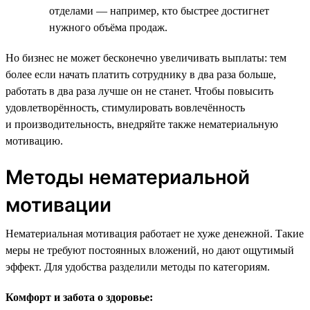
отделами — например, кто быстрее достигнет
нужного объёма продаж.
Но бизнес не может бесконечно увеличивать выплаты: тем
более если начать платить сотруднику в два раза больше,
работать в два раза лучше он не станет. Чтобы повысить
удовлетворённость, стимулировать вовлечённость
и производительность, внедряйте также нематериальную
мотивацию.
Методы нематериальной
мотивации
Нематериальная мотивация работает не хуже денежной. Такие
меры не требуют постоянных вложений, но дают ощутимый
эффект. Для удобства разделили методы по категориям.
Комфорт и забота о здоровье: