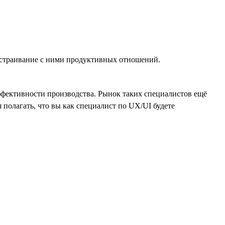
ыстраивание с ними продуктивных отношений.
эффективности производства. Рынок таких специалистов ещё
я полагать, что вы как специалист по UX/UI будете