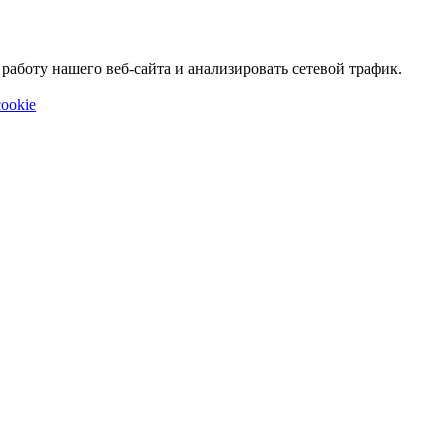
аботу нашего веб-сайта и анализировать сетевой трафик.
ookie