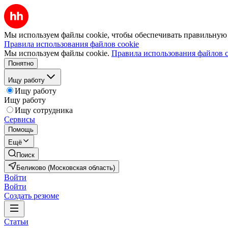
Мы используем файлы cookie, чтобы обеспечивать правильную р
Правила использования файлов cookie
Мы используем файлы cookie.
Правила использования файлов c
Понятно
Ищу работу
Ищу работу
Ищу работу
Ищу сотрудника
Сервисы
Помощь
Ещё
Поиск
Беликово (Московская область)
Войти
Войти
Создать резюме
Статьи