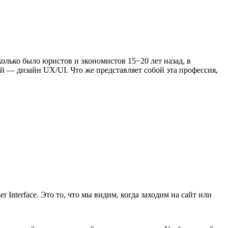
олько было юристов и экономистов 15−20 лет назад, в
 — дизайн UX/UI. Что же представляет собой эта профессия,
Interface. Это то, что мы видим, когда заходим на сайт или