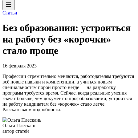
Статьи
Без образования: устроиться
на работу без «корочки»
стало проще
16 февраля 2023
Профессии стремительно меняются, работодателям требуются
всё новые навыки и компетенции, а учиться новым
специальностям порой просто негде — на разработку
программ требуется время. Сейчас, когда реальные умения
значат больше, чем документ о профобразовании, устроиться
на работу кандидатам без «корочек» стало легче.
Рассказываем подробности.
Ольга Плескань
автор статей