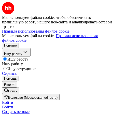
Мы используем файлы cookie, чтобы обеспечивать
правильную работу нашего веб-сайта и анализировать сетевой
трафик.
Правила использования файлов cookie
Мы используем файлы cookie.
Правила использования
файлов cookie
Понятно
Ищу работу
Ищу работу
Ищу работу
Ищу сотрудника
Сервисы
Помощь
Ещё
Поиск
Беликово (Московская область)
Войти
Войти
Создать резюме