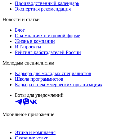
Производственный календарь
Экспертная рекомендация
Новости и статьи
Блог
О компаниях в игровой форме
Жизнь в компании
ИТ-проекты
Рейтинг работодателей России
Молодым специалистам
Карьера для молодых специалистов
Школа программистов
Карьера в некоммерческих организациях
Боты для уведомлений
Мобильное приложение
Этика и комплаенс
Оказание услуг