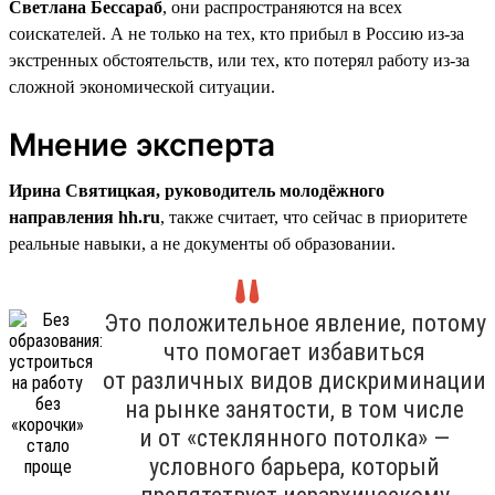
Светлана Бессараб
, они распространяются на всех
соискателей. А не только на тех, кто прибыл в Россию из-за
экстренных обстоятельств, или тех, кто потерял работу из-за
сложной экономической ситуации.
Мнение эксперта
Ирина Святицкая, руководитель молодёжного
направления hh.ru
, также считает, что сейчас в приоритете
реальные навыки, а не документы об образовании.
Это положительное явление, потому
что помогает избавиться
от различных видов дискриминации
на рынке занятости, в том числе
и от «стеклянного потолка» —
условного барьера, который