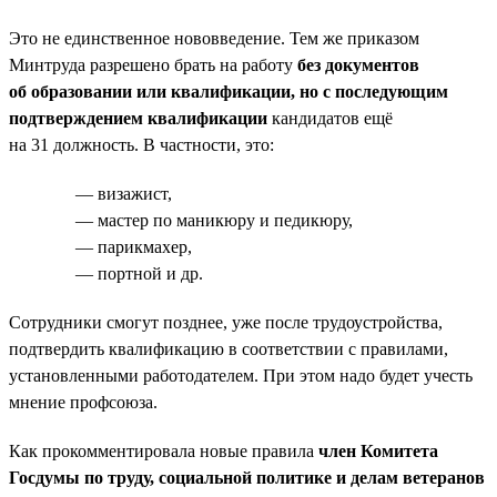
Это не единственное нововведение. Тем же приказом
Минтруда разрешено брать на работу
без документов
об образовании или квалификации, но с последующим
подтверждением квалификации
кандидатов ещё
на 31 должность. В частности, это:
— визажист,
— мастер по маникюру и педикюру,
— парикмахер,
— портной и др.
Сотрудники смогут позднее, уже после трудоустройства,
подтвердить квалификацию в соответствии с правилами,
установленными работодателем. При этом надо будет учесть
мнение профсоюза.
Как прокомментировала новые правила
член Комитета
Госдумы по труду, социальной политике и делам ветеранов