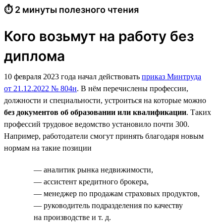
⏱ 2 минуты полезного чтения
Кого возьмут на работу без
диплома
10 февраля 2023 года начал действовать
приказ Минтруда
от 21.12.2022 № 804н
. В нём перечислены профессии,
должности и специальности, устроиться на которые можно
без документов об образовании или квалификации
. Таких
профессий трудовое ведомство установило почти 300.
Например, работодатели смогут принять благодаря новым
нормам на такие позиции
— аналитик рынка недвижимости,
— ассистент кредитного брокера,
— менеджер по продажам страховых продуктов,
— руководитель подразделения по качеству
на производстве и т. д.