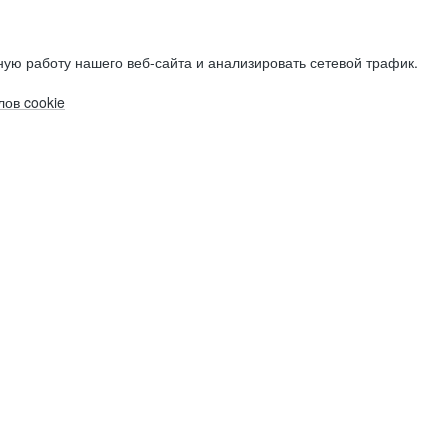
ую работу нашего веб-сайта и анализировать сетевой трафик.
ов cookie