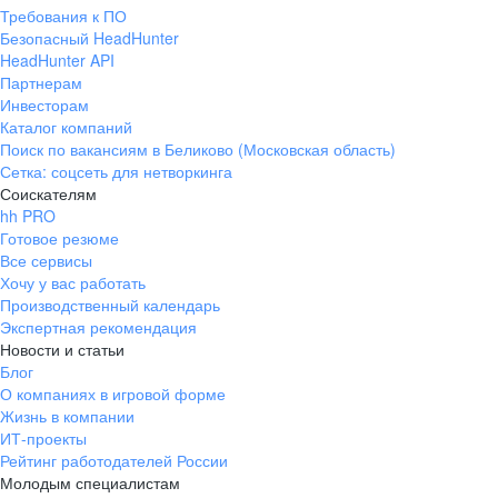
Требования к ПО
Безопасный HeadHunter
HeadHunter API
Партнерам
Инвесторам
Каталог компаний
Поиск по вакансиям в Беликово (Московская область)
Сетка: соцсеть для нетворкинга
Соискателям
hh PRO
Готовое резюме
Все сервисы
Хочу у вас работать
Производственный календарь
Экспертная рекомендация
Новости и статьи
Блог
О компаниях в игровой форме
Жизнь в компании
ИТ-проекты
Рейтинг работодателей России
Молодым специалистам