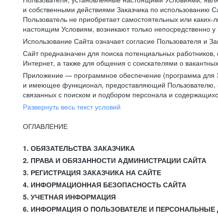
и собственными действиями Заказчика по использованию Са
Пользователь не приобретает самостоятельных или каких-
настоящим Условиям, возникают только непосредственно у 
Использование Сайта означает согласие Пользователя и За
Сайт предназначен для поиска потенциальных работников, 
Интернет, а также для общения с соискателями о вакантных
Приложение — программное обеспечение (программа для Э
и имеющее функционал, предоставляющий Пользователю, ес
связанных с поиском и подбором персонала и содержащихся
Развернуть весь текст условий
ОГЛАВЛЕНИЕ
1. ОБЯЗАТЕЛЬСТВА ЗАКАЗЧИКА
2. ПРАВА И ОБЯЗАННОСТИ АДМИНИСТРАЦИИ САЙТА
3. РЕГИСТРАЦИЯ ЗАКАЗЧИКА НА САЙТЕ
4. ИНФОРМАЦИОННАЯ БЕЗОПАСНОСТЬ САЙТА
5. УЧЕТНАЯ ИНФОРМАЦИЯ
6. ИНФОРМАЦИЯ О ПОЛЬЗОВАТЕЛЕ И ПЕРСОНАЛЬНЫЕ