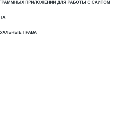
РОГРАММНЫХ ПРИЛОЖЕНИЙ ДЛЯ РАБОТЫ С САЙТОМ
ЙТА
ТУАЛЬНЫЕ ПРАВА