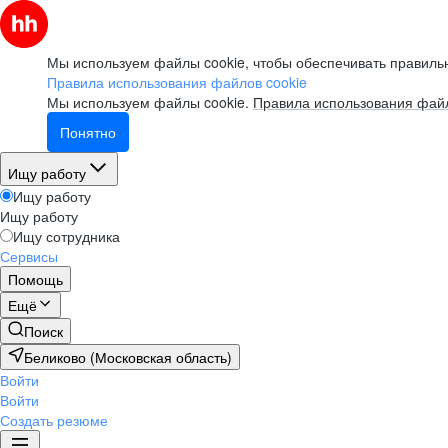
Мы используем файлы cookie, чтобы обеспечивать правильн
Правила использования файлов cookie
Мы используем файлы cookie.
Правила использования файл
Понятно
Ищу работу
Ищу работу
Ищу работу
Ищу сотрудника
Сервисы
Помощь
Ещё
Поиск
Беликово (Московская область)
Войти
Войти
Создать резюме