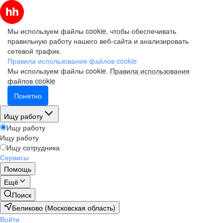
Мы используем файлы cookie, чтобы обеспечивать
правильную работу нашего веб-сайта и анализировать
сетевой трафик.
Правила использования файлов cookie
Мы используем файлы cookie.
Правила использования
файлов cookie
Понятно
Ищу работу
Ищу работу
Ищу работу
Ищу сотрудника
Сервисы
Помощь
Ещё
Поиск
Беликово (Московская область)
Войти