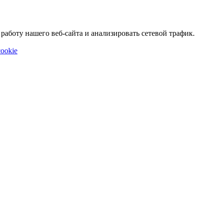
аботу нашего веб-сайта и анализировать сетевой трафик.
ookie