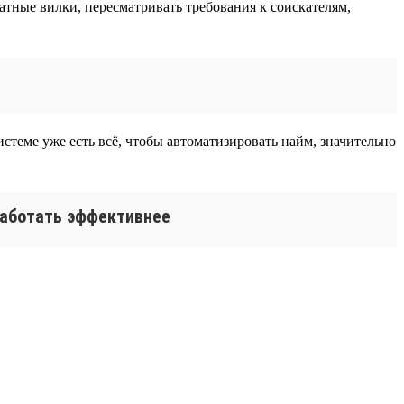
тные вилки, пересматривать требования к соискателям,
истеме уже есть всё, чтобы автоматизировать найм, значительно
 работать эффективнее