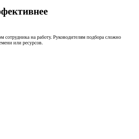
ффективнее
м сотрудника на работу. Руководителям подбора сложно
емени или ресурсов.