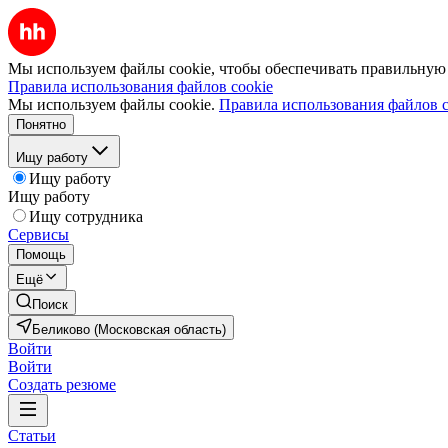
Мы используем файлы cookie, чтобы обеспечивать правильную р
Правила использования файлов cookie
Мы используем файлы cookie.
Правила использования файлов c
Понятно
Ищу работу
Ищу работу
Ищу работу
Ищу сотрудника
Сервисы
Помощь
Ещё
Поиск
Беликово (Московская область)
Войти
Войти
Создать резюме
Статьи