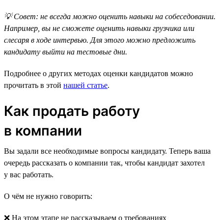
💡 Совет: не всегда можно оценить навыки на собеседовании.
Например, вы не сможете оценить навыки грузчика или
слесаря в ходе интервью. Для этого можно предложить
кандидату выйти на тестовые дни.
Подробнее о других методах оценки кандидатов можно
прочитать в этой
нашей статье
.
Как продать работу
в компании
Вы задали все необходимые вопросы кандидату. Теперь ваша
очередь рассказать о компании так, чтобы кандидат захотел
у вас работать.
О чём не нужно говорить:
❌ На этом этапе не рассказываем о требованиях