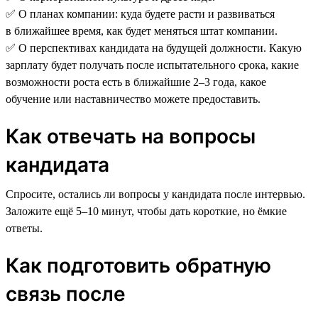
✅ О планах компании: куда будете расти и развиваться
в ближайшее время, как будет меняться штат компании.
✅ О перспективах кандидата на будущей должности. Какую
зарплату будет получать после испытательного срока, какие
возможности роста есть в ближайшие 2–3 года, какое
обучение или наставничество можете предоставить.
Как отвечать на вопросы
кандидата
Спросите, остались ли вопросы у кандидата после интервью.
Заложите ещё 5–10 минут, чтобы дать короткие, но ёмкие
ответы.
Как подготовить обратную
связь после