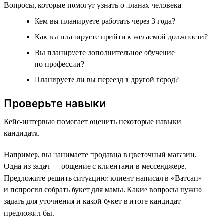
Вопросы, которые помогут узнать о планах человека:
Кем вы планируете работать через 3 года?
Как вы планируете прийти к желаемой должности?
Вы планируете дополнительное обучение
по профессии?
Планируете ли вы переезд в другой город?
Проверьте навыки
Кейс-интервью помогает оценить некоторые навыки
кандидата.
Например, вы нанимаете продавца в цветочный магазин.
Одна из задач — общение с клиентами в мессенджере.
Предложите решить ситуацию: клиент написал в «Ватсап»
и попросил собрать букет для мамы. Какие вопросы нужно
задать для уточнения и какой букет в итоге кандидат
предложил бы.