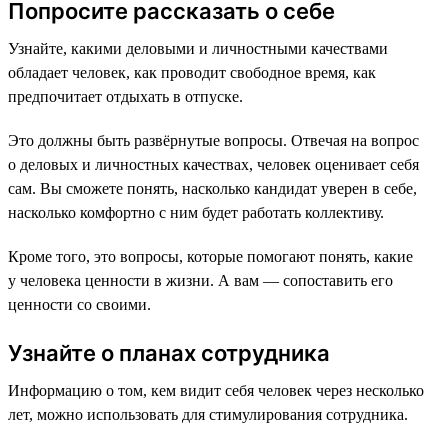
Попросите рассказать о себе
Узнайте, какими деловыми и личностными качествами
обладает человек, как проводит свободное время, как
предпочитает отдыхать в отпуске.
Это должны быть развёрнутые вопросы. Отвечая на вопрос
о деловых и личностных качествах, человек оценивает себя
сам. Вы сможете понять, насколько кандидат уверен в себе,
насколько комфортно с ним будет работать коллективу.
Кроме того, это вопросы, которые помогают понять, какие
у человека ценности в жизни. А вам — сопоставить его
ценности со своими.
Узнайте о планах сотрудника
Информацию о том, кем видит себя человек через несколько
лет, можно использовать для стимулирования сотрудника.