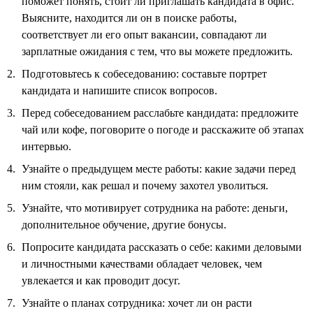
поможет понять, стоит ли приглашать кандидата в офис.
Выясните, находится ли он в поиске работы,
соответствует ли его опыт вакансии, совпадают ли
зарплатные ожидания с тем, что вы можете предложить.
Подготовьтесь к собеседованию: составьте портрет
кандидата и напишите список вопросов.
Перед собеседованием расслабьте кандидата: предложите
чай или кофе, поговорите о погоде и расскажите об этапах
интервью.
Узнайте о предыдущем месте работы: какие задачи перед
ним стояли, как решал и почему захотел уволиться.
Узнайте, что мотивирует сотрудника на работе: деньги,
дополнительное обучение, другие бонусы.
Попросите кандидата рассказать о себе: какими деловыми
и личностными качествами обладает человек, чем
увлекается и как проводит досуг.
Узнайте о планах сотрудника: хочет ли он расти