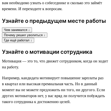
вам необходимо узнать о собеседнике и сколько это займёт
времени. И переходите к вопросам.
Узнайте о предыдущем месте работы
Чем занимался ↓
Почему решил уволиться ↓
Где ещё работал ↓
Узнайте о мотивации сотрудника
Мотивация — это то, что движет сотрудником, когда он ходит
на работу.
Например, кандидата мотивирует повышение зарплаты раз
в квартал или высокая премиальная часть. Но в данный
момент вы не можете предложить ни того, ни другого. Если
других мотиваторов нет, у вас вряд ли получится побуждать
такого сотрудника к достижению целей.