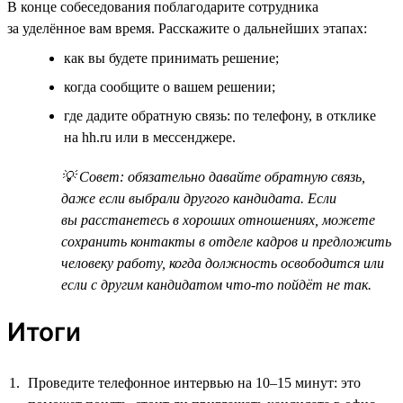
В конце собеседования поблагодарите сотрудника
за уделённое вам время. Расскажите о дальнейших этапах:
как вы будете принимать решение;
когда сообщите о вашем решении;
где дадите обратную связь: по телефону, в отклике
на hh.ru или в мессенджере.
💡 Совет: обязательно давайте обратную связь,
даже если выбрали другого кандидата. Если
вы расстанетесь в хороших отношениях, можете
сохранить контакты в отделе кадров и предложить
человеку работу, когда должность освободится или
если с другим кандидатом что-то пойдёт не так.
Итоги
Проведите телефонное интервью на 10–15 минут: это