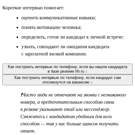
Короткое интервью помогает:
оценить коммуникативные навыки;
понять мотивацию человека;
определить, готов ли кандидат к личной встрече;
узнать, совпадают ли ожидания кандидата
с зарплатной вилкой компании.
Как построить интервью по телефону, если вы нашли кандидата
в базе резюме hh.ru ↓
Как построить интервью по телефону, если кандидат сам
откликнулся на вакансию ↓
❗Часто люди не отвечают на звонки с незнакомого
номера, а предпочтительным способом связи
в резюме указывают email или мессенджер.
Свяжитесь с кандидатом удобным для него
способом — так у вас больше шансов получить
ответ.