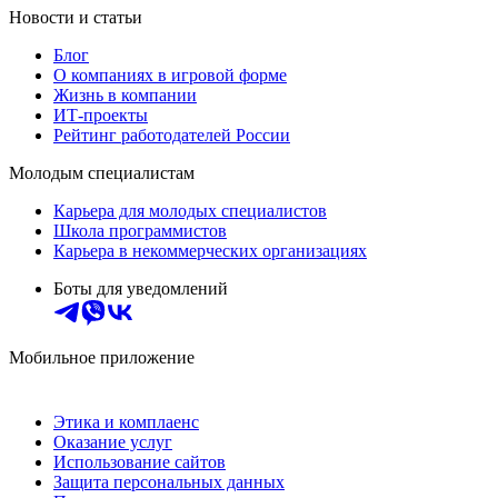
Новости и статьи
Блог
О компаниях в игровой форме
Жизнь в компании
ИТ-проекты
Рейтинг работодателей России
Молодым специалистам
Карьера для молодых специалистов
Школа программистов
Карьера в некоммерческих организациях
Боты для уведомлений
Мобильное приложение
Этика и комплаенс
Оказание услуг
Использование сайтов
Защита персональных данных