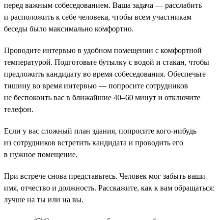
перед важным собеседованием. Ваша задача — расслабить
и расположить к себе человека, чтобы всем участникам
беседы было максимально комфортно.
Проводите интервью в удобном помещении с комфортной
температурой. Подготовьте бутылку с водой и стакан, чтобы
предложить кандидату во время собеседования. Обеспечьте
тишину во время интервью — попросите сотрудников
не беспокоить вас в ближайшие 40–60 минут и отключите
телефон.
Если у вас сложный план здания, попросите кого-нибудь
из сотрудников встретить кандидата и проводить его
в нужное помещение.
При встрече снова представьтесь. Человек мог забыть ваши
имя, отчество и должность. Расскажите, как к вам обращаться:
лучше на ты или на вы.