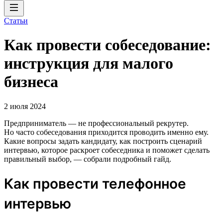
Статьи
Как провести собеседование:
инструкция для малого
бизнеса
2 июля 2024
Предприниматель — не профессиональный рекрутер.
Но часто собеседования приходится проводить именно ему.
Какие вопросы задать кандидату, как построить сценарий
интервью, которое раскроет собеседника и поможет сделать
правильный выбор, — собрали подробный гайд.
Как провести телефонное
интервью