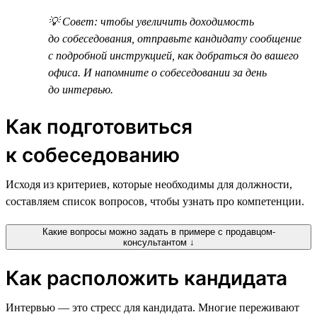
💡 Совет: чтобы увеличить доходимость
до собеседования, отправьте кандидату сообщение
с подробной инструкцией, как добраться до вашего
офиса. И напомните о собеседовании за день
до интервью.
Как подготовиться
к собеседованию
Исходя из критериев, которые необходимы для должности,
составляем список вопросов, чтобы узнать про компетенции.
Какие вопросы можно задать в примере с продавцом-
консультантом ↓
Как расположить кандидата
Интервью — это стресс для кандидата. Многие переживают