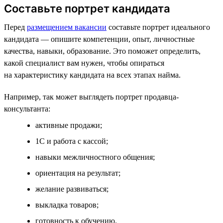
Составьте портрет кандидата
Перед
размещением вакансии
составьте портрет идеального
кандидата — опишите компетенции, опыт, личностные
качества, навыки, образование. Это поможет определить,
какой специалист вам нужен, чтобы опираться
на характеристику кандидата на всех этапах найма.
Например, так может выглядеть портрет продавца-
консультанта:
активные продажи;
1С и работа с кассой;
навыки межличностного общения;
ориентация на результат;
желание развиваться;
выкладка товаров;
готовность к обучению.