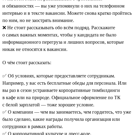
и обязанностях — вы уже упомянули о них на телефонном
интервью и в тексте вакансии. Можете снова кратко пройтись
по ним, но не заострять внимание.
❌ Не стоит рассказывать обо всём подряд. Расскажите
о самых важных моментах, чтобы у кандидата не было
информационного перегруза и лишних вопросов, которые
никак не относятся к вакансии.
О чём стоит рассказать:
✅ Об условиях, которые предоставляете сотрудникам.
Например, у вас есть бесплатные обеды для персонала. Или
вы раз в сезон устраиваете корпоративные тимбилдинги
в кафе или на природе. Официальное оформление по ТК
с белой зарплатой — тоже хорошее условие.
✅ О компании — чем вы занимаетесь, чем гордитесь, что уже
было сделано, какие награды получила организация или
сотрудники в рамках работы.
✅ О корпоративной культуре и дресс-коде.