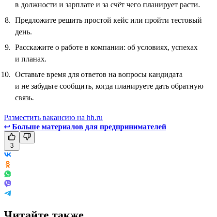
в должности и зарплате и за счёт чего планирует расти.
Предложите решить простой кейс или пройти тестовый
день.
Расскажите о работе в компании: об условиях, успехах
и планах.
Оставьте время для ответов на вопросы кандидата
и не забудьте сообщить, когда планируете дать обратную
связь.
Разместить вакансию на hh.ru
↩
Больше материалов для предпринимателей
3
Читайте также