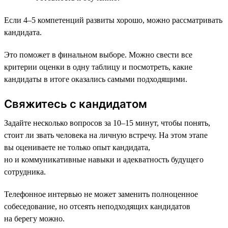
Если 4–5 компетенций развиты хорошо, можно рассматривать
кандидата.
Это поможет в финальном выборе. Можно свести все
критерии оценки в одну таблицу и посмотреть, какие
кандидаты в итоге оказались самыми подходящими.
Свяжитесь с кандидатом
Задайте несколько вопросов за 10–15 минут, чтобы понять,
стоит ли звать человека на личную встречу. На этом этапе
вы оцениваете не только опыт кандидата,
но и коммуникативные навыки и адекватность будущего
сотрудника.
Телефонное интервью не может заменить полноценное
собеседование, но отсеять неподходящих кандидатов
на берегу можно.