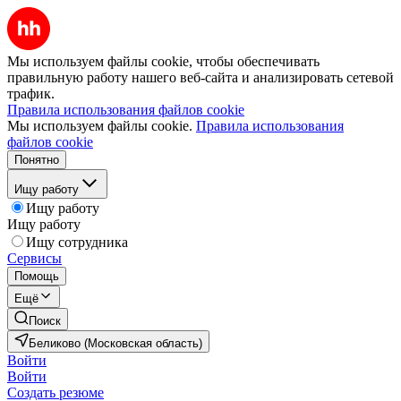
Мы используем файлы cookie, чтобы обеспечивать
правильную работу нашего веб-сайта и анализировать сетевой
трафик.
Правила использования файлов cookie
Мы используем файлы cookie.
Правила использования
файлов cookie
Понятно
Ищу работу
Ищу работу
Ищу работу
Ищу сотрудника
Сервисы
Помощь
Ещё
Поиск
Беликово (Московская область)
Войти
Войти
Создать резюме