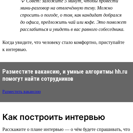
💡 Совет: заложите 5 минут, чтобы провести
мини-разговор на отвлечённую тему. Можно
спросить о погоде, о том, как кандидат добрался
до офиса, предложить чай или кофе. Это поможет
расслабиться и увидеть в вас равного собеседника.
Когда увидите, что человеку стало комфортно, приступайте
к интервью.
Разместите вакансию, и умные алгоритмы hh.ru
помогут найти сотрудников
Разместить вакансию
Как построить интервью
Расскажите о плане интервью — о чём будете спрашивать, что