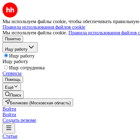
Мы используем файлы cookie, чтобы обеспечивать правильную р
Правила использования файлов cookie
Мы используем файлы cookie.
Правила использования файлов c
Понятно
Ищу работу
Ищу работу
Ищу работу
Ищу сотрудника
Сервисы
Помощь
Ещё
Поиск
Беликово (Московская область)
Войти
Войти
Создать резюме
Статьи