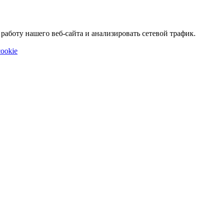
аботу нашего веб-сайта и анализировать сетевой трафик.
ookie