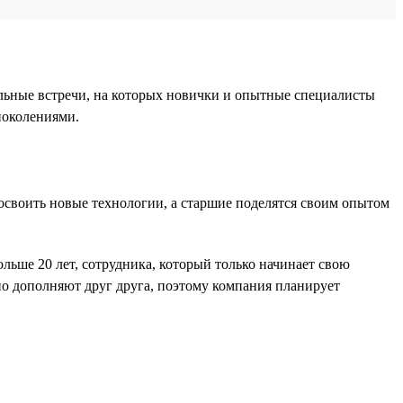
альные встречи, на которых новички и опытные специалисты
поколениями.
своить новые технологии, а старшие поделятся своим опытом
льше 20 лет, сотрудника, который только начинает свою
чно дополняют друг друга, поэтому компания планирует