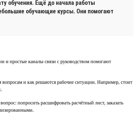
ту обучения. Ещё до начала работы
небольшие обучающие курсы. Они помогают
ии и простые каналы связи с руководством помогают
м вопросам и как решаются рабочие ситуации. Например, стоит
.
вопрос: попросить расшифровать расчётный лист, заказать
ализированными.