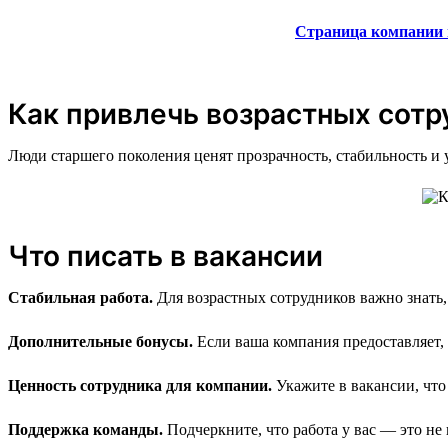
Страница компании 
Как привлечь возрастных сотр
Люди старшего поколения ценят прозрачность, стабильность и 
Что писать в вакансии
Стабильная работа.
Для возрастных сотрудников важно знать,
Дополнительные бонусы.
Если ваша компания предоставляет,
Ценность сотрудника для компании.
Укажите в вакансии, что
Поддержка команды.
Подчеркните, что работа у вас — это не