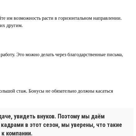
йте им возможность расти в горизонтальном направлении.
 их другим.
работу. Это можно делать через благодарственные письма,
ольшой стаж. Бонусы не обязательно должны касаться
даче, увидеть внуков. Поэтому мы даём
 кадрами в этот сезон, мы уверены, что такие
 к компании.