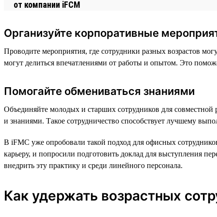
Организуйте корпоративные мероприя
Проводите мероприятия, где сотрудники разных возрастов мог
могут делиться впечатлениями от работы и опытом. Это помо
Помогайте обмениваться знаниями
Объединяйте молодых и старших сотрудников для совместной 
и знаниями. Такое сотрудничество способствует лучшему выпо
В iFMC уже опробовали такой подход для офисных сотрудников
карьеру, и попросили подготовить доклад для выступления пер
внедрить эту практику и среди линейного персонала.
Как удержать возрастных сотр