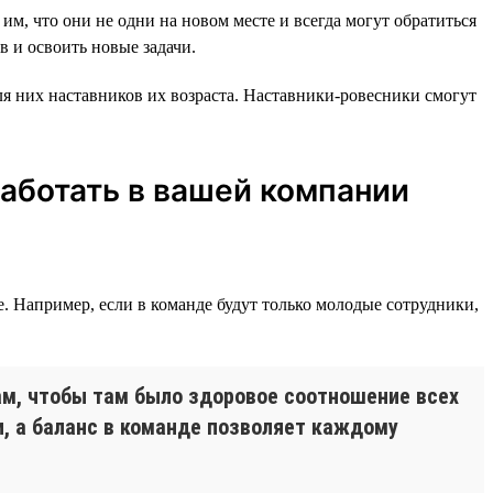
им, что они не одни на новом месте и всегда могут обратиться
в и освоить новые задачи.
ля них наставников их возраста. Наставники-ровесники смогут
аботать в вашей компании
е. Например, если в команде будут только молодые сотрудники,
м, чтобы там было здоровое соотношение всех
и, а баланс в команде позволяет каждому