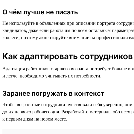
О чём лучше не писать
Не используйте в объявлениях при описании портрета сотрудн
кандидатов, даже если работа им по всем остальным параметр
коллеги, поэтому акцентируйте внимание на профессионализме, 
Как адаптировать сотрудников
Адаптация работников старшего возраста не требует больше в
и легче, необходимо учитывать их потребности.
Заранее погружать в контекст
Чтобы возрастные сотрудники чувствовали себя уверенно, они 
до их первого рабочего дня. Разработайте материалы обо всех 
к первым дням на новом месте.