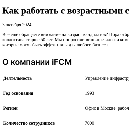
Как работать с возрастными 
3 октября 2024
Всё ещё обращаете внимание на возраст кандидатов? Пора от
коллектива старше 50 лет. Мы попросили вице-президента ком
которые могут быть эффективны для любого бизнеса.
О компании iFCM
Деятельность
Управление инфрастру
Год основания
1993
Регион
Офис в Москве, рабоч
Количество сотрудников
7000