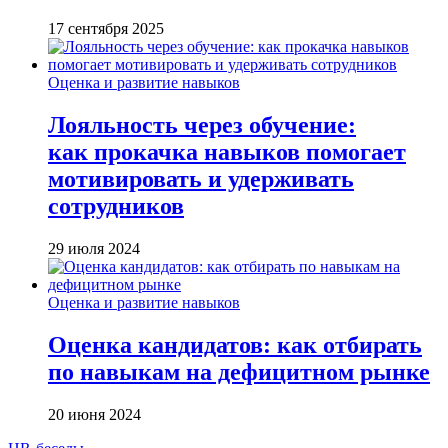
17 сентября 2025
Оценка и развитие навыков
Лояльность через обучение:
как прокачка навыков помогает
мотивировать и удерживать
сотрудников
29 июля 2024
Оценка и развитие навыков
Оценка кандидатов: как отбирать
по навыкам на дефицитном рынке
20 июня 2024