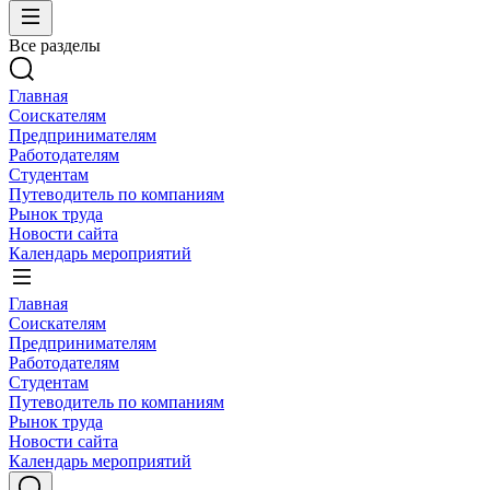
Все разделы
Главная
Соискателям
Предпринимателям
Работодателям
Студентам
Путеводитель по компаниям
Рынок труда
Новости сайта
Календарь мероприятий
Главная
Соискателям
Предпринимателям
Работодателям
Студентам
Путеводитель по компаниям
Рынок труда
Новости сайта
Календарь мероприятий