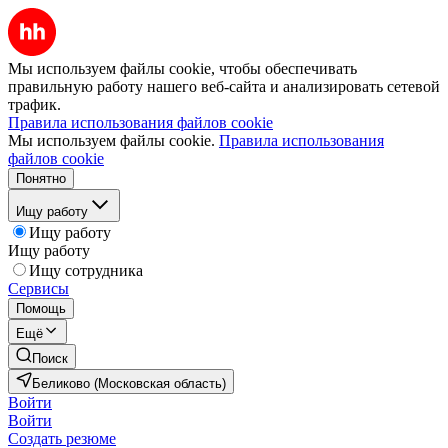
Мы используем файлы cookie, чтобы обеспечивать
правильную работу нашего веб-сайта и анализировать сетевой
трафик.
Правила использования файлов cookie
Мы используем файлы cookie.
Правила использования
файлов cookie
Понятно
Ищу работу
Ищу работу
Ищу работу
Ищу сотрудника
Сервисы
Помощь
Ещё
Поиск
Беликово (Московская область)
Войти
Войти
Создать резюме