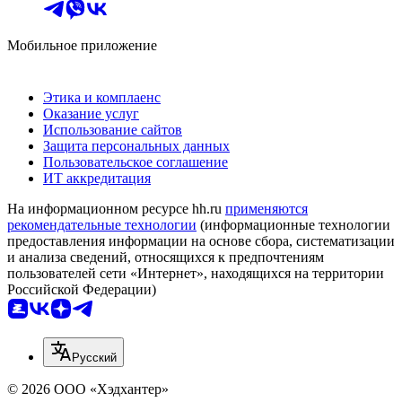
Мобильное приложение
Этика и комплаенс
Оказание услуг
Использование сайтов
Защита персональных данных
Пользовательское соглашение
ИТ аккредитация
На информационном ресурсе hh.ru
применяются
рекомендательные технологии
(информационные технологии
предоставления информации на основе сбора, систематизации
и анализа сведений, относящихся к предпочтениям
пользователей сети «Интернет», находящихся на территории
Российской Федерации)
Русский
© 2026 ООО «Хэдхантер»