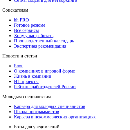
Сетка: соцсеть для нетворкинга
Соискателям
hh PRO
Готовое резюме
Все сервисы
Хочу у вас работать
Производственный календарь
Экспертная рекомендация
Новости и статьи
Блог
О компаниях в игровой форме
Жизнь в компании
ИТ-проекты
Рейтинг работодателей России
Молодым специалистам
Карьера для молодых специалистов
Школа программистов
Карьера в некоммерческих организациях
Боты для уведомлений