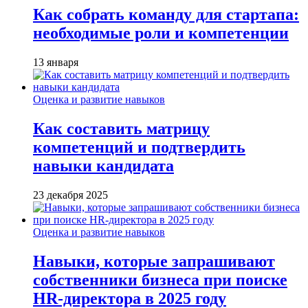
Как собрать команду для стартапа:
необходимые роли и компетенции
13 января
Оценка и развитие навыков
Как составить матрицу
компетенций и подтвердить
навыки кандидата
23 декабря 2025
Оценка и развитие навыков
Навыки, которые запрашивают
собственники бизнеса при поиске
HR-директора в 2025 году