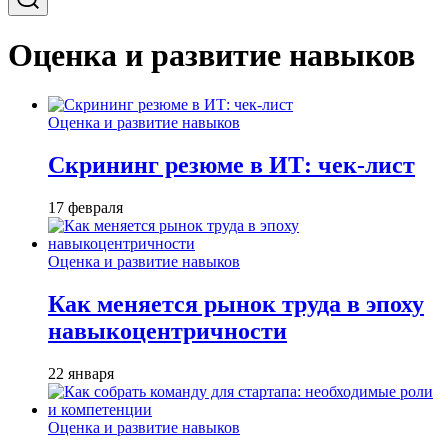
Оценка и развитие навыков
Оценка и развитие навыков
Скрининг резюме в ИТ: чек-лист
17 февраля
Оценка и развитие навыков
Как меняется рынок труда в эпоху
навыкоцентричности
22 января
Оценка и развитие навыков