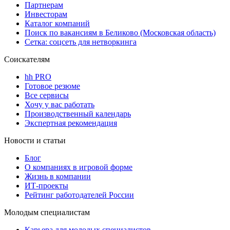
Партнерам
Инвесторам
Каталог компаний
Поиск по вакансиям в Беликово (Московская область)
Сетка: соцсеть для нетворкинга
Соискателям
hh PRO
Готовое резюме
Все сервисы
Хочу у вас работать
Производственный календарь
Экспертная рекомендация
Новости и статьи
Блог
О компаниях в игровой форме
Жизнь в компании
ИТ-проекты
Рейтинг работодателей России
Молодым специалистам
Карьера для молодых специалистов