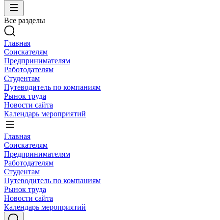
Все разделы
Главная
Соискателям
Предпринимателям
Работодателям
Студентам
Путеводитель по компаниям
Рынок труда
Новости сайта
Календарь мероприятий
Главная
Соискателям
Предпринимателям
Работодателям
Студентам
Путеводитель по компаниям
Рынок труда
Новости сайта
Календарь мероприятий