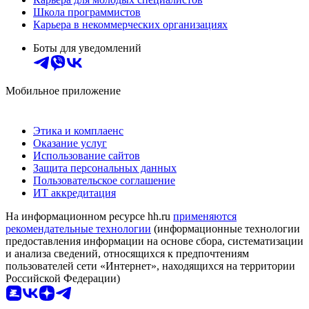
Школа программистов
Карьера в некоммерческих организациях
Боты для уведомлений
Мобильное приложение
Этика и комплаенс
Оказание услуг
Использование сайтов
Защита персональных данных
Пользовательское соглашение
ИТ аккредитация
На информационном ресурсе hh.ru
применяются
рекомендательные технологии
(информационные технологии
предоставления информации на основе сбора, систематизации
и анализа сведений, относящихся к предпочтениям
пользователей сети «Интернет», находящихся на территории
Российской Федерации)