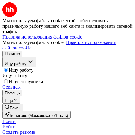
Мы используем файлы cookie, чтобы обеспечивать
правильную работу нашего веб-сайта и анализировать сетевой
трафик.
Правила использования файлов cookie
Мы используем файлы cookie.
Правила использования
файлов cookie
Понятно
Ищу работу
Ищу работу
Ищу работу
Ищу сотрудника
Сервисы
Помощь
Ещё
Поиск
Беликово (Московская область)
Войти
Войти
Создать резюме