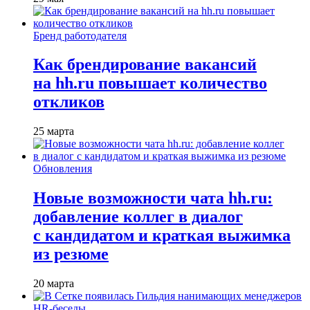
Бренд работодателя
Как брендирование вакансий
на hh.ru повышает количество
откликов
25 марта
Обновления
Новые возможности чата hh.ru:
добавление коллег в диалог
с кандидатом и краткая выжимка
из резюме
20 марта
HR-беседы