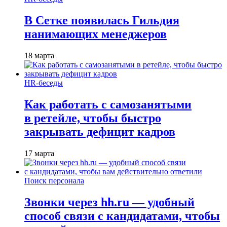
В Сетке появилась Гильдия
нанимающих менеджеров
18 марта
HR-беседы
Как работать с самозанятыми
в ретейле, чтобы быстро
закрывать дефицит кадров
17 марта
Поиск персонала
Звонки через hh.ru — удобный
способ связи с кандидатами, чтобы