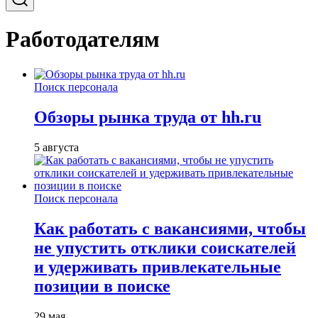
Работодателям
Поиск персонала
Обзоры рынка труда от hh.ru
5 августа
Поиск персонала
Как работать с вакансиями, чтобы
не упустить отклики соискателей
и удерживать привлекательные
позиции в поиске
29 мая