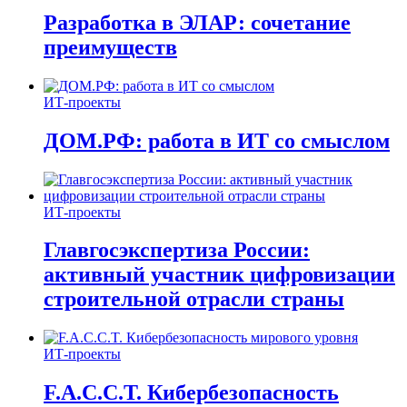
Разработка в ЭЛАР: сочетание
преимуществ
ИТ-проекты
ДОМ.РФ: работа в ИТ со смыслом
ИТ-проекты
Главгосэкспертиза России:
активный участник цифровизации
строительной отрасли страны
ИТ-проекты
F.A.C.C.T. Кибербезопасность