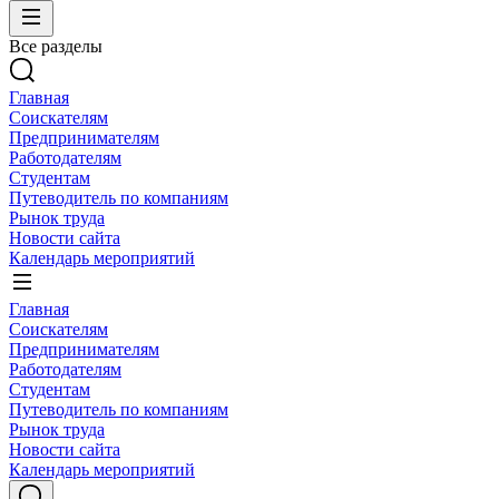
Все разделы
Главная
Соискателям
Предпринимателям
Работодателям
Студентам
Путеводитель по компаниям
Рынок труда
Новости сайта
Календарь мероприятий
Главная
Соискателям
Предпринимателям
Работодателям
Студентам
Путеводитель по компаниям
Рынок труда
Новости сайта
Календарь мероприятий