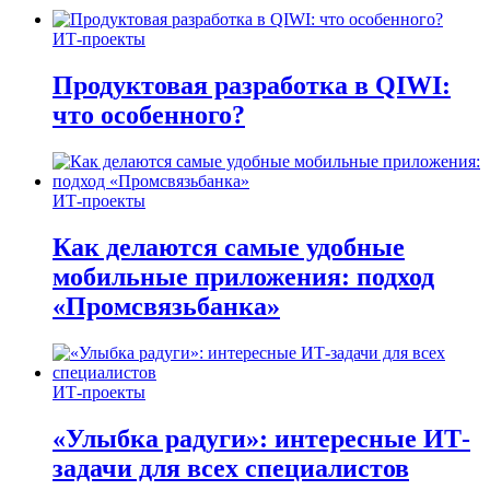
ИТ-проекты
Продуктовая разработка в QIWI:
что особенного?
ИТ-проекты
Как делаются самые удобные
мобильные приложения: подход
«Промсвязьбанка»
ИТ-проекты
«Улыбка радуги»: интересные ИТ-
задачи для всех специалистов