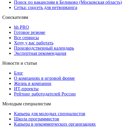
Поиск по вакансиям в Беликово (Московская область)
Сетка: соцсеть для нетворкинга
Соискателям
hh PRO
Готовое резюме
Все сервисы
Хочу у вас работать
Производственный календарь
Экспертная рекомендация
Новости и статьи
Блог
О компаниях в игровой форме
Жизнь в компании
ИТ-проекты
Рейтинг работодателей России
Молодым специалистам
Карьера для молодых специалистов
Школа программистов
Карьера в некоммерческих организациях