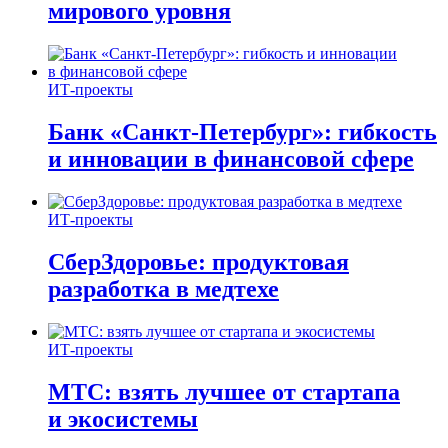
мирового уровня
ИТ-проекты
Банк «Санкт-Петербург»: гибкость
и инновации в финансовой сфере
ИТ-проекты
СберЗдоровье: продуктовая
разработка в медтехе
ИТ-проекты
МТС: взять лучшее от стартапа
и экосистемы