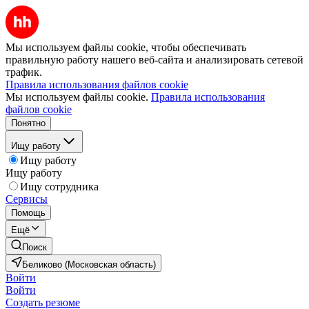
Мы используем файлы cookie, чтобы обеспечивать
правильную работу нашего веб-сайта и анализировать сетевой
трафик.
Правила использования файлов cookie
Мы используем файлы cookie.
Правила использования
файлов cookie
Понятно
Ищу работу
Ищу работу
Ищу работу
Ищу сотрудника
Сервисы
Помощь
Ещё
Поиск
Беликово (Московская область)
Войти
Войти
Создать резюме