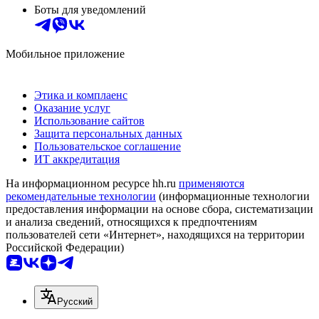
Боты для уведомлений
Мобильное приложение
Этика и комплаенс
Оказание услуг
Использование сайтов
Защита персональных данных
Пользовательское соглашение
ИТ аккредитация
На информационном ресурсе hh.ru
применяются
рекомендательные технологии
(информационные технологии
предоставления информации на основе сбора, систематизации
и анализа сведений, относящихся к предпочтениям
пользователей сети «Интернет», находящихся на территории
Российской Федерации)
Русский