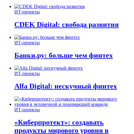
ИТ-проекты
CDEK Digital: свобода развития
ИТ-проекты
Банки.ру: больше чем финтех
ИТ-проекты
Alfa Digital: нескучный финтех
ИТ-проекты
«Киберпротект»: создавать
продукты мирового уровня в