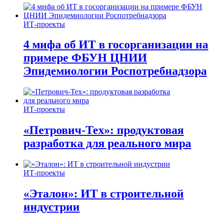
ИТ-проекты
4 мифа об ИТ в госорганизации на
примере ФБУН ЦНИИ
Эпидемиологии Роспотребнадзора
ИТ-проекты
«Петрович-Тех»: продуктовая
разработка для реального мира
ИТ-проекты
«Эталон»: ИТ в строительной
индустрии