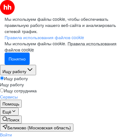
Мы используем файлы cookie, чтобы обеспечивать
правильную работу нашего веб-сайта и анализировать
сетевой трафик.
Правила использования файлов cookie
Мы используем файлы cookie.
Правила использования
файлов cookie
Понятно
Ищу работу
Ищу работу
Ищу работу
Ищу сотрудника
Сервисы
Помощь
Ещё
Поиск
Беликово (Московская область)
Войти