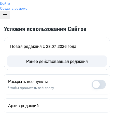
Войти
Создать резюме
Условия использования Сайтов
Новая редакция с 28.07.2026 года
Ранее действовавшая редакция
Раскрыть все пункты
Чтобы прочитать всё сразу
Архив редакций