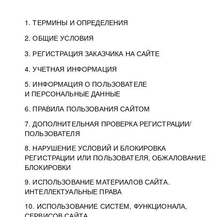
1. ТЕРМИНЫ И ОПРЕДЕЛЕНИЯ
2. ОБЩИЕ УСЛОВИЯ
3. РЕГИСТРАЦИЯ ЗАКАЗЧИКА НА САЙТЕ
4. УЧЕТНАЯ ИНФОРМАЦИЯ
5. ИНФОРМАЦИЯ О ПОЛЬЗОВАТЕЛЕ
И ПЕРСОНАЛЬНЫЕ ДАННЫЕ
6. ПРАВИЛА ПОЛЬЗОВАНИЯ САЙТОМ
7. ДОПОЛНИТЕЛЬНАЯ ПРОВЕРКА РЕГИСТРАЦИИ/
ПОЛЬЗОВАТЕЛЯ
8. НАРУШЕНИЕ УСЛОВИЙ И БЛОКИРОВКА
РЕГИСТРАЦИИ ИЛИ ПОЛЬЗОВАТЕЛЯ, ОБЖАЛОВАНИЕ
БЛОКИРОВКИ
9. ИСПОЛЬЗОВАНИЕ МАТЕРИАЛОВ САЙТА.
ИНТЕЛЛЕКТУАЛЬНЫЕ ПРАВА
10. ИСПОЛЬЗОВАНИЕ СИСТЕМ, ФУНКЦИОНАЛА,
СЕРВИСОВ САЙТА