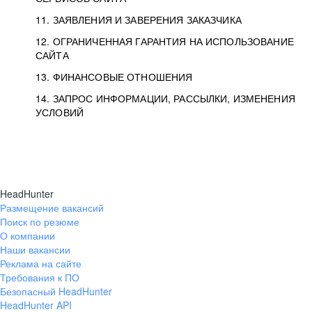
11. ЗАЯВЛЕНИЯ И ЗАВЕРЕНИЯ ЗАКАЗЧИКА
12. ОГРАНИЧЕННАЯ ГАРАНТИЯ НА ИСПОЛЬЗОВАНИЕ
САЙТА
13. ФИНАНСОВЫЕ ОТНОШЕНИЯ
14. ЗАПРОС ИНФОРМАЦИИ, РАССЫЛКИ, ИЗМЕНЕНИЯ
УСЛОВИЙ
HeadHunter
Размещение вакансий
Поиск по резюме
О компании
Наши вакансии
Реклама на сайте
Требования к ПО
Безопасный HeadHunter
HeadHunter API