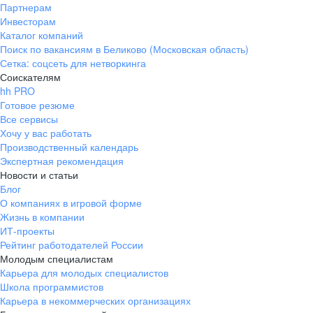
Партнерам
Инвесторам
Каталог компаний
Поиск по вакансиям в Беликово (Московская область)
Сетка: соцсеть для нетворкинга
Соискателям
hh PRO
Готовое резюме
Все сервисы
Хочу у вас работать
Производственный календарь
Экспертная рекомендация
Новости и статьи
Блог
О компаниях в игровой форме
Жизнь в компании
ИТ-проекты
Рейтинг работодателей России
Молодым специалистам
Карьера для молодых специалистов
Школа программистов
Карьера в некоммерческих организациях