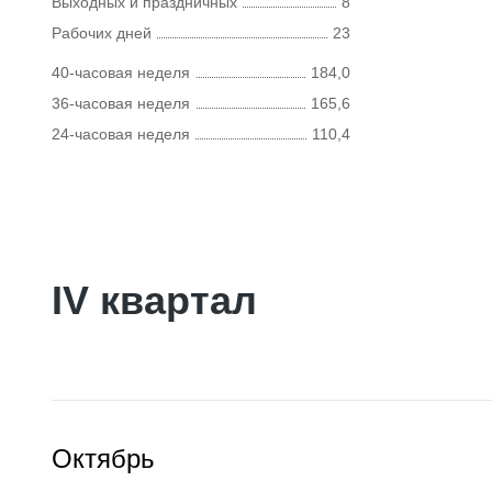
Выходных и праздничных
8
Рабочих дней
23
40-часовая неделя
184,0
36-часовая неделя
165,6
24-часовая неделя
110,4
IV квартал
Октябрь