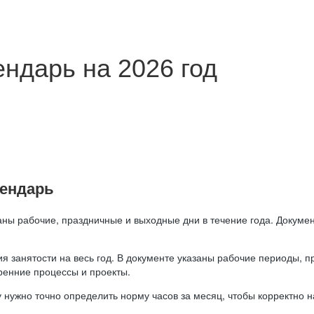
ндарь на 2026 год
лендарь
аны рабочие, праздничные и выходные дни в течение года. Докумен
я занятости на весь год. В документе указаны рабочие периоды, 
ренние процессы и проекты.
 нужно точно определить норму часов за месяц, чтобы корректно 