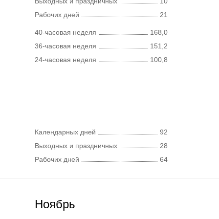
Выходных и праздничных
10
Рабочих дней
21
40-часовая неделя
168,0
36-часовая неделя
151,2
24-часовая неделя
100,8
Календарных дней
92
Выходных и праздничных
28
Рабочих дней
64
Ноябрь