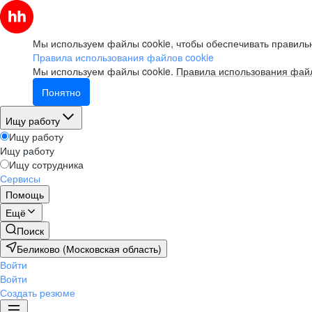
Мы используем файлы cookie, чтобы обеспечивать правильн
Правила использования файлов cookie
Мы используем файлы cookie.
Правила использования файл
Понятно
Ищу работу
Ищу работу
Ищу работу
Ищу сотрудника
Сервисы
Помощь
Ещё
Поиск
Беликово (Московская область)
Войти
Войти
Создать резюме