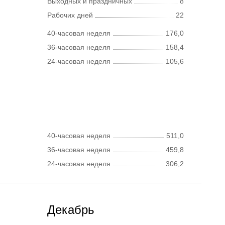
Выходных и праздничных
8
Рабочих дней
22
40-часовая неделя
176,0
36-часовая неделя
158,4
24-часовая неделя
105,6
40-часовая неделя
511,0
36-часовая неделя
459,8
24-часовая неделя
306,2
Декабрь