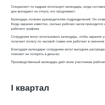
Специалист по кадрам использует календарь, когда состав
дни выпадают на отпуск, его продлевают.
Календарь полезен руководителям подразделений. Он позв
Когда заранее известно, сколько рабочих часов приходится
рабочего графика.
Сотрудники могут использовать календарь, чтобы заранее уз
получает оплату по часовой ставке или работает в сменном 
Благодаря календарю сотрудники могут выгоднее распредел
поможет не потерять в деньгах.
Производственный календарь даёт всем участникам рабочег
I квартал