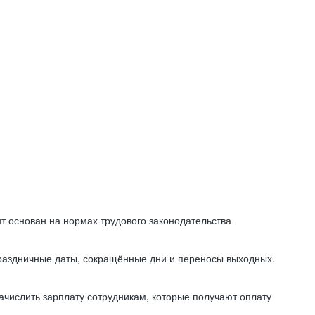
т основан на нормах трудового законодательства
праздничные даты, сокращённые дни и переносы выходных.
начислить зарплату сотрудникам, которые получают оплату