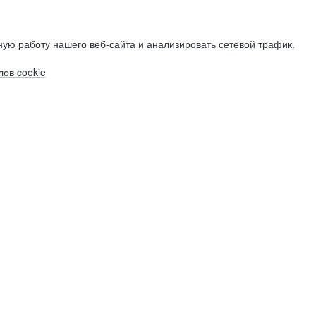
ую работу нашего веб-сайта и анализировать сетевой трафик.
ов cookie