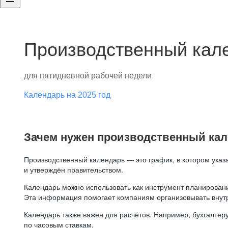
Производственный кале
для пятидневной рабочей недели
Календарь на 2025 год
Зачем нужен производственный ка
Производственный календарь — это график, в котором указ
и утверждён правительством.
Календарь можно использовать как инструмент планировани
Эта информация помогает компаниям организовывать внут
Календарь также важен для расчётов. Например, бухгалтеру
по часовым ставкам.