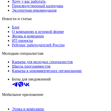
Хочу у вас работать
Производственный календарь
Экспертная рекомендация
Новости и статьи
Блог
О компаниях в игровой форме
Жизнь в компании
ИТ-проекты
Рейтинг работодателей России
Молодым специалистам
Карьера для молодых специалистов
Школа программистов
Карьера в некоммерческих организациях
Боты для уведомлений
Мобильное приложение
Этика и комплаенс