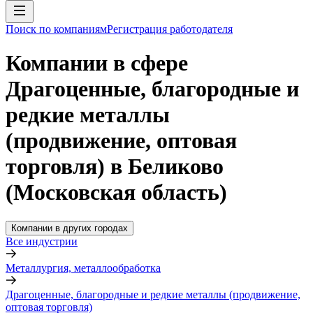
Поиск по компаниям
Регистрация работодателя
Компании в сфере
Драгоценные, благородные и
редкие металлы
(продвижение, оптовая
торговля) в Беликово
(Московская область)
Компании в других городах
Все индустрии
Металлургия, металлообработка
Драгоценные, благородные и редкие металлы (продвижение,
оптовая торговля)