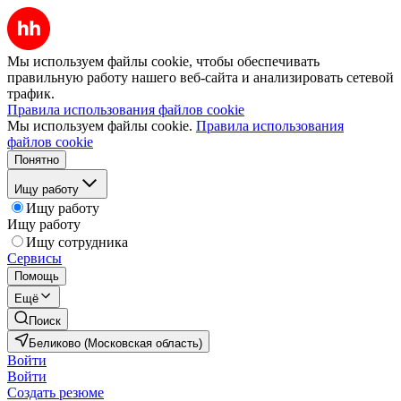
Мы используем файлы cookie, чтобы обеспечивать
правильную работу нашего веб-сайта и анализировать сетевой
трафик.
Правила использования файлов cookie
Мы используем файлы cookie.
Правила использования
файлов cookie
Понятно
Ищу работу
Ищу работу
Ищу работу
Ищу сотрудника
Сервисы
Помощь
Ещё
Поиск
Беликово (Московская область)
Войти
Войти
Создать резюме