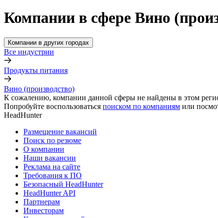
Компании в сфере Вино (произ
Компании в других городах
Все индустрии
Продукты питания
Вино (производство)
К сожалению, компании данной сферы не найдены в этом реги
Попробуйте воспользоваться
поиском по компаниям
или посмо
HeadHunter
Размещение вакансий
Поиск по резюме
О компании
Наши вакансии
Реклама на сайте
Требования к ПО
Безопасный HeadHunter
HeadHunter API
Партнерам
Инвесторам