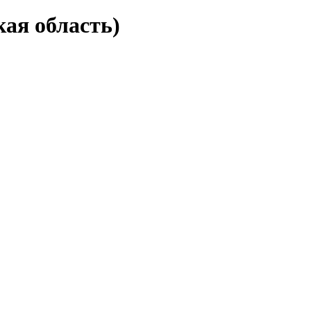
кая область)