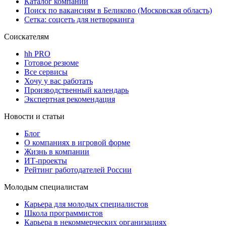
Каталог компаний
Поиск по вакансиям в Беликово (Московская область)
Сетка: соцсеть для нетворкинга
Соискателям
hh PRO
Готовое резюме
Все сервисы
Хочу у вас работать
Производственный календарь
Экспертная рекомендация
Новости и статьи
Блог
О компаниях в игровой форме
Жизнь в компании
ИТ-проекты
Рейтинг работодателей России
Молодым специалистам
Карьера для молодых специалистов
Школа программистов
Карьера в некоммерческих организациях