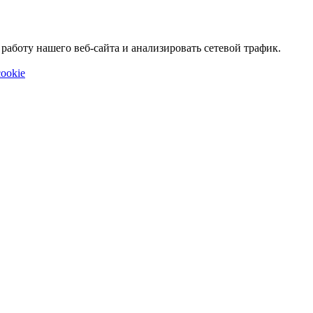
аботу нашего веб-сайта и анализировать сетевой трафик.
ookie