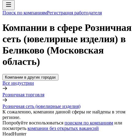
Поиск по компаниям
Регистрация работодателя
Компании в сфере Розничная
сеть (ювелирные изделия) в
Беликово (Московская
область)
Компании в других городах
Все индустрии
Розничная торговля
Розничная сеть (ювелирные изделия)
К сожалению, компании данной сферы не найдены в этом
регионе.
Попробуйте воспользоваться
поиском по компаниям
или
посмотреть
компании без открытых вакансий
HeadHunter