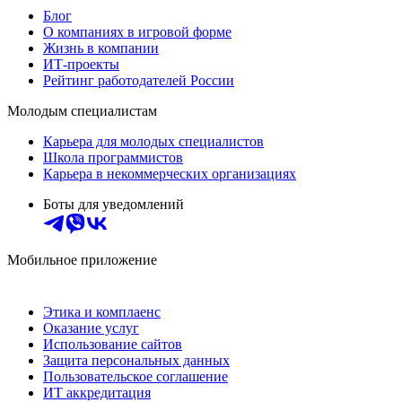
Блог
О компаниях в игровой форме
Жизнь в компании
ИТ-проекты
Рейтинг работодателей России
Молодым специалистам
Карьера для молодых специалистов
Школа программистов
Карьера в некоммерческих организациях
Боты для уведомлений
Мобильное приложение
Этика и комплаенс
Оказание услуг
Использование сайтов
Защита персональных данных
Пользовательское соглашение
ИТ аккредитация