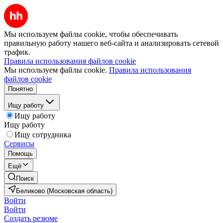
Мы используем файлы cookie, чтобы обеспечивать
правильную работу нашего веб-сайта и анализировать сетевой
трафик.
Правила использования файлов cookie
Мы используем файлы cookie.
Правила использования
файлов cookie
Понятно
Ищу работу
Ищу работу
Ищу работу
Ищу сотрудника
Сервисы
Помощь
Ещё
Поиск
Беликово (Московская область)
Войти
Войти
Создать резюме