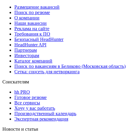
Размещение вакансий
Поиск по резюме
О компании
Наши вакансии
Реклама на сайте
Требования к ПО
Безопасный HeadHunter
HeadHunter API
Партнерам
Инвесторам
Каталог компаний
Поиск по вакансиям в Беликово (Московская область)
Сетка: соцсеть для нетворкинга
Соискателям
hh PRO
Готовое резюме
Все сервисы
Хочу у вас работать
Производственный календарь
Экспертная рекомендация
Новости и статьи