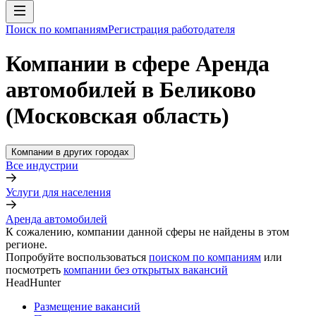
Поиск по компаниям
Регистрация работодателя
Компании в сфере Аренда
автомобилей в Беликово
(Московская область)
Компании в других городах
Все индустрии
Услуги для населения
Аренда автомобилей
К сожалению, компании данной сферы не найдены в этом
регионе.
Попробуйте воспользоваться
поиском по компаниям
или
посмотреть
компании без открытых вакансий
HeadHunter
Размещение вакансий