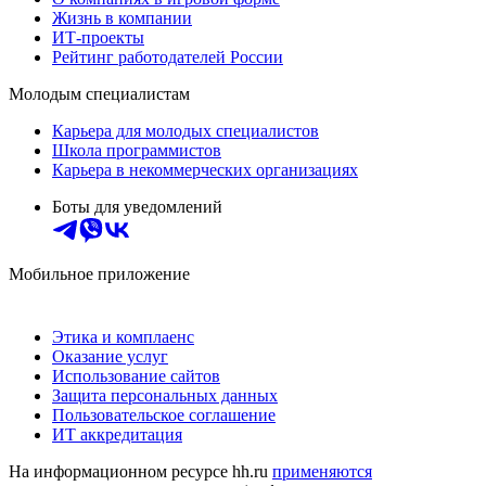
Жизнь в компании
ИТ-проекты
Рейтинг работодателей России
Молодым специалистам
Карьера для молодых специалистов
Школа программистов
Карьера в некоммерческих организациях
Боты для уведомлений
Мобильное приложение
Этика и комплаенс
Оказание услуг
Использование сайтов
Защита персональных данных
Пользовательское соглашение
ИТ аккредитация
На информационном ресурсе hh.ru
применяются