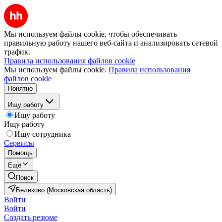
Мы используем файлы cookie, чтобы обеспечивать
правильную работу нашего веб-сайта и анализировать сетевой
трафик.
Правила использования файлов cookie
Мы используем файлы cookie.
Правила использования
файлов cookie
Понятно
Ищу работу
Ищу работу
Ищу работу
Ищу сотрудника
Сервисы
Помощь
Ещё
Поиск
Беликово (Московская область)
Войти
Войти
Создать резюме