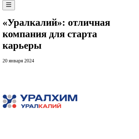
«Уралкалий»: отличная
компания для старта
карьеры
20 января 2024