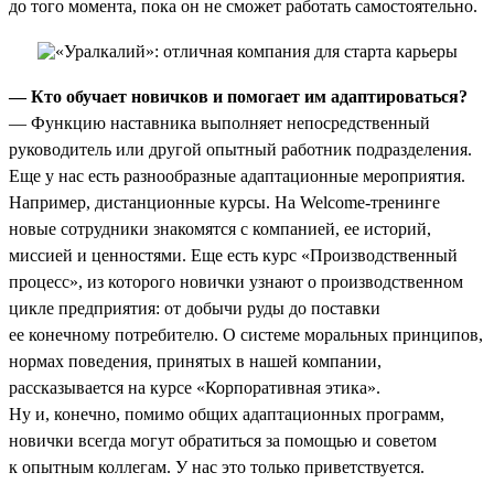
до того момента, пока он не сможет работать самостоятельно.
— Кто обучает новичков и помогает им адаптироваться?
— Функцию наставника выполняет непосредственный
руководитель или другой опытный работник подразделения.
Еще у нас есть разнообразные адаптационные мероприятия.
Например, дистанционные курсы. На Welcome-тренинге
новые сотрудники знакомятся с компанией, ее историй,
миссией и ценностями. Еще есть курс «Производственный
процесс», из которого новички узнают о производственном
цикле предприятия: от добычи руды до поставки
ее конечному потребителю. О системе моральных принципов,
нормах поведения, принятых в нашей компании,
рассказывается на курсе «Корпоративная этика».
Ну и, конечно, помимо общих адаптационных программ,
новички всегда могут обратиться за помощью и советом
к опытным коллегам. У нас это только приветствуется.