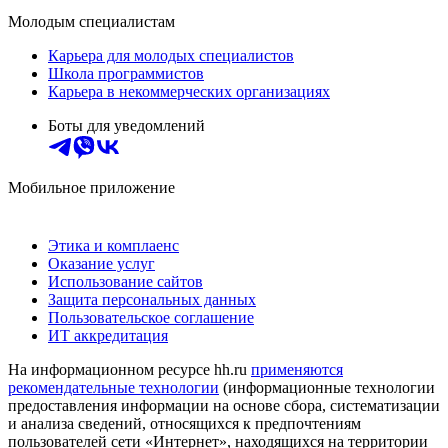
Молодым специалистам
Карьера для молодых специалистов
Школа программистов
Карьера в некоммерческих организациях
Боты для уведомлений
Мобильное приложение
Этика и комплаенс
Оказание услуг
Использование сайтов
Защита персональных данных
Пользовательское соглашение
ИТ аккредитация
На информационном ресурсе hh.ru
применяются
рекомендательные технологии
(информационные технологии
предоставления информации на основе сбора, систематизации
и анализа сведений, относящихся к предпочтениям
пользователей сети «Интернет», находящихся на территории