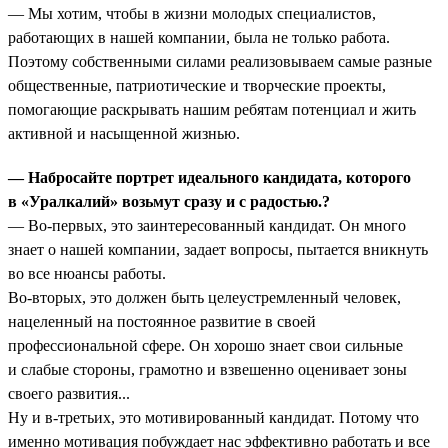
— Мы хотим, чтобы в жизни молодых специалистов,
работающих в нашей компании, была не только работа.
Поэтому собственными силами реализовываем самые разные
общественные, патриотические и творческие проекты,
помогающие раскрывать нашим ребятам потенциал и жить
активной и насыщенной жизнью.
— Набросайте портрет идеального кандидата, которого
в «Уралкалий» возьмут сразу и с радостью.?
— Во-первых, это заинтересованный кандидат. Он много
знает о нашей компании, задает вопросы, пытается вникнуть
во все нюансы работы.
Во-вторых, это должен быть целеустремленный человек,
нацеленный на постоянное развитие в своей
профессиональной сфере. Он хорошо знает свои сильные
и слабые стороны, грамотно и взвешенно оценивает зоны
своего развития...
Ну и в-третьих, это мотивированный кандидат. Потому что
именно мотивация побуждает нас эффективно работать и все