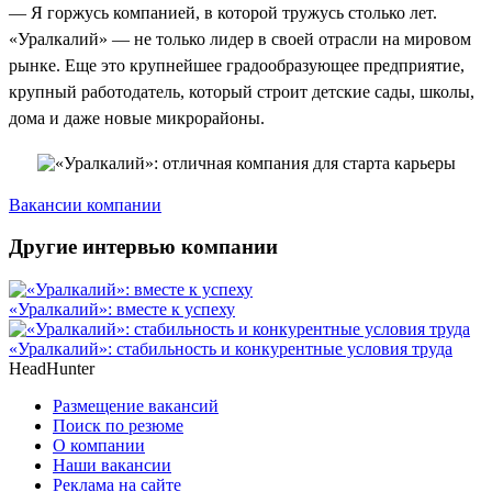
— Я горжусь компанией, в которой тружусь столько лет.
«Уралкалий» — не только лидер в своей отрасли на мировом
рынке. Еще это крупнейшее градообразующее предприятие,
крупный работодатель, который строит детские сады, школы,
дома и даже новые микрорайоны.
Вакансии компании
Другие интервью компании
«Уралкалий»: вместе к успеху
«Уралкалий»: стабильность и конкурентные условия труда
HeadHunter
Размещение вакансий
Поиск по резюме
О компании
Наши вакансии
Реклама на сайте