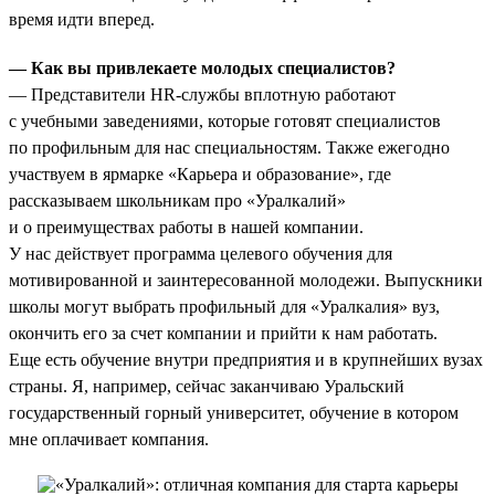
время идти вперед.
— Как вы привлекаете молодых специалистов?
— Представители HR-службы вплотную работают
с учебными заведениями, которые готовят специалистов
по профильным для нас специальностям. Также ежегодно
участвуем в ярмарке «Карьера и образование», где
рассказываем школьникам про «Уралкалий»
и о преимуществах работы в нашей компании.
У нас действует программа целевого обучения для
мотивированной и заинтересованной молодежи. Выпускники
школы могут выбрать профильный для «Уралкалия» вуз,
окончить его за счет компании и прийти к нам работать.
Еще есть обучение внутри предприятия и в крупнейших вузах
страны. Я, например, сейчас заканчиваю Уральский
государственный горный университет, обучение в котором
мне оплачивает компания.