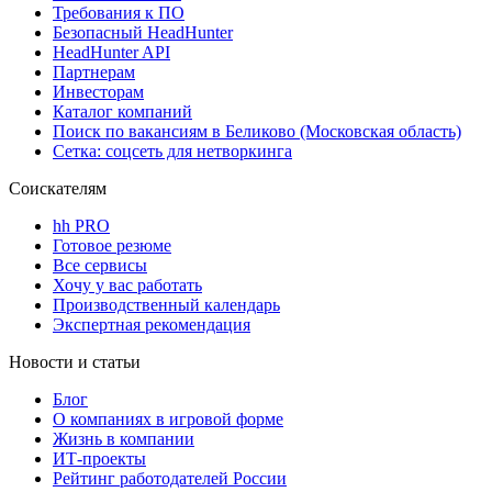
Требования к ПО
Безопасный HeadHunter
HeadHunter API
Партнерам
Инвесторам
Каталог компаний
Поиск по вакансиям в Беликово (Московская область)
Сетка: соцсеть для нетворкинга
Соискателям
hh PRO
Готовое резюме
Все сервисы
Хочу у вас работать
Производственный календарь
Экспертная рекомендация
Новости и статьи
Блог
О компаниях в игровой форме
Жизнь в компании
ИТ-проекты
Рейтинг работодателей России