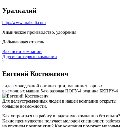
Уралкалий
http://www.uralkali.com
Химическое производство, удобрения
Добывающая отрасль
Вакансии компании
Другие интервью компании
2
Евгений Костюкевич
лидер молодежной организации, машинист горных
выемочных машин 5-го разряда ПОГУ-4 рудника БКПРУ-4
Для целеустремленных людей в нашей компании открыты
большие возможности.
Как устроиться на работу в надежную компанию без опыта?
Какие преимущества получает молодой специалист, работая
на крупном предприятии? Как компания помогает молодым