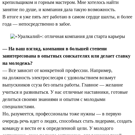
крепильщиком и горным мастером. Мне хотелось найти
занятие по душе, и компания дала такую возможность.
В итоге я уже пять лет работаю в самом сердце шахты, и более
года — непосредственно в забое.
— На ваш взгляд, компания в большей степени
заинтересована в опытных соискателях или делает ставку
на молодежь?
— Все зависит от конкретной профессии. Например,
на должность электрослесаря с удовольствием возьмут
выпускников ссуза без опыта работы. Главное — желание
учиться и развиваться. У нас отличные наставники, готовые
делиться своими знаниями и опытом с молодыми
специалистами.
Но, разумеется, профессионалы тоже нужны — в первую
очередь речь идет о людях, способных стать лидерами, создать
команду и вести ее к определенной цели. У молодого