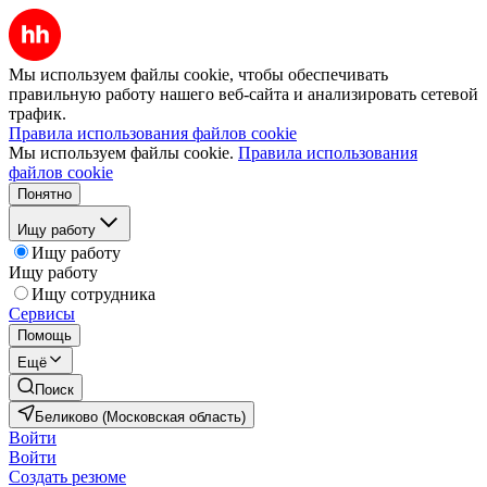
Мы используем файлы cookie, чтобы обеспечивать
правильную работу нашего веб-сайта и анализировать сетевой
трафик.
Правила использования файлов cookie
Мы используем файлы cookie.
Правила использования
файлов cookie
Понятно
Ищу работу
Ищу работу
Ищу работу
Ищу сотрудника
Сервисы
Помощь
Ещё
Поиск
Беликово (Московская область)
Войти
Войти
Создать резюме