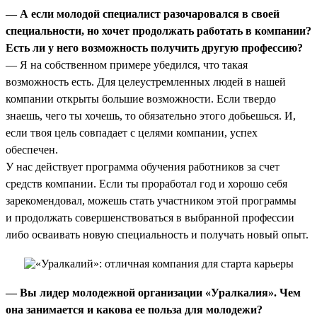
— А если молодой специалист разочаровался в своей
специальности, но хочет продолжать работать в компании?
Есть ли у него возможность получить другую профессию?
— Я на собственном примере убедился, что такая
возможность есть. Для целеустремленных людей в нашей
компании открыты большие возможности. Если твердо
знаешь, чего ты хочешь, то обязательно этого добьешься. И,
если твоя цель совпадает с целями компании, успех
обеспечен.
У нас действует программа обучения работников за счет
средств компании. Если ты проработал год и хорошо себя
зарекомендовал, можешь стать участником этой программы
и продолжать совершенствоваться в выбранной профессии
либо осваивать новую специальность и получать новый опыт.
— Вы лидер молодежной организации «Уралкалия». Чем
она занимается и какова ее польза для молодежи?