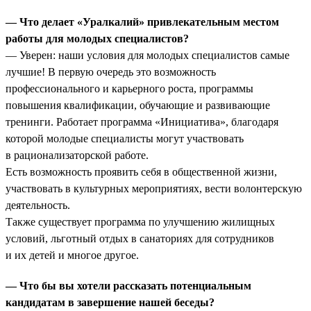
— Что делает «Уралкалий» привлекательным местом
работы для молодых специалистов?
— Уверен: наши условия для молодых специалистов самые
лучшие! В первую очередь это возможность
профессионального и карьерного роста, программы
повышения квалификации, обучающие и развивающие
тренинги. Работает программа «Инициатива», благодаря
которой молодые специалисты могут участвовать
в рационализаторской работе.
Есть возможность проявить себя в общественной жизни,
участвовать в культурных мероприятиях, вести волонтерскую
деятельность.
Также существует программа по улучшению жилищных
условий, льготный отдых в санаториях для сотрудников
и их детей и многое другое.
— Что бы вы хотели рассказать потенциальным
кандидатам в завершение нашей беседы?