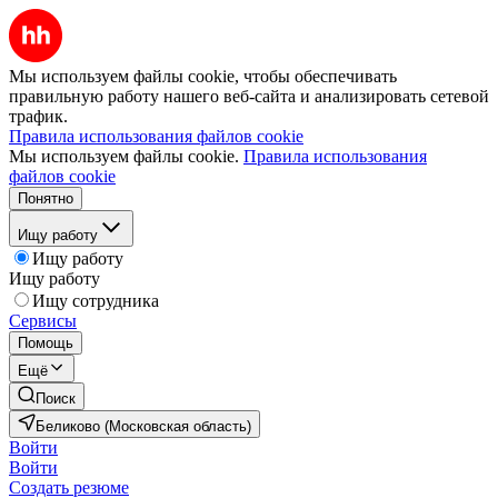
Мы используем файлы cookie, чтобы обеспечивать
правильную работу нашего веб-сайта и анализировать сетевой
трафик.
Правила использования файлов cookie
Мы используем файлы cookie.
Правила использования
файлов cookie
Понятно
Ищу работу
Ищу работу
Ищу работу
Ищу сотрудника
Сервисы
Помощь
Ещё
Поиск
Беликово (Московская область)
Войти
Войти
Создать резюме