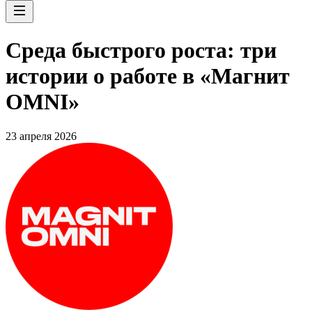
Среда быстрого роста: три
истории о работе в «Магнит
OMNI»
23 апреля 2026