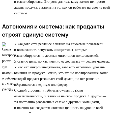
и масштабировать. Это роль для тех, кому важно не просто
делать продукт, а влиять на то, как он работает на уровне всей
системы.
Автономия и система: как продакты
строят единую систему
У каждого есть реальное влияние на ключевые показатели
и возможность запускать инициативы, которые
масштабируются на десятки миллионов пользователей.
Я ставлю цель, но как именно ее достигать — решает человек.
У нас нет микроменеджмента, зато есть огромный уровень
влияния на продукт. Важно, что это не изолированные зоны:
каждый продакт развивает свой домен, но все решения
встраиваются в единую платформу.
С одной стороны, у тебя есть ownership
(зона
ответственности)
и влияние на свой продукт. С другой —
ты постоянно работаешь в связке с другими командами,
и именно так создается итоговая ценность на уровне всей