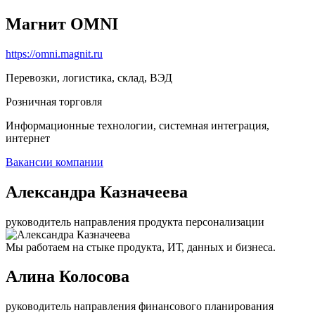
Магнит OMNI
https://omni.magnit.ru
Перевозки, логистика, склад, ВЭД
Розничная торговля
Информационные технологии, системная интеграция,
интернет
Вакансии компании
Александра Казначеева
руководитель направления продукта персонализации
Мы работаем на стыке продукта, ИТ, данных и бизнеса.
Алина Колосова
руководитель направления финансового планирования