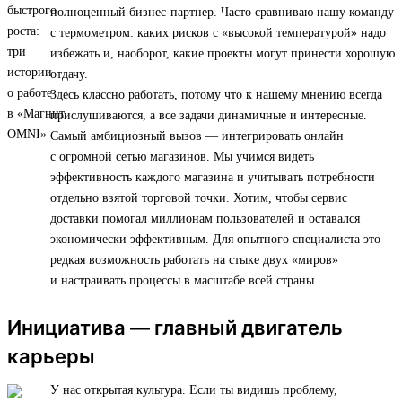
полноценный бизнес-партнер. Часто сравниваю нашу команду
с термометром: каких рисков с «высокой температурой» надо
избежать и, наоборот, какие проекты могут принести хорошую
отдачу.
Здесь классно работать, потому что к нашему мнению всегда
прислушиваются, а все задачи динамичные и интересные.
Самый амбициозный вызов — интегрировать онлайн
с огромной сетью магазинов. Мы учимся видеть
эффективность каждого магазина и учитывать потребности
отдельно взятой торговой точки. Хотим, чтобы сервис
доставки помогал миллионам пользователей и оставался
экономически эффективным. Для опытного специалиста это
редкая возможность работать на стыке двух «миров»
и настраивать процессы в масштабе всей страны.
Инициатива — главный двигатель
карьеры
У нас открытая культура. Если ты видишь проблему,