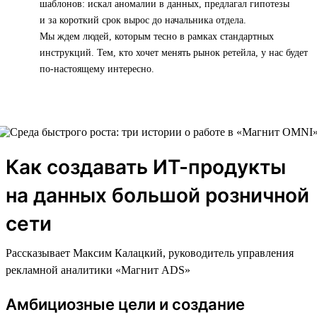
шаблонов: искал аномалии в данных, предлагал гипотезы
и за короткий срок вырос до начальника отдела.
Мы ждем людей, которым тесно в рамках стандартных
инструкций. Тем, кто хочет менять рынок ретейла, у нас будет
по-настоящему интересно.
Как создавать ИТ-продукты
на данных большой розничной
сети
Рассказывает Максим Калацкий, руководитель управления
рекламной аналитики «Магнит ADS»
Амбициозные цели и создание