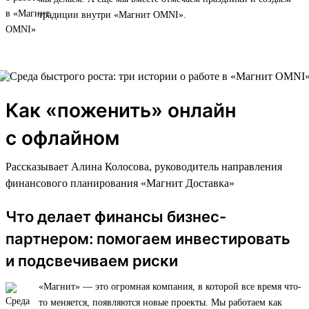
традиции внутри «Магнит OMNI».
Как «поженить» онлайн
с офлайном
Рассказывает Алина Колосова, руководитель направления
финансового планирования «Магнит Доставка»
Что делает финансы бизнес-
партнером: помогаем инвестировать
и подсвечиваем риски
«Магнит» — это огромная компания, в которой все время что-
то меняется, появляются новые проекты. Мы работаем как