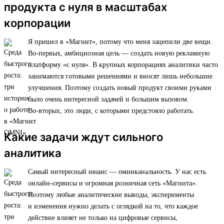
продукта с нуля в масштабах
корпорации
Я пришел в «Магнит», потому что меня зацепили две вещи.
Во-первых, амбициозная цель — создать новую рекламную
платформу «с нуля». В крупных корпорациях аналитики часто
занимаются готовыми решениями и вносят лишь небольшие
улучшения. Поэтому создать новый продукт своими руками
было очень интересной задачей и большим вызовом.
Во-вторых, это люди, с которыми предстояло работать.
Какие задачи ждут сильного
аналитика
Самый интересный нюанс — омниканальность. У нас есть
онлайн-сервисы и огромная розничная сеть «Магнита».
Поэтому любые аналитические выводы, эксперименты
и изменения нужно делать с оглядкой на то, что каждое
действие влияет не только на цифровые сервисы,