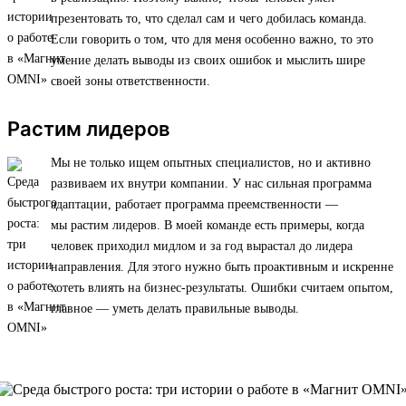
презентовать то, что сделал сам и чего добилась команда.
Если говорить о том, что для меня особенно важно, то это
умение делать выводы из своих ошибок и мыслить шире
своей зоны ответственности.
Растим лидеров
Мы не только ищем опытных специалистов, но и активно
развиваем их внутри компании. У нас сильная программа
адаптации, работает программа преемственности —
мы растим лидеров. В моей команде есть примеры, когда
человек приходил мидлом и за год вырастал до лидера
направления. Для этого нужно быть проактивным и искренне
хотеть влиять на бизнес-результаты. Ошибки считаем опытом,
главное — уметь делать правильные выводы.