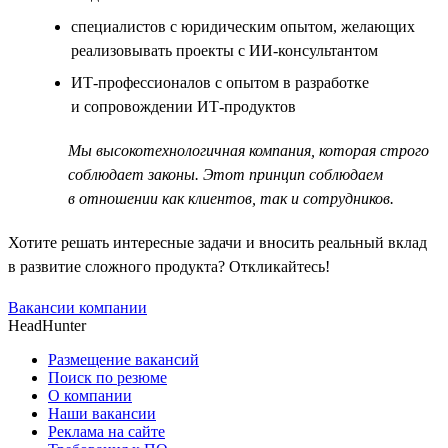
специалистов с юридическим опытом, желающих
реализовывать проекты с ИИ-консультантом
ИТ-профессионалов с опытом в разработке
и сопровождении ИТ-продуктов
Мы высокотехнологичная компания, которая строго
соблюдает законы. Этот принцип соблюдаем
в отношении как клиентов, так и сотрудников.
Хотите решать интересные задачи и вносить реальный вклад
в развитие сложного продукта? Откликайтесь!
Вакансии компании
HeadHunter
Размещение вакансий
Поиск по резюме
О компании
Наши вакансии
Реклама на сайте