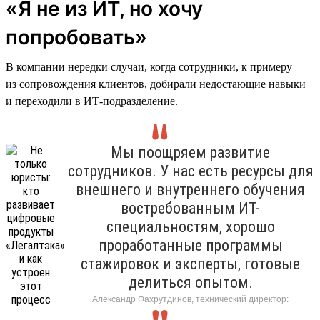
«Я не из ИТ, но хочу
попробовать»
В компании нередки случаи, когда сотрудники, к примеру
из сопровождения клиентов, добирали недостающие навыки
и переходили в ИТ-подразделение.
Мы поощряем развитие
сотрудников. У нас есть ресурсы для
внешнего и внутреннего обучения
востребованным ИТ-
специальностям, хорошо
проработанные программы
стажировок и эксперты, готовые
делиться опытом.
Александр Фахрутдинов, технический директор: