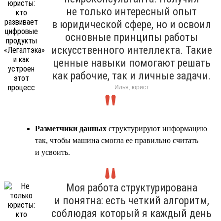
не только интересный опыт
в юридической сфере, но и освоил
основные принципы работы
искусственного интеллекта. Такие
ценные навыки помогают решать
как рабочие, так и личные задачи.
Илья, юрист
Разметчики данных
структурируют информацию
так, чтобы машина смогла ее правильно считать
и усвоить.
Моя работа структурирована
и понятна: есть четкий алгоритм,
соблюдая который я каждый день