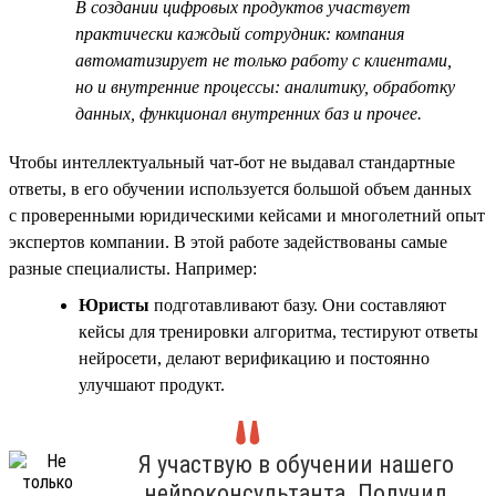
В создании цифровых продуктов участвует
практически каждый сотрудник: компания
автоматизирует не только работу с клиентами,
но и внутренние процессы: аналитику, обработку
данных, функционал внутренних баз и прочее.
Чтобы интеллектуальный чат-бот не выдавал стандартные
ответы, в его обучении используется большой объем данных
с проверенными юридическими кейсами и многолетний опыт
экспертов компании. В этой работе задействованы самые
разные специалисты. Например:
Юристы
подготавливают базу. Они составляют
кейсы для тренировки алгоритма, тестируют ответы
нейросети, делают верификацию и постоянно
улучшают продукт.
Я участвую в обучении нашего
нейроконсультанта. Получил