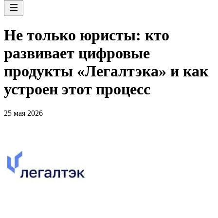
Не только юристы: кто
развивает цифровые
продукты «Легалтэка» и как
устроен этот процесс
25 мая 2026