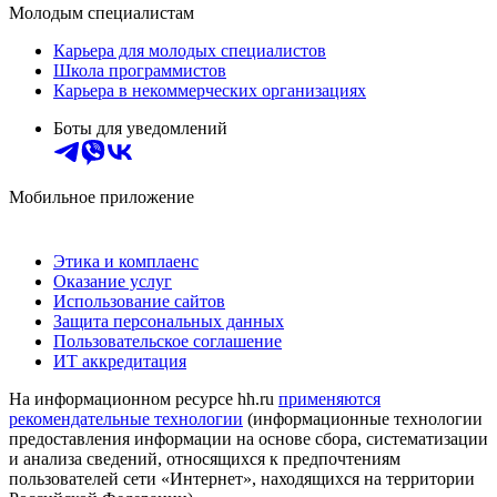
Молодым специалистам
Карьера для молодых специалистов
Школа программистов
Карьера в некоммерческих организациях
Боты для уведомлений
Мобильное приложение
Этика и комплаенс
Оказание услуг
Использование сайтов
Защита персональных данных
Пользовательское соглашение
ИТ аккредитация
На информационном ресурсе hh.ru
применяются
рекомендательные технологии
(информационные технологии
предоставления информации на основе сбора, систематизации
и анализа сведений, относящихся к предпочтениям
пользователей сети «Интернет», находящихся на территории