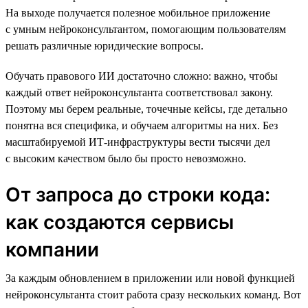
На выходе получается полезное мобильное приложение
с умным нейроконсультантом, помогающим пользователям
решать различные юридические вопросы.
Обучать правового ИИ достаточно сложно: важно, чтобы
каждый ответ нейроконсультанта соответствовал закону.
Поэтому мы берем реальные, точечные кейсы, где детально
понятна вся специфика, и обучаем алгоритмы на них. Без
масштабируемой ИТ-инфраструктуры вести тысячи дел
с высоким качеством было бы просто невозможно.
От запроса до строки кода:
как создаются сервисы
компании
За каждым обновлением в приложении или новой функцией
нейроконсультанта стоит работа сразу нескольких команд. Вот