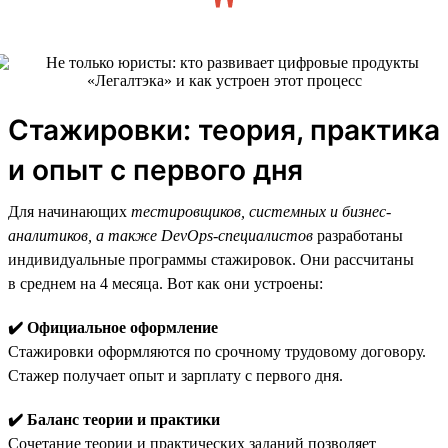
Стажировки: теория, практика
и опыт с первого дня
Для начинающих
тестировщиков, системных и бизнес-
аналитиков, а также DevOps-специалистов
разработаны
индивидуальные программы стажировок. Они рассчитаны
в среднем на 4 месяца. Вот как они устроены:
✔️ Официальное оформление
Стажировки оформляются по срочному трудовому договору.
Стажер получает опыт и зарплату с первого дня.
✔️ Баланс теории и практики
Сочетание теории и практических заданий позволяет