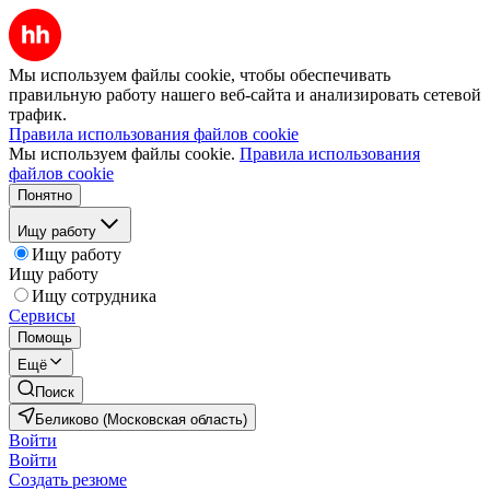
Мы используем файлы cookie, чтобы обеспечивать
правильную работу нашего веб-сайта и анализировать сетевой
трафик.
Правила использования файлов cookie
Мы используем файлы cookie.
Правила использования
файлов cookie
Понятно
Ищу работу
Ищу работу
Ищу работу
Ищу сотрудника
Сервисы
Помощь
Ещё
Поиск
Беликово (Московская область)
Войти
Войти
Создать резюме