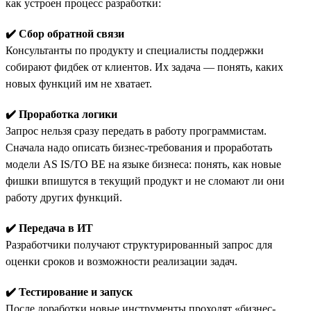
как устроен процесс разработки:
✔️ Сбор обратной связи
Консультанты по продукту и специалисты поддержки
собирают фидбек от клиентов. Их задача — понять, каких
новых функций им не хватает.
✔️ Проработка логики
Запрос нельзя сразу передать в работу программистам.
Сначала надо описать бизнес-требования и проработать
модели AS IS/TO BE на языке бизнеса: понять, как новые
фишки впишутся в текущий продукт и не сломают ли они
работу других функций.
✔️ Передача в ИТ
Разработчики получают структурированный запрос для
оценки сроков и возможности реализации задач.
✔️ Тестирование и запуск
После доработки новые инструменты проходят «бизнес-