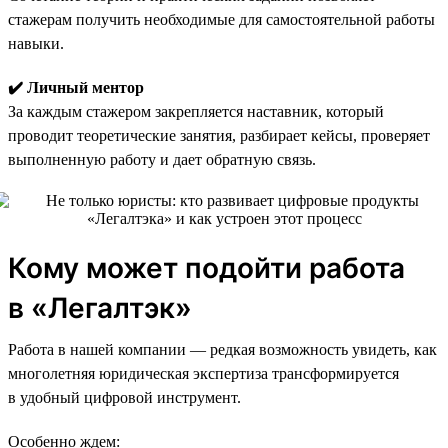
стажерам получить необходимые для самостоятельной работы
навыки.
✔️ Личный ментор
За каждым стажером закрепляется наставник, который
проводит теоретические занятия, разбирает кейсы, проверяет
выполненную работу и дает обратную связь.
Кому может подойти работа
в «Легалтэк»
Работа в нашей компании — редкая возможность увидеть, как
многолетняя юридическая экспертиза трансформируется
в удобный цифровой инструмент.
Особенно ждем: