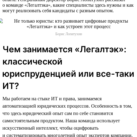
о команде «Легалтэка», какие специалисты здесь нужны и как
могут реализовать себя кандидаты с разным опытом.
Борис Лопатухин
Чем занимается «Легалтэк»:
классической
юриспруденцией или все-таки
ИТ?
Мы работаем на стыке ИТ и права, занимаемся
автоматизацией юридических процессов. Особенность в том,
что здесь юридический опыт сам по себе становится
самостоятельным продуктом. Наша команда использует
искусственный интеллект, чтобы оцифровать
и систематизировать многолетний опыт экспертов компании.