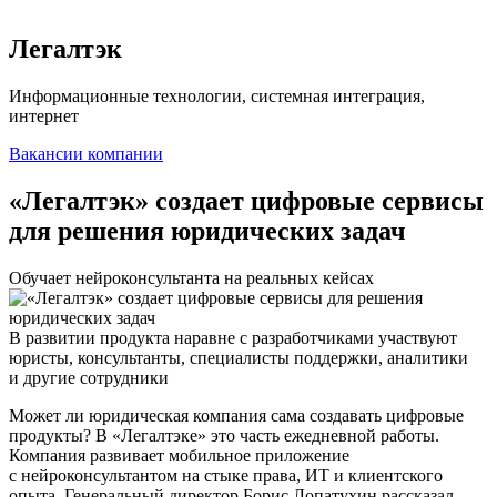
Легалтэк
Информационные технологии, системная интеграция,
интернет
Вакансии компании
«Легалтэк» создает цифровые сервисы
для решения юридических задач
Обучает нейроконсультанта на реальных кейсах
В развитии продукта наравне с разработчиками участвуют
юристы, консультанты, специалисты поддержки, аналитики
и другие сотрудники
Может ли юридическая компания сама создавать цифровые
продукты? В «Легалтэке» это часть ежедневной работы.
Компания развивает мобильное приложение
с нейроконсультантом на стыке права, ИТ и клиентского
опыта. Генеральный директор Борис Лопатухин рассказал