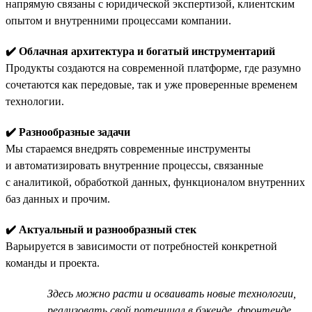
напрямую связаны с юридической экспертизой, клиентским
опытом и внутренними процессами компании.
✔️ Облачная архитектура и богатый инструментарий
Продукты создаются на современной платформе, где разумно
сочетаются как передовые, так и уже проверенные временем
технологии.
✔️ Разнообразные задачи
Мы стараемся внедрять современные инструменты
и автоматизировать внутренние процессы, связанные
с аналитикой, обработкой данных, функционалом внутренних
баз данных и прочим.
✔️ Актуальный и разнообразный стек
Варьируется в зависимости от потребностей конкретной
команды и проекта.
Здесь можно расти и осваивать новые технологии,
реализовать свой потенциал в бэкенде, фронтенде,