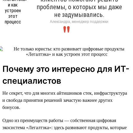
проблемы, о которых мы даже
не задумывались.
Александра, менеджер поддержки
Почему это интересно для ИТ-
специалистов
Не секрет, что для многих айтишников стек, инфраструктура
и свобода принятия решений зачастую важнее других
бонусов.
Одно из преимуществ работы — собственная цифровая
экосистема «Легалтэка»: здесь развивают продукты, которые