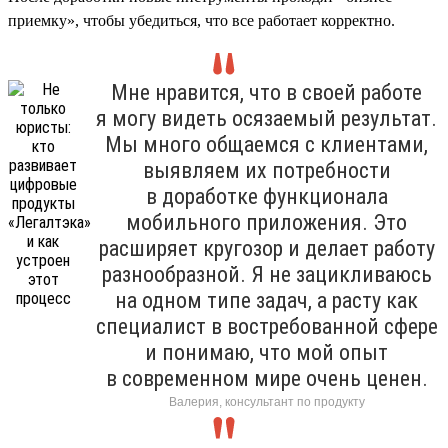
приемку», чтобы убедиться, что все работает корректно.
Мне нравится, что в своей работе
я могу видеть осязаемый результат.
Мы много общаемся с клиентами,
выявляем их потребности
в доработке функционала
мобильного приложения. Это
расширяет кругозор и делает работу
разнообразной. Я не зацикливаюсь
на одном типе задач, а расту как
специалист в востребованной сфере
и понимаю, что мой опыт
в современном мире очень ценен.
Валерия, консультант по продукту