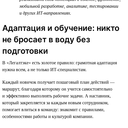
мобильной разработке, аналитике, тестировании
и других ИТ-направлениях.
Адаптация и обучение: никто
не бросает в воду без
подготовки
В «Легалтэке» есть золотое правило: грамотная адаптация
нужна всем, а не только ИТ-специалистам.
Каждый новичок получает пошаговый план действий —
маршрут, благодаря которому он учится самостоятельно
и эффективно выполнять рабочие задачи. А наставник,
который закрепляется за каждым новым сотрудником,
помогает влиться в команду: знакомит с правилами,
особенностями работы и культурой компании.