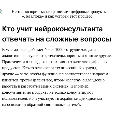
Кто учит нейроконсультанта
отвечать на сложные вопросы
В «Легалтэке» работает более 1000 сотрудников: дата-
аналитики, консультанты, техспецы, юристы и многие другие.
Практически от каждого из них зависит качество цифровых
продуктов. Кто-то отвечает за технический бэкграунд,
другие — за то, чтобы функционал соответствовал запросам
клиентов, третьи делают все, чтобы коллегам было удобно
работать в разрабатываемых системах. Например,
консультанты по продукту не только консультируют
пользователей, но и участвуют в доработке функционала
на основании обратной связи пользователей.