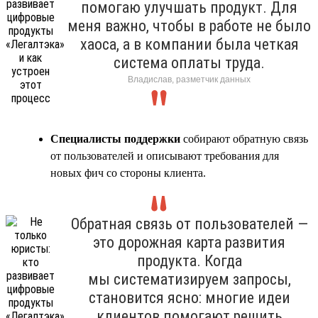
помогаю улучшать продукт. Для
меня важно, чтобы в работе не было
хаоса, а в компании была четкая
система оплаты труда.
Владислав, разметчик данных
Специалисты поддержки
собирают обратную связь
от пользователей и описывают требования для
новых фич со стороны клиента.
Обратная связь от пользователей —
это дорожная карта развития
продукта. Когда
мы систематизируем запросы,
становится ясно: многие идеи
клиентов помогают решить