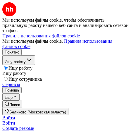
Мы используем файлы cookie, чтобы обеспечивать
правильную работу нашего веб-сайта и анализировать сетевой
трафик.
Правила использования файлов cookie
Мы используем файлы cookie.
Правила использования
файлов cookie
Понятно
Ищу работу
Ищу работу
Ищу работу
Ищу сотрудника
Сервисы
Помощь
Ещё
Поиск
Беликово (Московская область)
Войти
Войти
Создать резюме