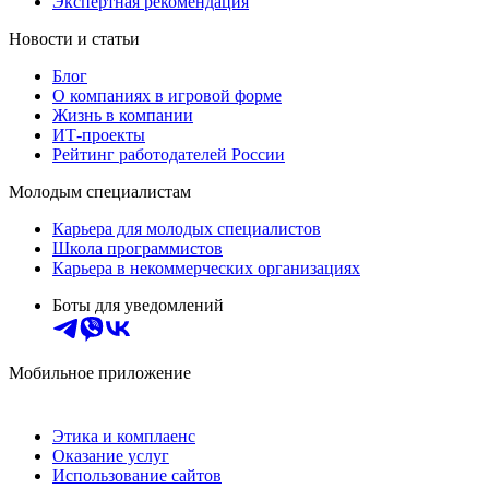
Экспертная рекомендация
Новости и статьи
Блог
О компаниях в игровой форме
Жизнь в компании
ИТ-проекты
Рейтинг работодателей России
Молодым специалистам
Карьера для молодых специалистов
Школа программистов
Карьера в некоммерческих организациях
Боты для уведомлений
Мобильное приложение
Этика и комплаенс
Оказание услуг
Использование сайтов