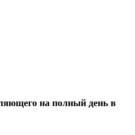
ляющего на полный день в