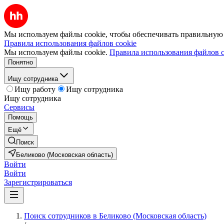
Мы используем файлы cookie, чтобы обеспечивать правильную р
Правила использования файлов cookie
Мы используем файлы cookie.
Правила использования файлов c
Понятно
Ищу сотрудника
Ищу работу
Ищу сотрудника
Ищу сотрудника
Сервисы
Помощь
Ещё
Поиск
Беликово (Московская область)
Войти
Войти
Зарегистрироваться
Поиск сотрудников в Беликово (Московская область)