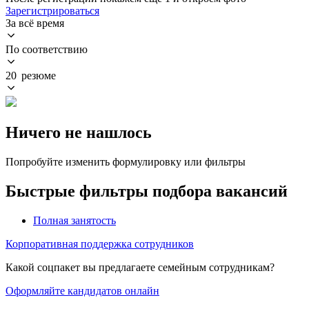
Зарегистрироваться
За всё время
По соответствию
20 резюме
Ничего не нашлось
Попробуйте изменить формулировку или фильтры
Быстрые фильтры подбора вакансий
Полная занятость
Корпоративная поддержка сотрудников
Какой соцпакет вы предлагаете семейным сотрудникам?
Оформляйте кандидатов онлайн