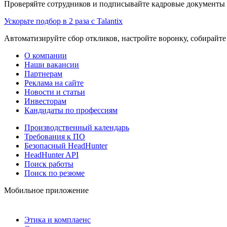
Проверяйте сотрудников и подписывайте кадровые документы 
Ускорьте подбор в 2 раза с Talantix
Автоматизируйте сбор откликов, настройте воронку, собирайте
О компании
Наши вакансии
Партнерам
Реклама на сайте
Новости и статьи
Инвесторам
Кандидаты по профессиям
Производственный календарь
Требования к ПО
Безопасный HeadHunter
HeadHunter API
Поиск работы
Поиск по резюме
Мобильное приложение
Этика и комплаенс