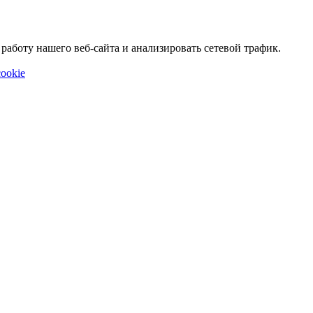
аботу нашего веб-сайта и анализировать сетевой трафик.
ookie