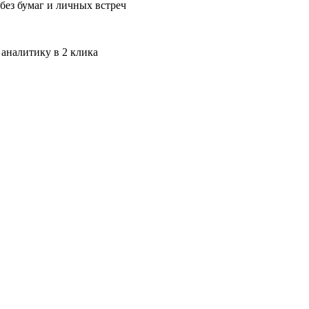
без бумаг и личных встреч
 аналитику в 2 клика