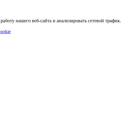
аботу нашего веб-сайта и анализировать сетевой трафик.
ookie