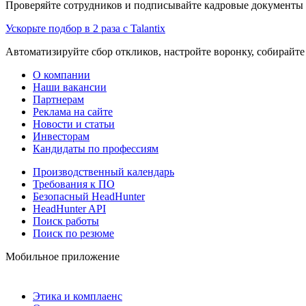
Проверяйте сотрудников и подписывайте кадровые документы 
Ускорьте подбор в 2 раза с Talantix
Автоматизируйте сбор откликов, настройте воронку, собирайте
О компании
Наши вакансии
Партнерам
Реклама на сайте
Новости и статьи
Инвесторам
Кандидаты по профессиям
Производственный календарь
Требования к ПО
Безопасный HeadHunter
HeadHunter API
Поиск работы
Поиск по резюме
Мобильное приложение
Этика и комплаенс