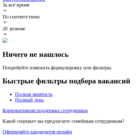
За всё время
По соответствию
20 резюме
Ничего не нашлось
Попробуйте изменить формулировку или фильтры
Быстрые фильтры подбора вакансий
Полная занятость
Полный день
Корпоративная поддержка сотрудников
Какой соцпакет вы предлагаете семейным сотрудникам?
Оформляйте кандидатов онлайн