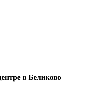
центре в Беликово