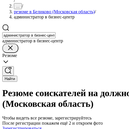
/
/
...
резюме в Беликово (Московская область)
/
администратор в бизнес-центр
администратор в бизнес-центр
Резюме
Найти
Резюме соискателей на должно
(Московская область)
Чтобы видеть все резюме, зарегистрируйтесь
После регистрации покажем ещё 2 и откроем фото
Зарегистрироваться