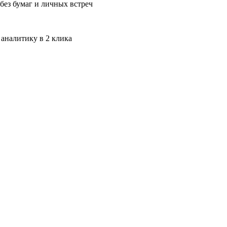
без бумаг и личных встреч
 аналитику в 2 клика