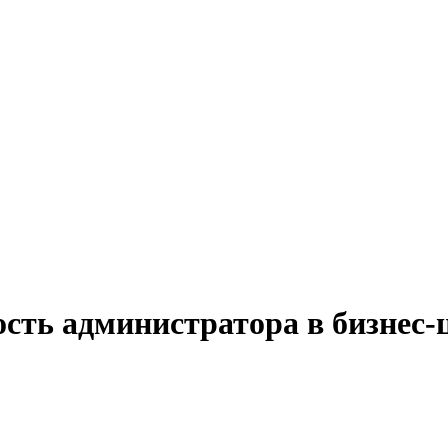
сть администратора в бизнес-