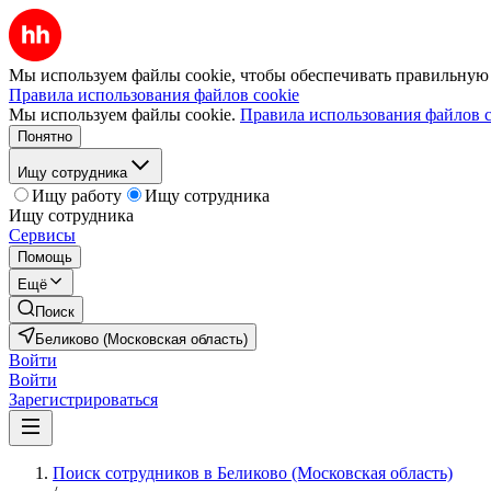
Мы используем файлы cookie, чтобы обеспечивать правильную р
Правила использования файлов cookie
Мы используем файлы cookie.
Правила использования файлов c
Понятно
Ищу сотрудника
Ищу работу
Ищу сотрудника
Ищу сотрудника
Сервисы
Помощь
Ещё
Поиск
Беликово (Московская область)
Войти
Войти
Зарегистрироваться
Поиск сотрудников в Беликово (Московская область)