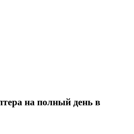
лтера на полный день в