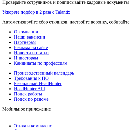
Проверяйте сотрудников и подписывайте кадровые документы 
Ускорьте подбор в 2 раза с Talantix
Автоматизируйте сбор откликов, настройте воронку, собирайте
О компании
Наши вакансии
Партнерам
Реклама на сайте
Новости и статьи
Инвесторам
Кандидаты по профессиям
Производственный календарь
Требования к ПО
Безопасный HeadHunter
HeadHunter API
Поиск работы
Поиск по резюме
Мобильное приложение
Этика и комплаенс