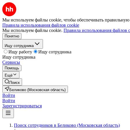
Мы используем файлы cookie, чтобы обеспечивать правильную р
Правила использования файлов cookie
Мы используем файлы cookie.
Правила использования файлов c
Понятно
Ищу сотрудника
Ищу работу
Ищу сотрудника
Ищу сотрудника
Сервисы
Помощь
Ещё
Поиск
Беликово (Московская область)
Войти
Войти
Зарегистрироваться
Поиск сотрудников в Беликово (Московская область)