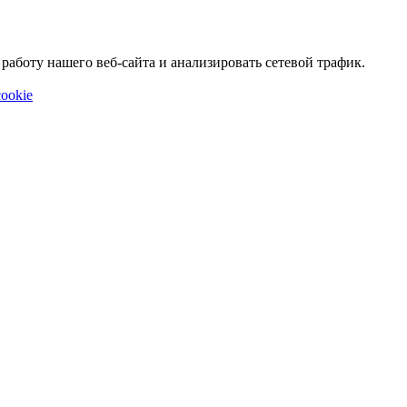
аботу нашего веб-сайта и анализировать сетевой трафик.
ookie