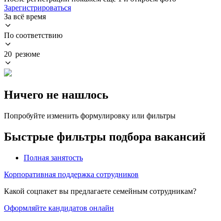
Зарегистрироваться
За всё время
По соответствию
20 резюме
Ничего не нашлось
Попробуйте изменить формулировку или фильтры
Быстрые фильтры подбора вакансий
Полная занятость
Корпоративная поддержка сотрудников
Какой соцпакет вы предлагаете семейным сотрудникам?
Оформляйте кандидатов онлайн