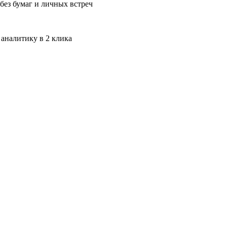
без бумаг и личных встреч
 аналитику в 2 клика