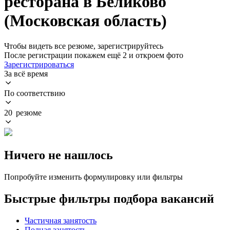
ресторана в Беликово
(Московская область)
Чтобы видеть все резюме, зарегистрируйтесь
После регистрации покажем ещё 2 и откроем фото
Зарегистрироваться
За всё время
По соответствию
20 резюме
Ничего не нашлось
Попробуйте изменить формулировку или фильтры
Быстрые фильтры подбора вакансий
Частичная занятость
Полная занятость