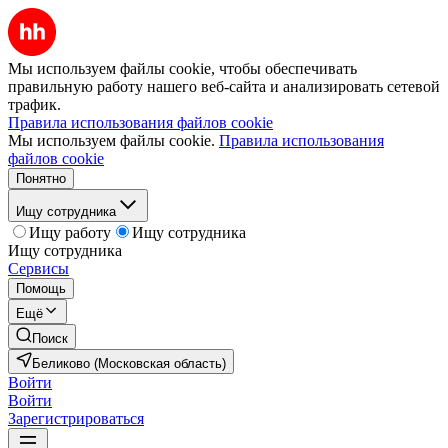
Мы используем файлы cookie, чтобы обеспечивать
правильную работу нашего веб-сайта и анализировать сетевой
трафик.
Правила использования файлов cookie
Мы используем файлы cookie.
Правила использования
файлов cookie
Понятно
Ищу сотрудника
Ищу работу
Ищу сотрудника
Ищу сотрудника
Сервисы
Помощь
Ещё
Поиск
Беликово (Московская область)
Войти
Войти
Зарегистрироваться