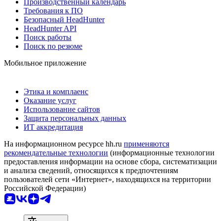
Производственный календарь
Требования к ПО
Безопасный HeadHunter
HeadHunter API
Поиск работы
Поиск по резюме
Мобильное приложение
Этика и комплаенс
Оказание услуг
Использование сайтов
Защита персональных данных
ИТ аккредитация
На информационном ресурсе hh.ru
применяются
рекомендательные технологии
(информационные технологии
предоставления информации на основе сбора, систематизации
и анализа сведений, относящихся к предпочтениям
пользователей сети «Интернет», находящихся на территории
Российской Федерации)