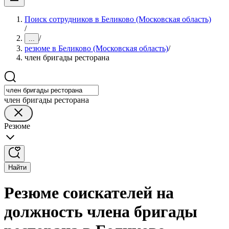
Поиск сотрудников в Беликово (Московская область)
/
/
...
резюме в Беликово (Московская область)
/
член бригады ресторана
член бригады ресторана
Резюме
Найти
Резюме соискателей на
должность члена бригады