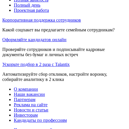
Полный день
Проектная работа
Корпоративная поддержка сотрудников
Какой соцпакет вы предлагаете семейным сотрудникам?
Оформляйте кандидатов онлайн
Проверяйте сотрудников и подписывайте кадровые
документы без бумаг и личных встреч
Ускорьте подбор в 2 раза с Talantix
Автоматизируйте сбор откликов, настройте воронку,
собирайте аналитику в 2 клика
О компании
Наши вакансии
Партнерам
Реклама на сайте
Новости и статьи
Инвесторам
Кандидаты по профессиям