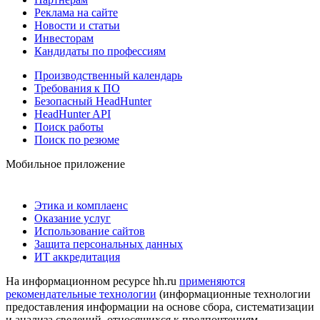
Реклама на сайте
Новости и статьи
Инвесторам
Кандидаты по профессиям
Производственный календарь
Требования к ПО
Безопасный HeadHunter
HeadHunter API
Поиск работы
Поиск по резюме
Мобильное приложение
Этика и комплаенс
Оказание услуг
Использование сайтов
Защита персональных данных
ИТ аккредитация
На информационном ресурсе hh.ru
применяются
рекомендательные технологии
(информационные технологии
предоставления информации на основе сбора, систематизации
и анализа сведений, относящихся к предпочтениям