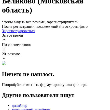
Беликово (Московская
область)
Чтобы видеть все резюме, зарегистрируйтесь
После регистрации покажем ещё 3 и откроем фото
Зарегистрироваться
За всё время
По соответствию
20 резюме
Ничего не нашлось
Попробуйте изменить формулировку или фильтры
Другие пользователи ищут
дизайнер
технический дизайнер