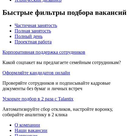
Быстрые фильтры подбора вакансий
Частичная занятость
Полная занятость
Полный день
Проектная работа
Корпоративная поддержка сотрудников
Какой соцпакет вы предлагаете семейным сотрудникам?
Оформляйте кандидатов онлайн
Проверяйте сотрудников и подписывайте кадровые
документы без бумаг и личных встреч
Ускорьте подбор в 2 раза с Talantix
Автоматизируйте сбор откликов, настройте воронку,
собирайте аналитику в 2 клика
О компании
Наши вакансии
Партнерам