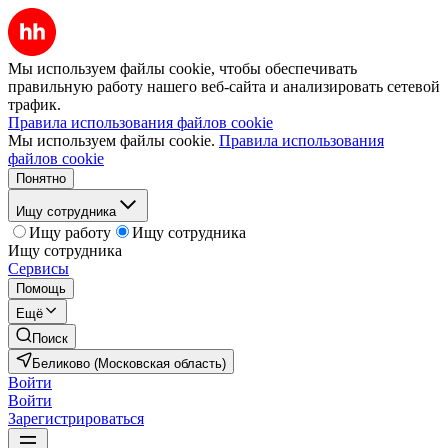
Мы используем файлы cookie, чтобы обеспечивать
правильную работу нашего веб-сайта и анализировать сетевой
трафик.
Правила использования файлов cookie
Мы используем файлы cookie.
Правила использования
файлов cookie
Понятно
Ищу сотрудника
Ищу работу
Ищу сотрудника
Ищу сотрудника
Сервисы
Помощь
Ещё
Поиск
Беликово (Московская область)
Войти
Войти
Зарегистрироваться