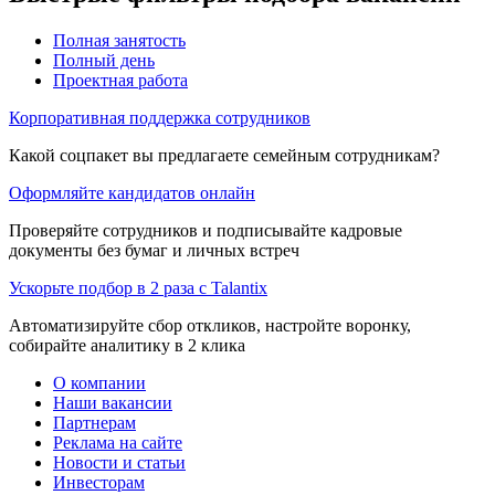
Полная занятость
Полный день
Проектная работа
Корпоративная поддержка сотрудников
Какой соцпакет вы предлагаете семейным сотрудникам?
Оформляйте кандидатов онлайн
Проверяйте сотрудников и подписывайте кадровые
документы без бумаг и личных встреч
Ускорьте подбор в 2 раза с Talantix
Автоматизируйте сбор откликов, настройте воронку,
собирайте аналитику в 2 клика
О компании
Наши вакансии
Партнерам
Реклама на сайте
Новости и статьи
Инвесторам