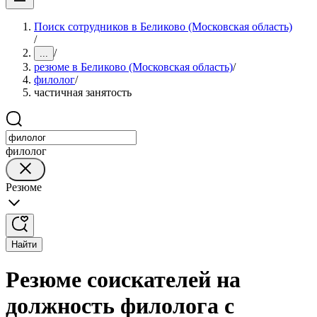
Поиск сотрудников в Беликово (Московская область)
/
/
...
резюме в Беликово (Московская область)
/
филолог
/
частичная занятость
филолог
Резюме
Найти
Резюме соискателей на
должность филолога с