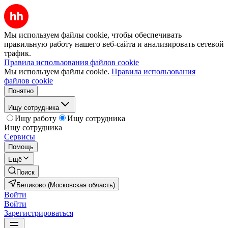
Мы используем файлы cookie, чтобы обеспечивать
правильную работу нашего веб-сайта и анализировать сетевой
трафик.
Правила использования файлов cookie
Мы используем файлы cookie.
Правила использования
файлов cookie
Понятно
Ищу сотрудника
Ищу работу
Ищу сотрудника
Ищу сотрудника
Сервисы
Помощь
Ещё
Поиск
Беликово (Московская область)
Войти
Войти
Зарегистрироваться