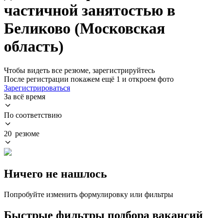
частичной занятостью в
Беликово (Московская
область)
Чтобы видеть все резюме, зарегистрируйтесь
После регистрации покажем ещё 1 и откроем фото
Зарегистрироваться
За всё время
По соответствию
20 резюме
Ничего не нашлось
Попробуйте изменить формулировку или фильтры
Быстрые фильтры подбора вакансий