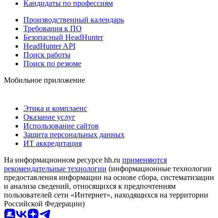
Кандидаты по профессиям
Производственный календарь
Требования к ПО
Безопасный HeadHunter
HeadHunter API
Поиск работы
Поиск по резюме
Мобильное приложение
Этика и комплаенс
Оказание услуг
Использование сайтов
Защита персональных данных
ИТ аккредитация
На информационном ресурсе hh.ru
применяются
рекомендательные технологии
(информационные технологии
предоставления информации на основе сбора, систематизации
и анализа сведений, относящихся к предпочтениям
пользователей сети «Интернет», находящихся на территории
Российской Федерации)