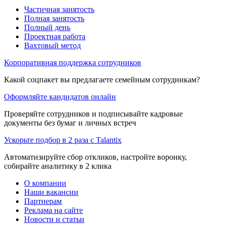
Частичная занятость
Полная занятость
Полный день
Проектная работа
Вахтовый метод
Корпоративная поддержка сотрудников
Какой соцпакет вы предлагаете семейным сотрудникам?
Оформляйте кандидатов онлайн
Проверяйте сотрудников и подписывайте кадровые
документы без бумаг и личных встреч
Ускорьте подбор в 2 раза с Talantix
Автоматизируйте сбор откликов, настройте воронку,
собирайте аналитику в 2 клика
О компании
Наши вакансии
Партнерам
Реклама на сайте
Новости и статьи