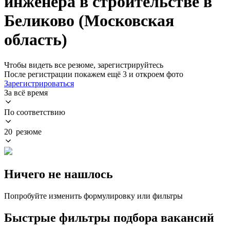
инженера в строительстве в
Беликово (Московская
область)
Чтобы видеть все резюме, зарегистрируйтесь
После регистрации покажем ещё 3 и откроем фото
Зарегистрироваться
За всё время
По соответствию
20 резюме
Ничего не нашлось
Попробуйте изменить формулировку или фильтры
Быстрые фильтры подбора вакансий