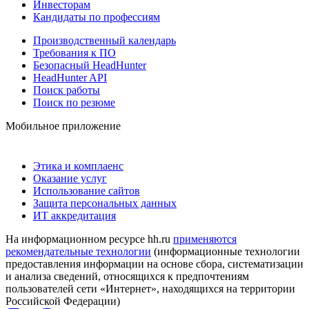
Инвесторам
Кандидаты по профессиям
Производственный календарь
Требования к ПО
Безопасный HeadHunter
HeadHunter API
Поиск работы
Поиск по резюме
Мобильное приложение
Этика и комплаенс
Оказание услуг
Использование сайтов
Защита персональных данных
ИТ аккредитация
На информационном ресурсе hh.ru
применяются
рекомендательные технологии
(информационные технологии
предоставления информации на основе сбора, систематизации
и анализа сведений, относящихся к предпочтениям
пользователей сети «Интернет», находящихся на территории
Российской Федерации)