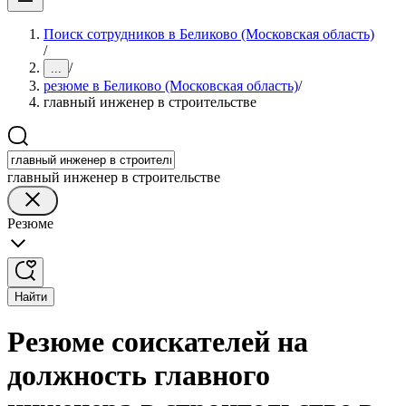
Поиск сотрудников в Беликово (Московская область)
/
/
...
резюме в Беликово (Московская область)
/
главный инженер в строительстве
главный инженер в строительстве
Резюме
Найти
Резюме соискателей на
должность главного