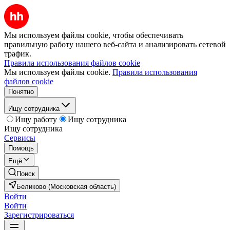
Мы используем файлы cookie, чтобы обеспечивать
правильную работу нашего веб-сайта и анализировать сетевой
трафик.
Правила использования файлов cookie
Мы используем файлы cookie.
Правила использования
файлов cookie
Понятно
Ищу сотрудника
Ищу работу
Ищу сотрудника
Ищу сотрудника
Сервисы
Помощь
Ещё
Поиск
Беликово (Московская область)
Войти
Войти
Зарегистрироваться