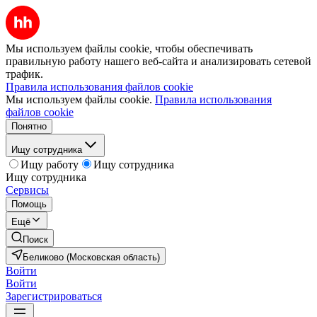
Мы используем файлы cookie, чтобы обеспечивать
правильную работу нашего веб-сайта и анализировать сетевой
трафик.
Правила использования файлов cookie
Мы используем файлы cookie.
Правила использования
файлов cookie
Понятно
Ищу сотрудника
Ищу работу
Ищу сотрудника
Ищу сотрудника
Сервисы
Помощь
Ещё
Поиск
Беликово (Московская область)
Войти
Войти
Зарегистрироваться