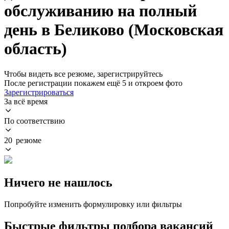
обслуживанию на полный
день в Беликово (Московская
область)
Чтобы видеть все резюме, зарегистрируйтесь
После регистрации покажем ещё 5 и откроем фото
Зарегистрироваться
За всё время
По соответствию
20 резюме
Ничего не нашлось
Попробуйте изменить формулировку или фильтры
Быстрые фильтры подбора вакансий