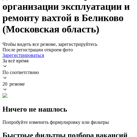
организации эксплуатации и
ремонту вахтой в Беликово
(Московская область)
Чтобы видеть все резюме, зарегистрируйтесь
После регистрации откроем фото
Зарегистрироваться
За всё время
По соответствию
20 резюме
Ничего не нашлось
Попробуйте изменить формулировку или фильтры
Быстрые фильтры подбора вакансий