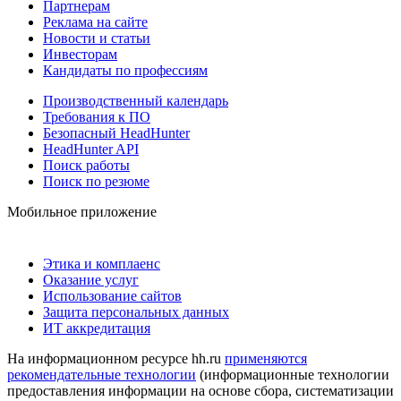
Партнерам
Реклама на сайте
Новости и статьи
Инвесторам
Кандидаты по профессиям
Производственный календарь
Требования к ПО
Безопасный HeadHunter
HeadHunter API
Поиск работы
Поиск по резюме
Мобильное приложение
Этика и комплаенс
Оказание услуг
Использование сайтов
Защита персональных данных
ИТ аккредитация
На информационном ресурсе hh.ru
применяются
рекомендательные технологии
(информационные технологии
предоставления информации на основе сбора, систематизации