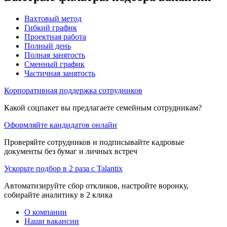
Вахтовый метод
Гибкий график
Проектная работа
Полный день
Полная занятость
Сменный график
Частичная занятость
Корпоративная поддержка сотрудников
Какой соцпакет вы предлагаете семейным сотрудникам?
Оформляйте кандидатов онлайн
Проверяйте сотрудников и подписывайте кадровые
документы без бумаг и личных встреч
Ускорьте подбор в 2 раза с Talantix
Автоматизируйте сбор откликов, настройте воронку,
собирайте аналитику в 2 клика
О компании
Наши вакансии