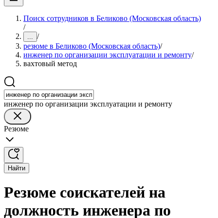
Поиск сотрудников в Беликово (Московская область)
/
/
...
резюме в Беликово (Московская область)
/
инженер по организации эксплуатации и ремонту
/
вахтовый метод
инженер по организации эксплуатации и ремонту
Резюме
Найти
Резюме соискателей на
должность инженера по