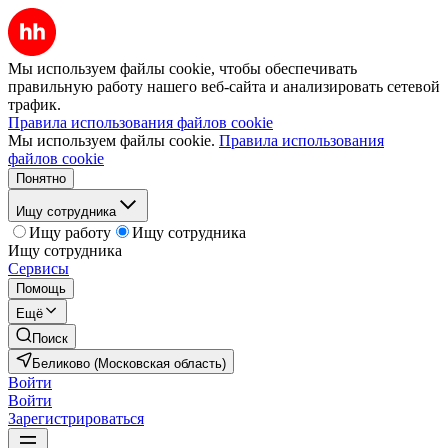
Мы используем файлы cookie, чтобы обеспечивать
правильную работу нашего веб-сайта и анализировать сетевой
трафик.
Правила использования файлов cookie
Мы используем файлы cookie.
Правила использования
файлов cookie
Понятно
Ищу сотрудника
Ищу работу
Ищу сотрудника
Ищу сотрудника
Сервисы
Помощь
Ещё
Поиск
Беликово (Московская область)
Войти
Войти
Зарегистрироваться