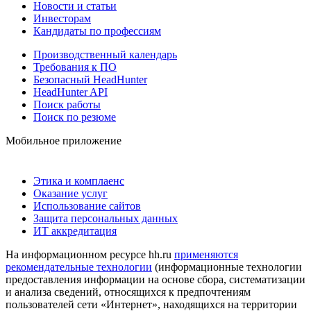
Новости и статьи
Инвесторам
Кандидаты по профессиям
Производственный календарь
Требования к ПО
Безопасный HeadHunter
HeadHunter API
Поиск работы
Поиск по резюме
Мобильное приложение
Этика и комплаенс
Оказание услуг
Использование сайтов
Защита персональных данных
ИТ аккредитация
На информационном ресурсе hh.ru
применяются
рекомендательные технологии
(информационные технологии
предоставления информации на основе сбора, систематизации
и анализа сведений, относящихся к предпочтениям
пользователей сети «Интернет», находящихся на территории