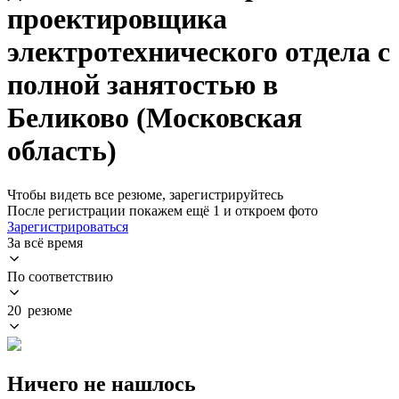
проектировщика
электротехнического отдела с
полной занятостью в
Беликово (Московская
область)
Чтобы видеть все резюме, зарегистрируйтесь
После регистрации покажем ещё 1 и откроем фото
Зарегистрироваться
За всё время
По соответствию
20 резюме
Ничего не нашлось