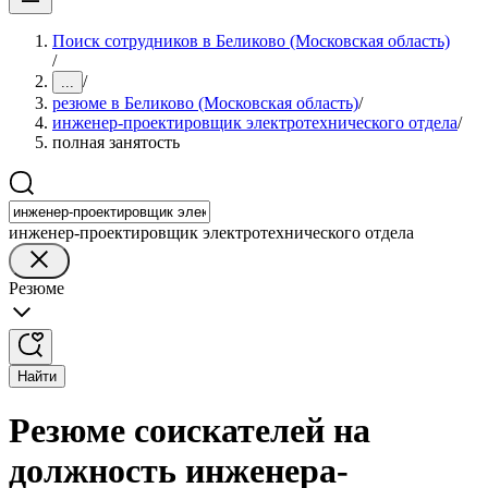
Поиск сотрудников в Беликово (Московская область)
/
/
...
резюме в Беликово (Московская область)
/
инженер-проектировщик электротехнического отдела
/
полная занятость
инженер-проектировщик электротехнического отдела
Резюме
Найти
Резюме соискателей на
должность инженера-