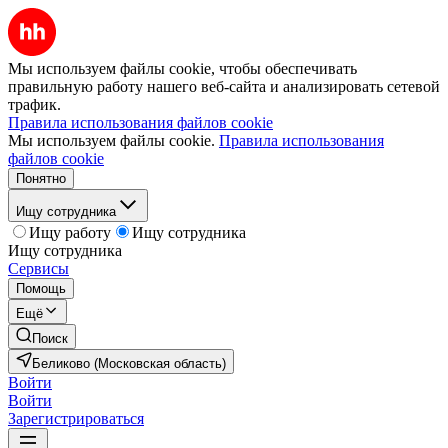
Мы используем файлы cookie, чтобы обеспечивать
правильную работу нашего веб-сайта и анализировать сетевой
трафик.
Правила использования файлов cookie
Мы используем файлы cookie.
Правила использования
файлов cookie
Понятно
Ищу сотрудника
Ищу работу
Ищу сотрудника
Ищу сотрудника
Сервисы
Помощь
Ещё
Поиск
Беликово (Московская область)
Войти
Войти
Зарегистрироваться