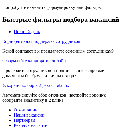
Попробуйте изменить формулировку или фильтры
Быстрые фильтры подбора вакансий
Полный день
Корпоративная поддержка сотрудников
Какой соцпакет вы предлагаете семейным сотрудникам?
Оформляйте кандидатов онлайн
Проверяйте сотрудников и подписывайте кадровые
документы без бумаг и личных встреч
Ускорьте подбор в 2 раза с Talantix
Автоматизируйте сбор откликов, настройте воронку,
собирайте аналитику в 2 клика
О компании
Наши вакансии
Партнерам
Реклама на сайте