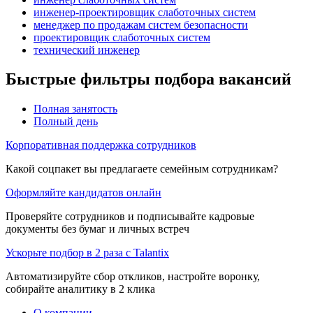
инженер-проектировщик слаботочных систем
менеджер по продажам систем безопасности
проектировщик слаботочных систем
технический инженер
Быстрые фильтры подбора вакансий
Полная занятость
Полный день
Корпоративная поддержка сотрудников
Какой соцпакет вы предлагаете семейным сотрудникам?
Оформляйте кандидатов онлайн
Проверяйте сотрудников и подписывайте кадровые
документы без бумаг и личных встреч
Ускорьте подбор в 2 раза с Talantix
Автоматизируйте сбор откликов, настройте воронку,
собирайте аналитику в 2 клика
О компании