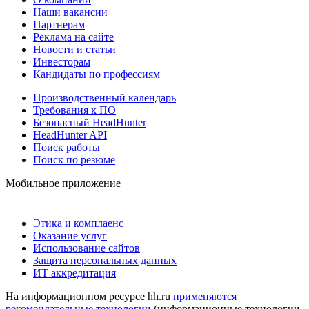
Наши вакансии
Партнерам
Реклама на сайте
Новости и статьи
Инвесторам
Кандидаты по профессиям
Производственный календарь
Требования к ПО
Безопасный HeadHunter
HeadHunter API
Поиск работы
Поиск по резюме
Мобильное приложение
Этика и комплаенс
Оказание услуг
Использование сайтов
Защита персональных данных
ИТ аккредитация
На информационном ресурсе hh.ru
применяются
рекомендательные технологии
(информационные технологии