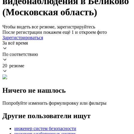
видеонаблюдения в Беликово
(Московская область)
Чтобы видеть все резюме, зарегистрируйтесь
После регистрации покажем ещё 1 и откроем фото
Зарегистрироваться
За всё время
По соответствию
20 резюме
Ничего не нашлось
Попробуйте изменить формулировку или фильтры
Другие пользователи ищут
инженер систем безопасности
инженер слаботочных систем