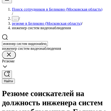
Поиск сотрудников в Беликово (Московская область)
/
/
...
резюме в Беликово (Московская область)
/
инженер систем видеонаблюдения
инженер систем видеонаблюдения
Резюме
Найти
Резюме соискателей на
должность инженера систем