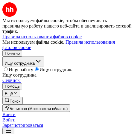
Мы используем файлы cookie, чтобы обеспечивать
правильную работу нашего веб-сайта и анализировать сетевой
трафик.
Правила использования файлов cookie
Мы используем файлы cookie.
Правила использования
файлов cookie
Понятно
Ищу сотрудника
Ищу работу
Ищу сотрудника
Ищу сотрудника
Сервисы
Помощь
Ещё
Поиск
Беликово (Московская область)
Войти
Войти
Зарегистрироваться