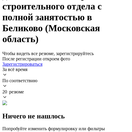
строительного отдела с
полной занятостью в
Беликово (Московская
область)
Чтобы видеть все резюме, зарегистрируйтесь
После регистрации откроем фото
Зарегистрироваться
За всё время
По соответствию
20 резюме
Ничего не нашлось
Попробуйте изменить формулировку или фильтры