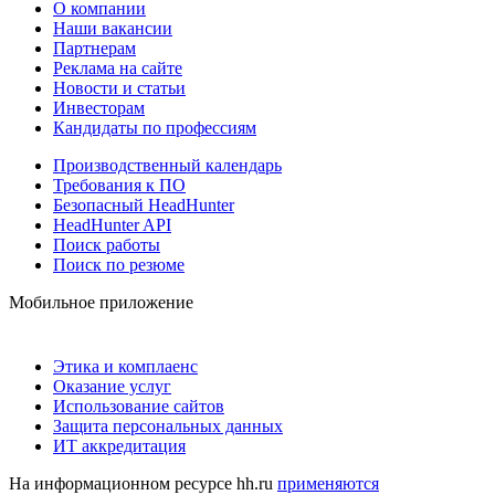
О компании
Наши вакансии
Партнерам
Реклама на сайте
Новости и статьи
Инвесторам
Кандидаты по профессиям
Производственный календарь
Требования к ПО
Безопасный HeadHunter
HeadHunter API
Поиск работы
Поиск по резюме
Мобильное приложение
Этика и комплаенс
Оказание услуг
Использование сайтов
Защита персональных данных
ИТ аккредитация
На информационном ресурсе hh.ru
применяются