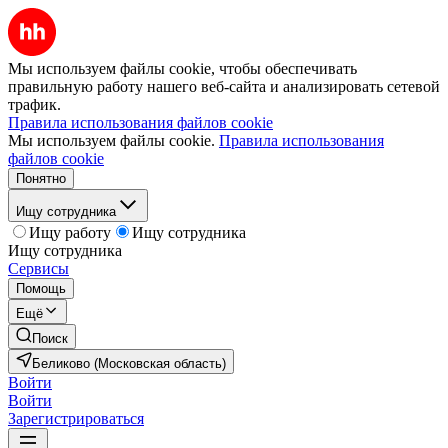
Мы используем файлы cookie, чтобы обеспечивать
правильную работу нашего веб-сайта и анализировать сетевой
трафик.
Правила использования файлов cookie
Мы используем файлы cookie.
Правила использования
файлов cookie
Понятно
Ищу сотрудника
Ищу работу
Ищу сотрудника
Ищу сотрудника
Сервисы
Помощь
Ещё
Поиск
Беликово (Московская область)
Войти
Войти
Зарегистрироваться