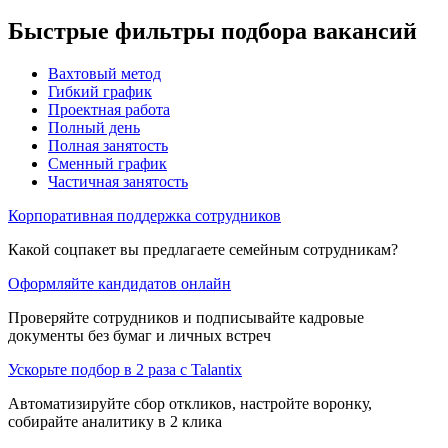
Быстрые фильтры подбора вакансий
Вахтовый метод
Гибкий график
Проектная работа
Полный день
Полная занятость
Сменный график
Частичная занятость
Корпоративная поддержка сотрудников
Какой соцпакет вы предлагаете семейным сотрудникам?
Оформляйте кандидатов онлайн
Проверяйте сотрудников и подписывайте кадровые
документы без бумаг и личных встреч
Ускорьте подбор в 2 раза с Talantix
Автоматизируйте сбор откликов, настройте воронку,
собирайте аналитику в 2 клика