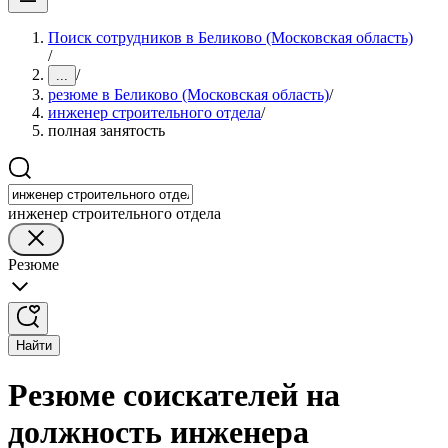
Поиск сотрудников в Беликово (Московская область)
/
/
...
резюме в Беликово (Московская область)
/
инженер строительного отдела
/
полная занятость
инженер строительного отдела
Резюме
Найти
Резюме соискателей на
должность инженера