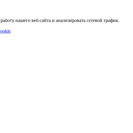
аботу нашего веб-сайта и анализировать сетевой трафик.
ookie