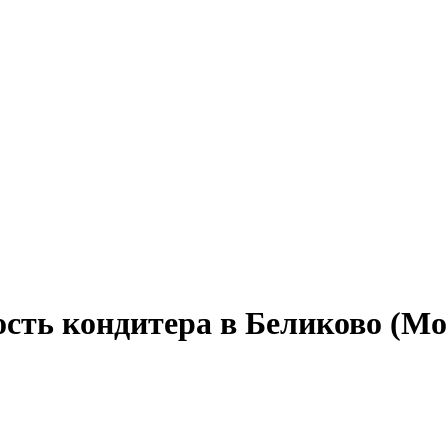
сть кондитера в Беликово (Мо