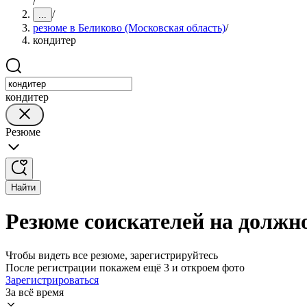
/
/
...
резюме в Беликово (Московская область)
/
кондитер
кондитер
Резюме
Найти
Резюме соискателей на должно
Чтобы видеть все резюме, зарегистрируйтесь
После регистрации покажем ещё 3 и откроем фото
Зарегистрироваться
За всё время