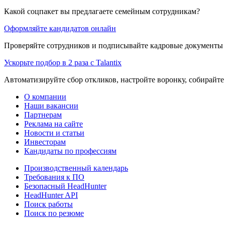
Какой соцпакет вы предлагаете семейным сотрудникам?
Оформляйте кандидатов онлайн
Проверяйте сотрудников и подписывайте кадровые документы 
Ускорьте подбор в 2 раза с Talantix
Автоматизируйте сбор откликов, настройте воронку, собирайте
О компании
Наши вакансии
Партнерам
Реклама на сайте
Новости и статьи
Инвесторам
Кандидаты по профессиям
Производственный календарь
Требования к ПО
Безопасный HeadHunter
HeadHunter API
Поиск работы
Поиск по резюме