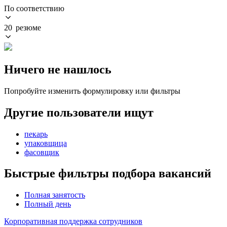
По соответствию
20 резюме
Ничего не нашлось
Попробуйте изменить формулировку или фильтры
Другие пользователи ищут
пекарь
упаковщица
фасовщик
Быстрые фильтры подбора вакансий
Полная занятость
Полный день
Корпоративная поддержка сотрудников