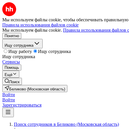
Мы используем файлы cookie, чтобы обеспечивать правильную р
Правила использования файлов cookie
Мы используем файлы cookie.
Правила использования файлов c
Понятно
Ищу сотрудника
Ищу работу
Ищу сотрудника
Ищу сотрудника
Сервисы
Помощь
Ещё
Поиск
Беликово (Московская область)
Войти
Войти
Зарегистрироваться
Поиск сотрудников в Беликово (Московская область)