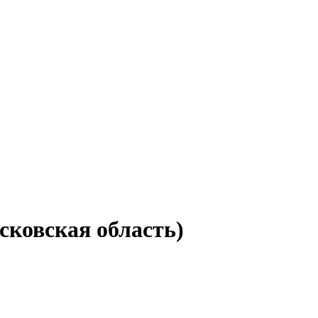
сковская область)