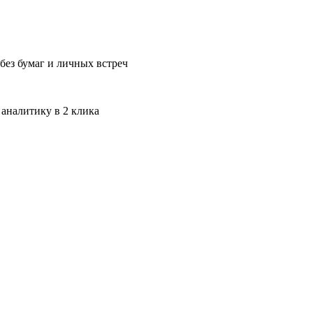
без бумаг и личных встреч
 аналитику в 2 клика