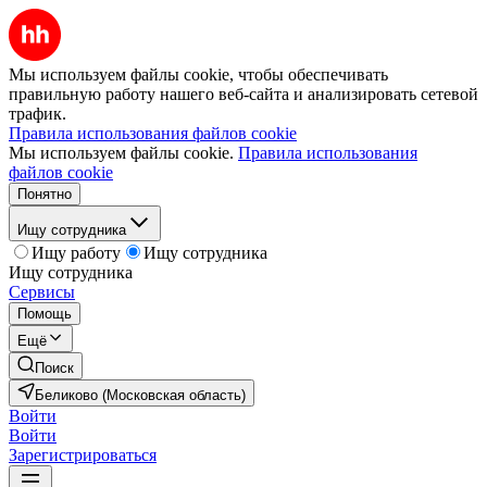
Мы используем файлы cookie, чтобы обеспечивать
правильную работу нашего веб-сайта и анализировать сетевой
трафик.
Правила использования файлов cookie
Мы используем файлы cookie.
Правила использования
файлов cookie
Понятно
Ищу сотрудника
Ищу работу
Ищу сотрудника
Ищу сотрудника
Сервисы
Помощь
Ещё
Поиск
Беликово (Московская область)
Войти
Войти
Зарегистрироваться