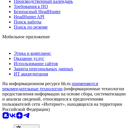
Производственный календарь
Требования к ПО
Безопасный HeadHunter
HeadHunter API
Поиск работы
Поиск по резюме
Мобильное приложение
Этика и комплаенс
Оказание услуг
Использование сайтов
Защита персональных данных
ИТ аккредитация
На информационном ресурсе hh.ru
применяются
рекомендательные технологии
(информационные технологии
предоставления информации на основе сбора, систематизации
и анализа сведений, относящихся к предпочтениям
пользователей сети «Интернет», находящихся на территории
Российской Федерации)