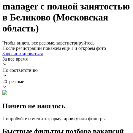
manager с полной занятостью
в Беликово (Московская
область)
Чтобы видеть все резюме, зарегистрируйтесь
После регистрации покажем ещё 1 и откроем фото
Зарегистрироваться
За всё время
По соответствию
20 резюме
Ничего не нашлось
Попробуйте изменить формулировку или фильтры
Быстрые фильтры подбора вакансий