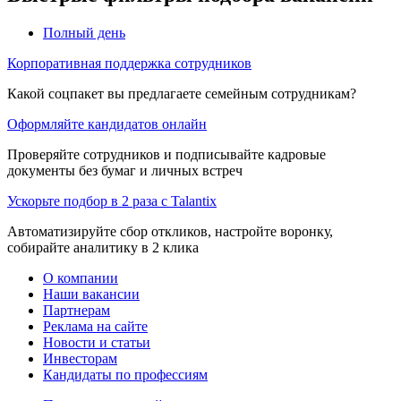
Полный день
Корпоративная поддержка сотрудников
Какой соцпакет вы предлагаете семейным сотрудникам?
Оформляйте кандидатов онлайн
Проверяйте сотрудников и подписывайте кадровые
документы без бумаг и личных встреч
Ускорьте подбор в 2 раза с Talantix
Автоматизируйте сбор откликов, настройте воронку,
собирайте аналитику в 2 клика
О компании
Наши вакансии
Партнерам
Реклама на сайте
Новости и статьи
Инвесторам
Кандидаты по профессиям