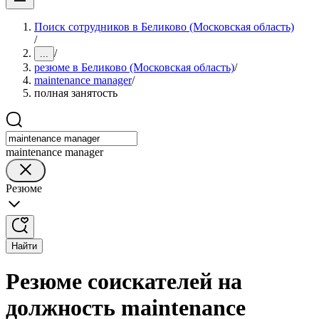
Поиск сотрудников в Беликово (Московская область)
/
/
...
резюме в Беликово (Московская область)
/
maintenance manager
/
полная занятость
maintenance manager
Резюме
Найти
Резюме соискателей на
должность maintenance