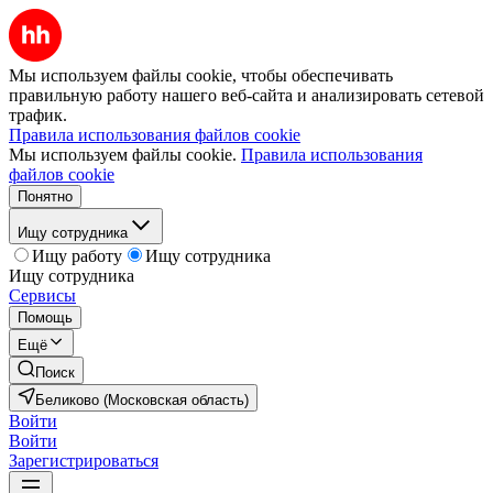
Мы используем файлы cookie, чтобы обеспечивать
правильную работу нашего веб-сайта и анализировать сетевой
трафик.
Правила использования файлов cookie
Мы используем файлы cookie.
Правила использования
файлов cookie
Понятно
Ищу сотрудника
Ищу работу
Ищу сотрудника
Ищу сотрудника
Сервисы
Помощь
Ещё
Поиск
Беликово (Московская область)
Войти
Войти
Зарегистрироваться