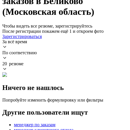
заказов в Беликово
(Московская область)
Чтобы видеть все резюме, зарегистрируйтесь
После регистрации покажем ещё 1 и откроем фото
Зарегистрироваться
За всё время
По соответствию
20 резюме
Ничего не нашлось
Попробуйте изменить формулировку или фильтры
Другие пользователи ищут
менеджер по заказам
менеджер клиентского отдела