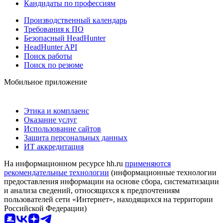
Кандидаты по профессиям
Производственный календарь
Требования к ПО
Безопасный HeadHunter
HeadHunter API
Поиск работы
Поиск по резюме
Мобильное приложение
Этика и комплаенс
Оказание услуг
Использование сайтов
Защита персональных данных
ИТ аккредитация
На информационном ресурсе hh.ru
применяются
рекомендательные технологии
(информационные технологии
предоставления информации на основе сбора, систематизации
и анализа сведений, относящихся к предпочтениям
пользователей сети «Интернет», находящихся на территории
Российской Федерации)