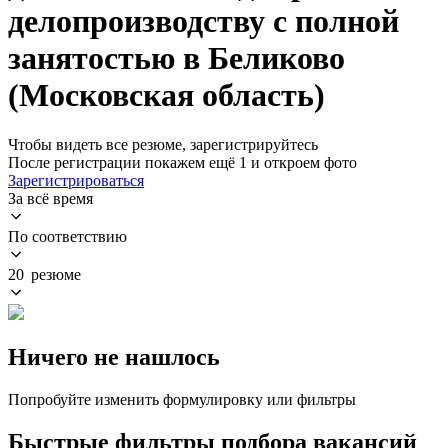
делопроизводству с полной
занятостью в Беликово
(Московская область)
Чтобы видеть все резюме, зарегистрируйтесь
После регистрации покажем ещё 1 и откроем фото
Зарегистрироваться
За всё время
По соответствию
20 резюме
Ничего не нашлось
Попробуйте изменить формулировку или фильтры
Быстрые фильтры подбора вакансий