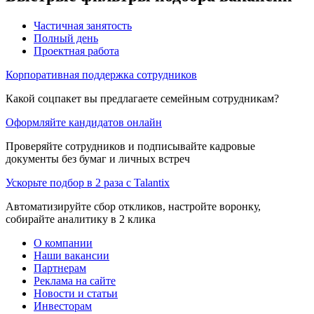
Частичная занятость
Полный день
Проектная работа
Корпоративная поддержка сотрудников
Какой соцпакет вы предлагаете семейным сотрудникам?
Оформляйте кандидатов онлайн
Проверяйте сотрудников и подписывайте кадровые
документы без бумаг и личных встреч
Ускорьте подбор в 2 раза с Talantix
Автоматизируйте сбор откликов, настройте воронку,
собирайте аналитику в 2 клика
О компании
Наши вакансии
Партнерам
Реклама на сайте
Новости и статьи
Инвесторам