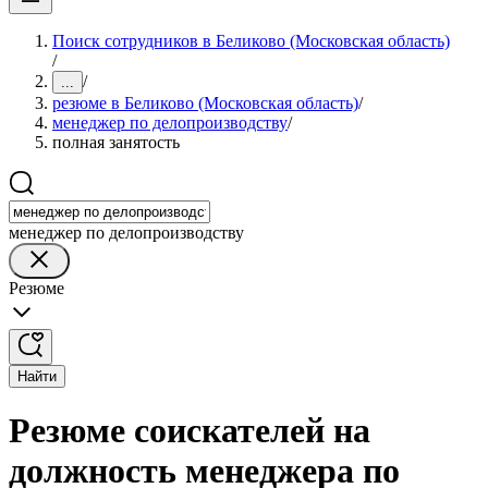
Поиск сотрудников в Беликово (Московская область)
/
/
...
резюме в Беликово (Московская область)
/
менеджер по делопроизводству
/
полная занятость
менеджер по делопроизводству
Резюме
Найти
Резюме соискателей на
должность менеджера по