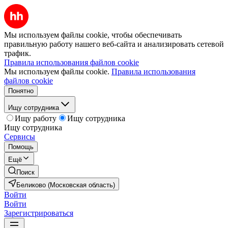
Мы используем файлы cookie, чтобы обеспечивать
правильную работу нашего веб-сайта и анализировать сетевой
трафик.
Правила использования файлов cookie
Мы используем файлы cookie.
Правила использования
файлов cookie
Понятно
Ищу сотрудника
Ищу работу
Ищу сотрудника
Ищу сотрудника
Сервисы
Помощь
Ещё
Поиск
Беликово (Московская область)
Войти
Войти
Зарегистрироваться