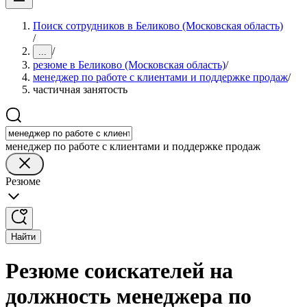
Поиск сотрудников в Беликово (Московская область)
/
/
...
резюме в Беликово (Московская область)
/
менеджер по работе с клиентами и поддержке продаж
/
частичная занятость
менеджер по работе с клиентами и поддержке продаж
Резюме
Найти
Резюме соискателей на
должность менеджера по