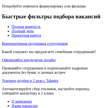
Попробуйте изменить формулировку или фильтры
Быстрые фильтры подбора вакансий
Полная занятость
Полный день
Проектная работа
Корпоративная поддержка сотрудников
Какой соцпакет вы предлагаете семейным сотрудникам?
Оформляйте кандидатов онлайн
Проверяйте сотрудников и подписывайте кадровые
документы без бумаг и личных встреч
Ускорьте подбор в 2 раза с Talantix
Автоматизируйте сбор откликов, настройте воронку,
собирайте аналитику в 2 клика
О компании
Наши вакансии