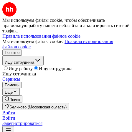
Мы используем файлы cookie, чтобы обеспечивать
правильную работу нашего веб-сайта и анализировать сетевой
трафик.
Правила использования файлов cookie
Мы используем файлы cookie.
Правила использования
файлов cookie
Понятно
Ищу сотрудника
Ищу работу
Ищу сотрудника
Ищу сотрудника
Сервисы
Помощь
Ещё
Поиск
Беликово (Московская область)
Войти
Войти
Зарегистрироваться