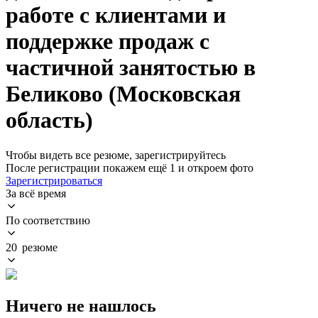
работе с клиентами и
поддержке продаж с
частичной занятостью в
Беликово (Московская
область)
Чтобы видеть все резюме, зарегистрируйтесь
После регистрации покажем ещё 1 и откроем фото
Зарегистрироваться
За всё время
По соответствию
20 резюме
Ничего не нашлось