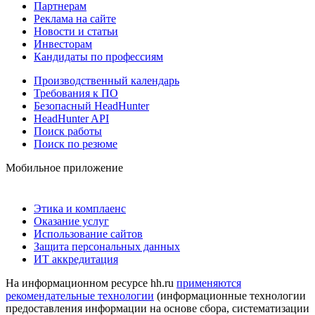
Партнерам
Реклама на сайте
Новости и статьи
Инвесторам
Кандидаты по профессиям
Производственный календарь
Требования к ПО
Безопасный HeadHunter
HeadHunter API
Поиск работы
Поиск по резюме
Мобильное приложение
Этика и комплаенс
Оказание услуг
Использование сайтов
Защита персональных данных
ИТ аккредитация
На информационном ресурсе hh.ru
применяются
рекомендательные технологии
(информационные технологии
предоставления информации на основе сбора, систематизации