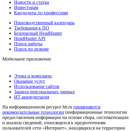
Новости и статьи
Инвесторам
Кандидаты по профессиям
Производственный календарь
Требования к ПО
Безопасный HeadHunter
HeadHunter API
Поиск работы
Поиск по резюме
Мобильное приложение
Этика и комплаенс
Оказание услуг
Использование сайтов
Защита персональных данных
ИТ аккредитация
На информационном ресурсе hh.ru
применяются
рекомендательные технологии
(информационные технологии
предоставления информации на основе сбора, систематизации
и анализа сведений, относящихся к предпочтениям
пользователей сети «Интернет», находящихся на территории