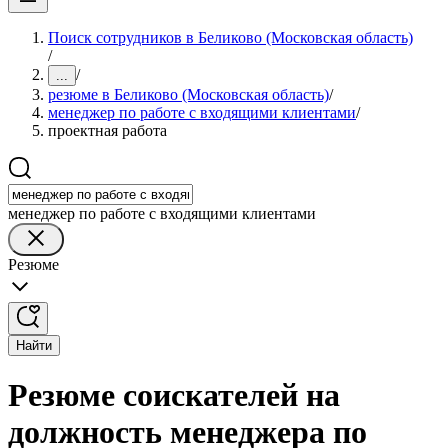
Поиск сотрудников в Беликово (Московская область)
/
/
...
резюме в Беликово (Московская область)
/
менеджер по работе с входящими клиентами
/
проектная работа
менеджер по работе с входящими клиентами
Резюме
Найти
Резюме соискателей на
должность менеджера по