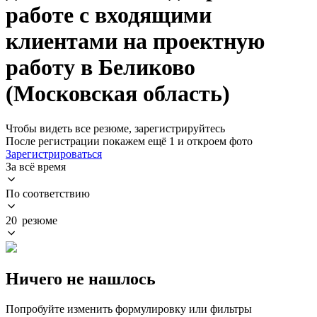
работе с входящими
клиентами на проектную
работу в Беликово
(Московская область)
Чтобы видеть все резюме, зарегистрируйтесь
После регистрации покажем ещё 1 и откроем фото
Зарегистрироваться
За всё время
По соответствию
20 резюме
Ничего не нашлось
Попробуйте изменить формулировку или фильтры