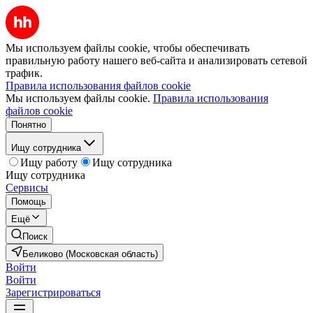
Мы используем файлы cookie, чтобы обеспечивать
правильную работу нашего веб-сайта и анализировать сетевой
трафик.
Правила использования файлов cookie
Мы используем файлы cookie.
Правила использования
файлов cookie
Понятно
Ищу сотрудника
Ищу работу
Ищу сотрудника
Ищу сотрудника
Сервисы
Помощь
Ещё
Поиск
Беликово (Московская область)
Войти
Войти
Зарегистрироваться