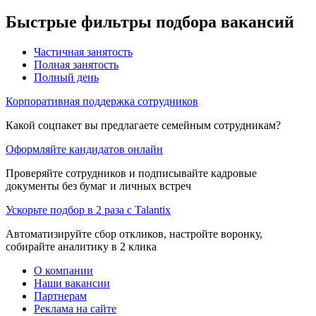
Быстрые фильтры подбора вакансий
Частичная занятость
Полная занятость
Полный день
Корпоративная поддержка сотрудников
Какой соцпакет вы предлагаете семейным сотрудникам?
Оформляйте кандидатов онлайн
Проверяйте сотрудников и подписывайте кадровые
документы без бумаг и личных встреч
Ускорьте подбор в 2 раза с Talantix
Автоматизируйте сбор откликов, настройте воронку,
собирайте аналитику в 2 клика
О компании
Наши вакансии
Партнерам
Реклама на сайте