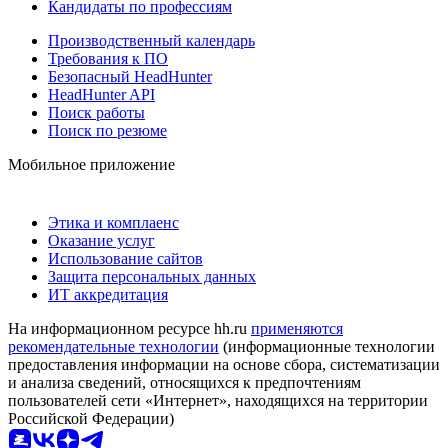
Кандидаты по профессиям
Производственный календарь
Требования к ПО
Безопасный HeadHunter
HeadHunter API
Поиск работы
Поиск по резюме
Мобильное приложение
Этика и комплаенс
Оказание услуг
Использование сайтов
Защита персональных данных
ИТ аккредитация
На информационном ресурсе hh.ru
применяются
рекомендательные технологии
(информационные технологии
предоставления информации на основе сбора, систематизации
и анализа сведений, относящихся к предпочтениям
пользователей сети «Интернет», находящихся на территории
Российской Федерации)