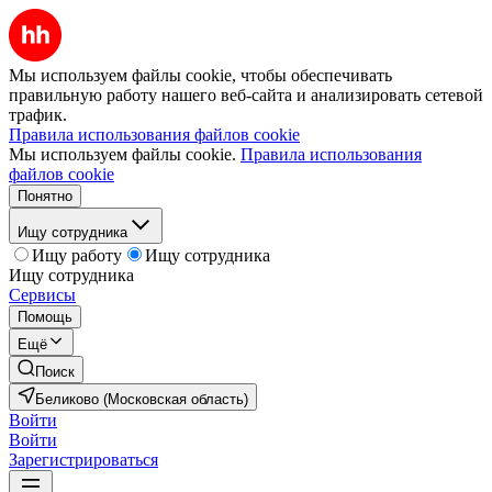
Мы используем файлы cookie, чтобы обеспечивать
правильную работу нашего веб-сайта и анализировать сетевой
трафик.
Правила использования файлов cookie
Мы используем файлы cookie.
Правила использования
файлов cookie
Понятно
Ищу сотрудника
Ищу работу
Ищу сотрудника
Ищу сотрудника
Сервисы
Помощь
Ещё
Поиск
Беликово (Московская область)
Войти
Войти
Зарегистрироваться