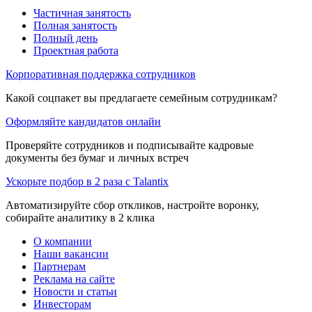
Частичная занятость
Полная занятость
Полный день
Проектная работа
Корпоративная поддержка сотрудников
Какой соцпакет вы предлагаете семейным сотрудникам?
Оформляйте кандидатов онлайн
Проверяйте сотрудников и подписывайте кадровые
документы без бумаг и личных встреч
Ускорьте подбор в 2 раза с Talantix
Автоматизируйте сбор откликов, настройте воронку,
собирайте аналитику в 2 клика
О компании
Наши вакансии
Партнерам
Реклама на сайте
Новости и статьи
Инвесторам