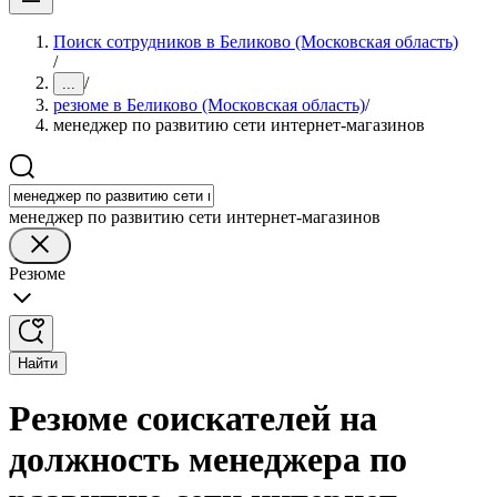
Поиск сотрудников в Беликово (Московская область)
/
/
...
резюме в Беликово (Московская область)
/
менеджер по развитию сети интернет-магазинов
менеджер по развитию сети интернет-магазинов
Резюме
Найти
Резюме соискателей на
должность менеджера по