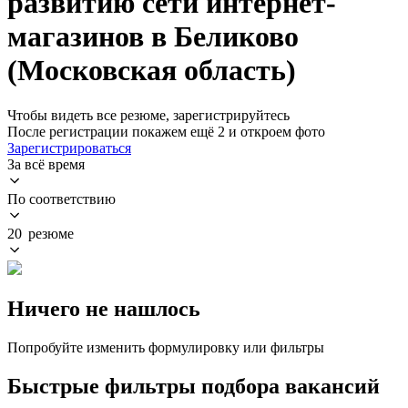
развитию сети интернет-
магазинов в Беликово
(Московская область)
Чтобы видеть все резюме, зарегистрируйтесь
После регистрации покажем ещё 2 и откроем фото
Зарегистрироваться
За всё время
По соответствию
20 резюме
Ничего не нашлось
Попробуйте изменить формулировку или фильтры
Быстрые фильтры подбора вакансий