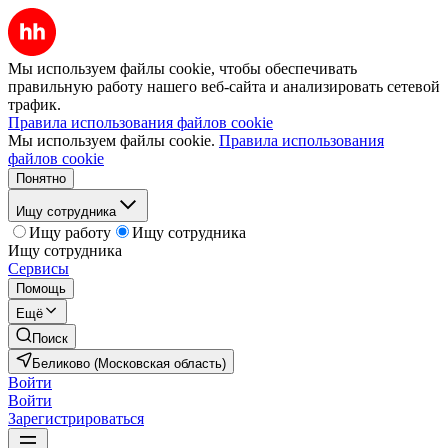
Мы используем файлы cookie, чтобы обеспечивать
правильную работу нашего веб-сайта и анализировать сетевой
трафик.
Правила использования файлов cookie
Мы используем файлы cookie.
Правила использования
файлов cookie
Понятно
Ищу сотрудника
Ищу работу
Ищу сотрудника
Ищу сотрудника
Сервисы
Помощь
Ещё
Поиск
Беликово (Московская область)
Войти
Войти
Зарегистрироваться