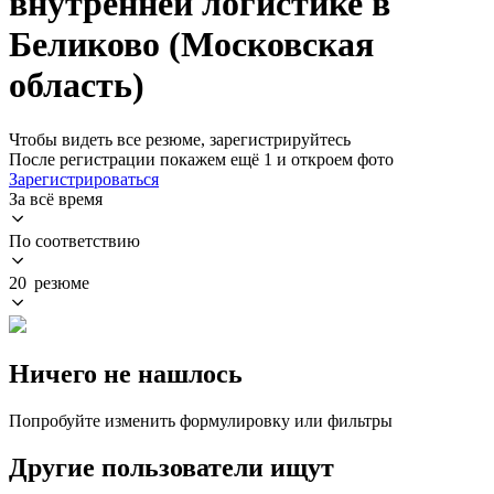
внутренней логистике в
Беликово (Московская
область)
Чтобы видеть все резюме, зарегистрируйтесь
После регистрации покажем ещё 1 и откроем фото
Зарегистрироваться
За всё время
По соответствию
20 резюме
Ничего не нашлось
Попробуйте изменить формулировку или фильтры
Другие пользователи ищут