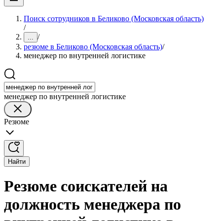
Поиск сотрудников в Беликово (Московская область)
/
/
...
резюме в Беликово (Московская область)
/
менеджер по внутренней логистике
менеджер по внутренней логистике
Резюме
Найти
Резюме соискателей на
должность менеджера по