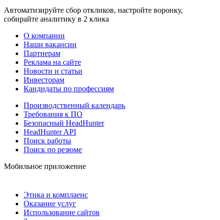
Автоматизируйте сбор откликов, настройте воронку,
собирайте аналитику в 2 клика
О компании
Наши вакансии
Партнерам
Реклама на сайте
Новости и статьи
Инвесторам
Кандидаты по профессиям
Производственный календарь
Требования к ПО
Безопасный HeadHunter
HeadHunter API
Поиск работы
Поиск по резюме
Мобильное приложение
Этика и комплаенс
Оказание услуг
Использование сайтов