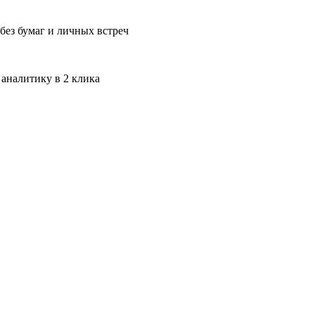
без бумаг и личных встреч
 аналитику в 2 клика