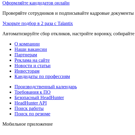
Оформляйте кандидатов онлайн
Проверяйте сотрудников и подписывайте кадровые документы 
Ускорьте подбор в 2 раза с Talantix
Автоматизируйте сбор откликов, настройте воронку, собирайте
О компании
Наши вакансии
Партнерам
Реклама на сайте
Новости и статьи
Инвесторам
Кандидаты по профессиям
Производственный календарь
Требования к ПО
Безопасный HeadHunter
HeadHunter API
Поиск работы
Поиск по резюме
Мобильное приложение