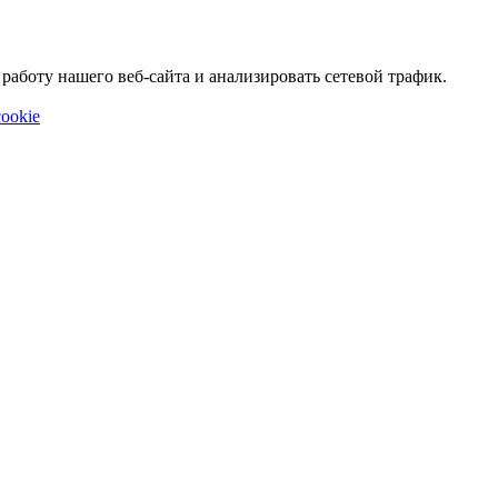
аботу нашего веб-сайта и анализировать сетевой трафик.
ookie