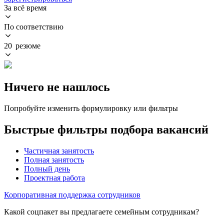
За всё время
По соответствию
20 резюме
Ничего не нашлось
Попробуйте изменить формулировку или фильтры
Быстрые фильтры подбора вакансий
Частичная занятость
Полная занятость
Полный день
Проектная работа
Корпоративная поддержка сотрудников
Какой соцпакет вы предлагаете семейным сотрудникам?