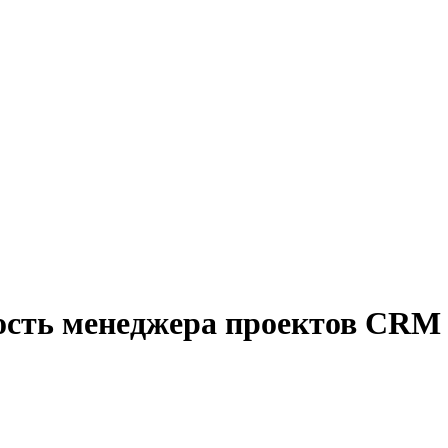
ость менеджера проектов CRM