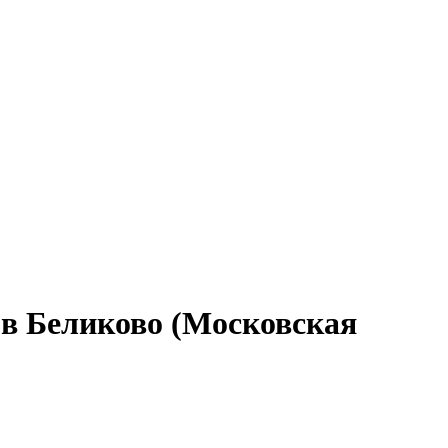
 в Беликово (Московская