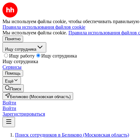
Мы используем файлы cookie, чтобы обеспечивать правильную р
Правила использования файлов cookie
Мы используем файлы cookie.
Правила использования файлов c
Понятно
Ищу сотрудника
Ищу работу
Ищу сотрудника
Ищу сотрудника
Сервисы
Помощь
Ещё
Поиск
Беликово (Московская область)
Войти
Войти
Зарегистрироваться
Поиск сотрудников в Беликово (Московская область)