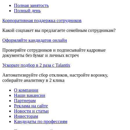
Полная занятость
Полный день
Корпоративная поддержка сотрудников
Какой соцпакет вы предлагаете семейным сотрудникам?
Оформляйте кандидатов онлайн
Проверяйте сотрудников и подписывайте кадровые
документы без бумаг и личных встреч
Ускорьте подбор в 2 раза с Talantix
Автоматизируйте сбор откликов, настройте воронку,
собирайте аналитику в 2 клика
О компании
Наши вакансии
Партнерам
Реклама на сайте
Новости и статьи
Инвесторам
Кандидаты по профессиям