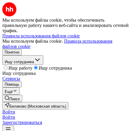
Мы используем файлы cookie, чтобы обеспечивать
правильную работу нашего веб-сайта и анализировать сетевой
трафик.
Правила использования файлов cookie
Мы используем файлы cookie.
Правила использования
файлов cookie
Понятно
Ищу сотрудника
Ищу работу
Ищу сотрудника
Ищу сотрудника
Сервисы
Помощь
Ещё
Поиск
Беликово (Московская область)
Войти
Войти
Зарегистрироваться