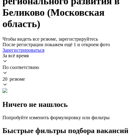
регионального развития в
Беликово (Московская
область)
Чтобы видеть все резюме, зарегистрируйтесь
После регистрации покажем ещё 1 и откроем фото
Зарегистрироваться
За всё время
По соответствию
20 резюме
Ничего не нашлось
Попробуйте изменить формулировку или фильтры
Быстрые фильтры подбора вакансий