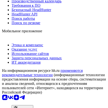
Производственный календарь
Требования к ПО
Безопасный HeadHunter
HeadHunter API
Поиск работы
Поиск по резюме
Мобильное приложение
Этика и комплаенс
Оказание услуг
Использование сайтов
Защита персональных данных
ИТ аккредитация
На информационном ресурсе hh.ru
применяются
рекомендательные технологии
(информационные технологии
предоставления информации на основе сбора, систематизации
и анализа сведений, относящихся к предпочтениям
пользователей сети «Интернет», находящихся на территории
Российской Федерации)