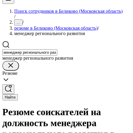
Поиск сотрудников в Беликово (Московская область)
/
/
...
резюме в Беликово (Московская область)
/
менеджер регионального развития
менеджер регионального развития
Резюме
Найти
Резюме соискателей на
должность менеджера