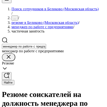
Поиск сотрудников в Беликово (Московская область)
/
/
...
резюме в Беликово (Московская область)
/
менеджер по работе с предприятиями
/
частичная занятость
менеджер по работе с предприятиями
Резюме
Найти
Резюме соискателей на
должность менеджера по