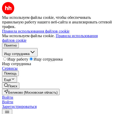
Мы используем файлы cookie, чтобы обеспечивать
правильную работу нашего веб-сайта и анализировать сетевой
трафик.
Правила использования файлов cookie
Мы используем файлы cookie.
Правила использования
файлов cookie
Понятно
Ищу сотрудника
Ищу работу
Ищу сотрудника
Ищу сотрудника
Сервисы
Помощь
Ещё
Поиск
Беликово (Московская область)
Войти
Войти
Зарегистрироваться