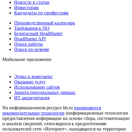
Новости и статьи
Инвесторам
Кандидаты по профессиям
Производственный календарь
Требования к ПО
Безопасный HeadHunter
HeadHunter API
Поиск работы
Поиск по резюме
Мобильное приложение
Этика и комплаенс
Оказание услуг
Использование сайтов
Защита персональных данных
ИТ аккредитация
На информационном ресурсе hh.ru
применяются
рекомендательные технологии
(информационные технологии
предоставления информации на основе сбора, систематизации
и анализа сведений, относящихся к предпочтениям
пользователей сети «Интернет», находящихся на территории