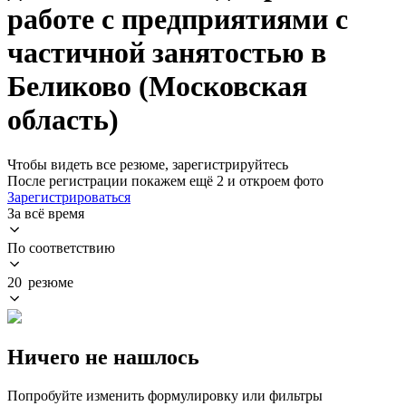
работе с предприятиями с
частичной занятостью в
Беликово (Московская
область)
Чтобы видеть все резюме, зарегистрируйтесь
После регистрации покажем ещё 2 и откроем фото
Зарегистрироваться
За всё время
По соответствию
20 резюме
Ничего не нашлось
Попробуйте изменить формулировку или фильтры