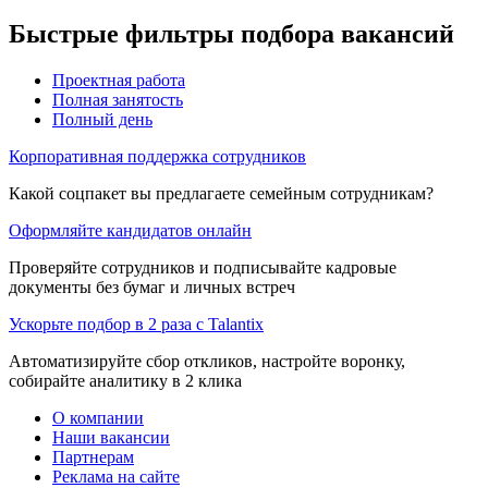
Быстрые фильтры подбора вакансий
Проектная работа
Полная занятость
Полный день
Корпоративная поддержка сотрудников
Какой соцпакет вы предлагаете семейным сотрудникам?
Оформляйте кандидатов онлайн
Проверяйте сотрудников и подписывайте кадровые
документы без бумаг и личных встреч
Ускорьте подбор в 2 раза с Talantix
Автоматизируйте сбор откликов, настройте воронку,
собирайте аналитику в 2 клика
О компании
Наши вакансии
Партнерам
Реклама на сайте