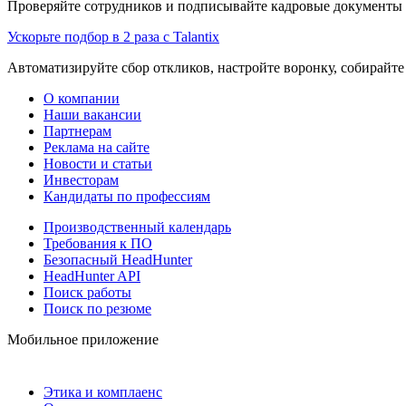
Проверяйте сотрудников и подписывайте кадровые документы 
Ускорьте подбор в 2 раза с Talantix
Автоматизируйте сбор откликов, настройте воронку, собирайте
О компании
Наши вакансии
Партнерам
Реклама на сайте
Новости и статьи
Инвесторам
Кандидаты по профессиям
Производственный календарь
Требования к ПО
Безопасный HeadHunter
HeadHunter API
Поиск работы
Поиск по резюме
Мобильное приложение
Этика и комплаенс