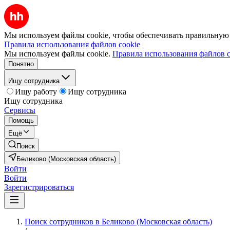
Мы используем файлы cookie, чтобы обеспечивать правильную р
Правила использования файлов cookie
Мы используем файлы cookie.
Правила использования файлов c
Понятно
Ищу сотрудника
Ищу работу
Ищу сотрудника
Ищу сотрудника
Сервисы
Помощь
Ещё
Поиск
Беликово (Московская область)
Войти
Войти
Зарегистрироваться
Поиск сотрудников в Беликово (Московская область)