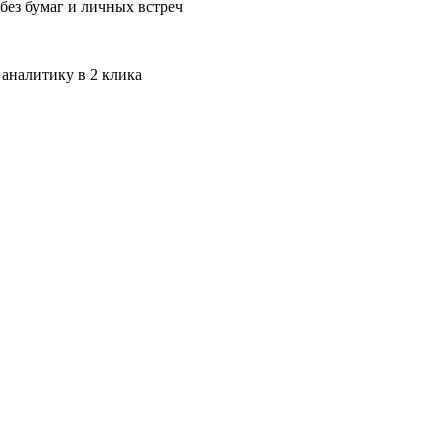
без бумаг и личных встреч
 аналитику в 2 клика