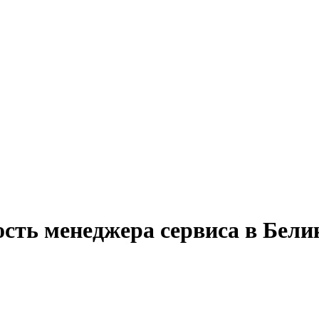
сть менеджера сервиса в Бели