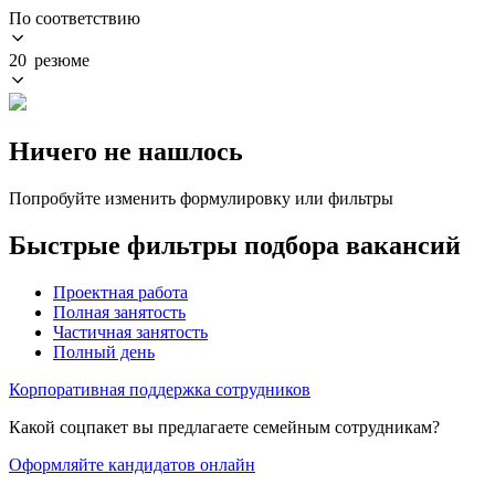
По соответствию
20 резюме
Ничего не нашлось
Попробуйте изменить формулировку или фильтры
Быстрые фильтры подбора вакансий
Проектная работа
Полная занятость
Частичная занятость
Полный день
Корпоративная поддержка сотрудников
Какой соцпакет вы предлагаете семейным сотрудникам?
Оформляйте кандидатов онлайн