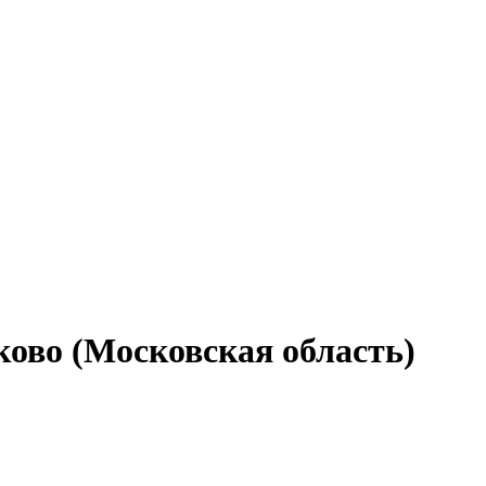
ково (Московская область)