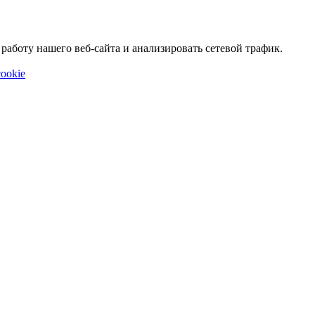
аботу нашего веб-сайта и анализировать сетевой трафик.
ookie