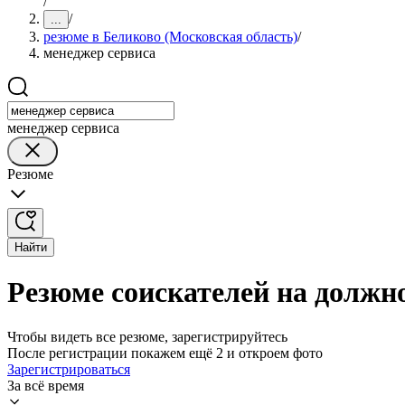
/
/
...
резюме в Беликово (Московская область)
/
менеджер сервиса
менеджер сервиса
Резюме
Найти
Резюме соискателей на должно
Чтобы видеть все резюме, зарегистрируйтесь
После регистрации покажем ещё 2 и откроем фото
Зарегистрироваться
За всё время