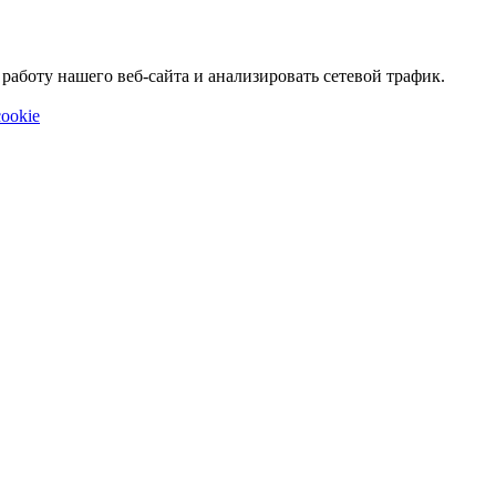
аботу нашего веб-сайта и анализировать сетевой трафик.
ookie