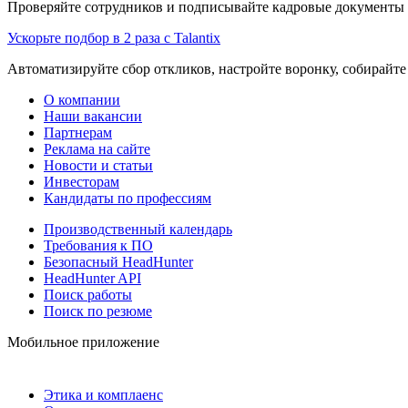
Проверяйте сотрудников и подписывайте кадровые документы 
Ускорьте подбор в 2 раза с Talantix
Автоматизируйте сбор откликов, настройте воронку, собирайте
О компании
Наши вакансии
Партнерам
Реклама на сайте
Новости и статьи
Инвесторам
Кандидаты по профессиям
Производственный календарь
Требования к ПО
Безопасный HeadHunter
HeadHunter API
Поиск работы
Поиск по резюме
Мобильное приложение
Этика и комплаенс