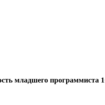
ость младшего программиста 1