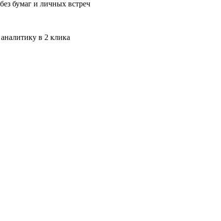
без бумаг и личных встреч
 аналитику в 2 клика