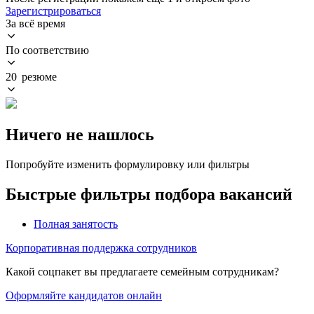
Зарегистрироваться
За всё время
По соответствию
20 резюме
Ничего не нашлось
Попробуйте изменить формулировку или фильтры
Быстрые фильтры подбора вакансий
Полная занятость
Корпоративная поддержка сотрудников
Какой соцпакет вы предлагаете семейным сотрудникам?
Оформляйте кандидатов онлайн