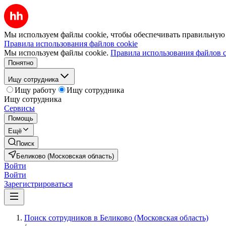
Мы используем файлы cookie, чтобы обеспечивать правильную р
Правила использования файлов cookie
Мы используем файлы cookie.
Правила использования файлов c
Понятно
Ищу сотрудника
Ищу работу
Ищу сотрудника
Ищу сотрудника
Сервисы
Помощь
Ещё
Поиск
Беликово (Московская область)
Войти
Войти
Зарегистрироваться
Поиск сотрудников в Беликово (Московская область)