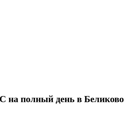
С на полный день в Беликово