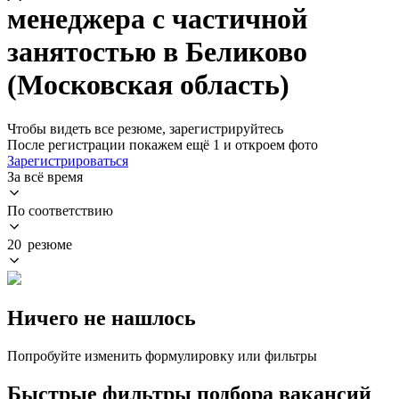
менеджера с частичной
занятостью в Беликово
(Московская область)
Чтобы видеть все резюме, зарегистрируйтесь
После регистрации покажем ещё 1 и откроем фото
Зарегистрироваться
За всё время
По соответствию
20 резюме
Ничего не нашлось
Попробуйте изменить формулировку или фильтры
Быстрые фильтры подбора вакансий