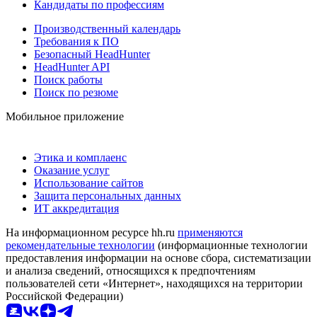
Кандидаты по профессиям
Производственный календарь
Требования к ПО
Безопасный HeadHunter
HeadHunter API
Поиск работы
Поиск по резюме
Мобильное приложение
Этика и комплаенс
Оказание услуг
Использование сайтов
Защита персональных данных
ИТ аккредитация
На информационном ресурсе hh.ru
применяются
рекомендательные технологии
(информационные технологии
предоставления информации на основе сбора, систематизации
и анализа сведений, относящихся к предпочтениям
пользователей сети «Интернет», находящихся на территории
Российской Федерации)