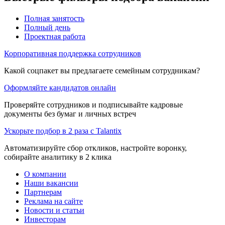
Полная занятость
Полный день
Проектная работа
Корпоративная поддержка сотрудников
Какой соцпакет вы предлагаете семейным сотрудникам?
Оформляйте кандидатов онлайн
Проверяйте сотрудников и подписывайте кадровые
документы без бумаг и личных встреч
Ускорьте подбор в 2 раза с Talantix
Автоматизируйте сбор откликов, настройте воронку,
собирайте аналитику в 2 клика
О компании
Наши вакансии
Партнерам
Реклама на сайте
Новости и статьи
Инвесторам