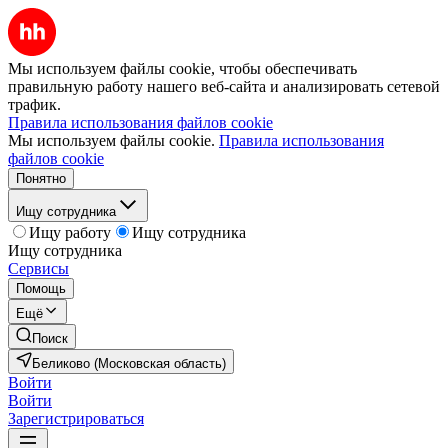
Мы используем файлы cookie, чтобы обеспечивать
правильную работу нашего веб-сайта и анализировать сетевой
трафик.
Правила использования файлов cookie
Мы используем файлы cookie.
Правила использования
файлов cookie
Понятно
Ищу сотрудника
Ищу работу
Ищу сотрудника
Ищу сотрудника
Сервисы
Помощь
Ещё
Поиск
Беликово (Московская область)
Войти
Войти
Зарегистрироваться