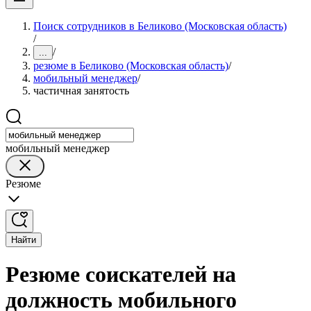
Поиск сотрудников в Беликово (Московская область)
/
/
...
резюме в Беликово (Московская область)
/
мобильный менеджер
/
частичная занятость
мобильный менеджер
Резюме
Найти
Резюме соискателей на
должность мобильного