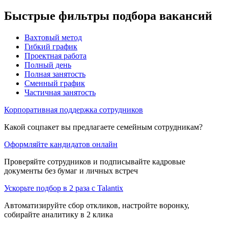
Быстрые фильтры подбора вакансий
Вахтовый метод
Гибкий график
Проектная работа
Полный день
Полная занятость
Сменный график
Частичная занятость
Корпоративная поддержка сотрудников
Какой соцпакет вы предлагаете семейным сотрудникам?
Оформляйте кандидатов онлайн
Проверяйте сотрудников и подписывайте кадровые
документы без бумаг и личных встреч
Ускорьте подбор в 2 раза с Talantix
Автоматизируйте сбор откликов, настройте воронку,
собирайте аналитику в 2 клика