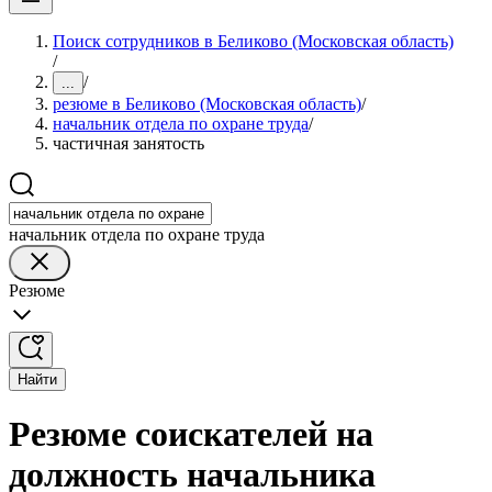
Поиск сотрудников в Беликово (Московская область)
/
/
...
резюме в Беликово (Московская область)
/
начальник отдела по охране труда
/
частичная занятость
начальник отдела по охране труда
Резюме
Найти
Резюме соискателей на
должность начальника