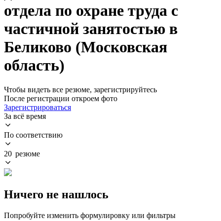
отдела по охране труда с
частичной занятостью в
Беликово (Московская
область)
Чтобы видеть все резюме, зарегистрируйтесь
После регистрации откроем фото
Зарегистрироваться
За всё время
По соответствию
20 резюме
Ничего не нашлось
Попробуйте изменить формулировку или фильтры