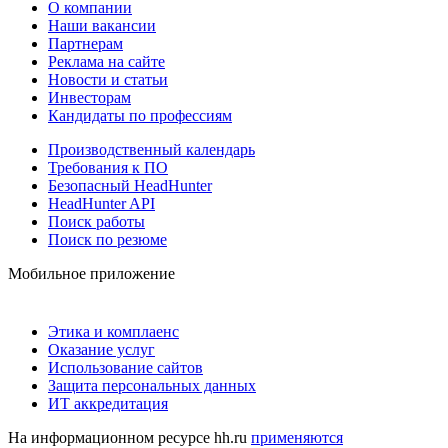
О компании
Наши вакансии
Партнерам
Реклама на сайте
Новости и статьи
Инвесторам
Кандидаты по профессиям
Производственный календарь
Требования к ПО
Безопасный HeadHunter
HeadHunter API
Поиск работы
Поиск по резюме
Мобильное приложение
Этика и комплаенс
Оказание услуг
Использование сайтов
Защита персональных данных
ИТ аккредитация
На информационном ресурсе hh.ru
применяются