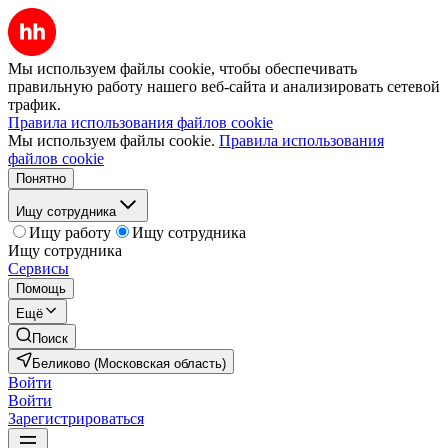
Мы используем файлы cookie, чтобы обеспечивать
правильную работу нашего веб-сайта и анализировать сетевой
трафик.
Правила использования файлов cookie
Мы используем файлы cookie.
Правила использования
файлов cookie
Понятно
Ищу сотрудника
Ищу работу
Ищу сотрудника
Ищу сотрудника
Сервисы
Помощь
Ещё
Поиск
Беликово (Московская область)
Войти
Войти
Зарегистрироваться