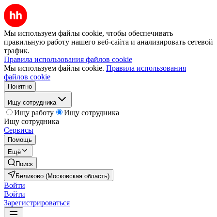
Мы используем файлы cookie, чтобы обеспечивать
правильную работу нашего веб-сайта и анализировать сетевой
трафик.
Правила использования файлов cookie
Мы используем файлы cookie.
Правила использования
файлов cookie
Понятно
Ищу сотрудника
Ищу работу
Ищу сотрудника
Ищу сотрудника
Сервисы
Помощь
Ещё
Поиск
Беликово (Московская область)
Войти
Войти
Зарегистрироваться