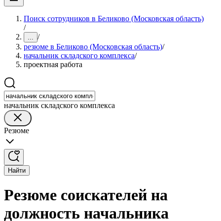
Поиск сотрудников в Беликово (Московская область)
/
/
...
резюме в Беликово (Московская область)
/
начальник складского комплекса
/
проектная работа
начальник складского комплекса
Резюме
Найти
Резюме соискателей на
должность начальника