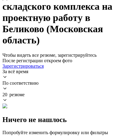
складского комплекса на
проектную работу в
Беликово (Московская
область)
Чтобы видеть все резюме, зарегистрируйтесь
После регистрации откроем фото
Зарегистрироваться
За всё время
По соответствию
20 резюме
Ничего не нашлось
Попробуйте изменить формулировку или фильтры