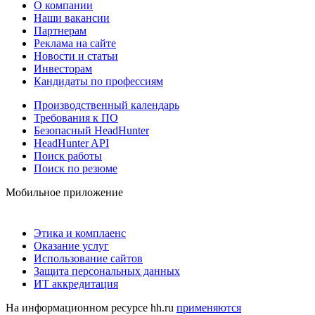
О компании
Наши вакансии
Партнерам
Реклама на сайте
Новости и статьи
Инвесторам
Кандидаты по профессиям
Производственный календарь
Требования к ПО
Безопасный HeadHunter
HeadHunter API
Поиск работы
Поиск по резюме
Мобильное приложение
Этика и комплаенс
Оказание услуг
Использование сайтов
Защита персональных данных
ИТ аккредитация
На информационном ресурсе hh.ru
применяются