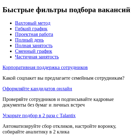
Быстрые фильтры подбора вакансий
Вахтовый метод
Гибкий график
Проектная работа
Полный день
Полная занятость
Сменный график
Частичная занятость
Корпоративная поддержка сотрудников
Какой соцпакет вы предлагаете семейным сотрудникам?
Оформляйте кандидатов онлайн
Проверяйте сотрудников и подписывайте кадровые
документы без бумаг и личных встреч
Ускорьте подбор в 2 раза с Talantix
Автоматизируйте сбор откликов, настройте воронку,
собирайте аналитику в 2 клика